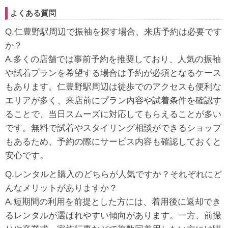
よくある質問
Q.仁豊野駅周辺で振袖を探す場合、来店予約は必要です
か？
A.多くの店舗では事前予約を推奨しており、人気の振袖
や試着プランを希望する場合は予約が必須となるケース
もあります。仁豊野駅周辺は徒歩でのアクセスも便利な
エリアが多く、来店前にプラン内容や試着条件を確認す
ることで、当日スムーズに対応してもらえることが多い
です。無料で試着やスタイリング相談ができるショップ
もあるため、予約の際にサービス内容も確認しておくと
安心です。
Q.レンタルと購入のどちらが人気ですか？それぞれにど
んなメリットがありますか？
A.短期間の利用を前提とした方には、着用後に返却でき
るレンタルが選ばれやすい傾向があります。一方、前撮