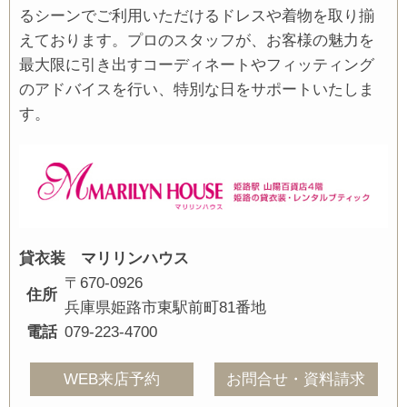
るシーンでご利用いただけるドレスや着物を取り揃
えております。プロのスタッフが、お客様の魅力を
最大限に引き出すコーディネートやフィッティング
のアドバイスを行い、特別な日をサポートいたしま
す。
貸衣装 マリリンハウス
〒670-0926
住所
兵庫県姫路市東駅前町81番地
電話
079-223-4700
WEB来店予約
お問合せ・資料請求