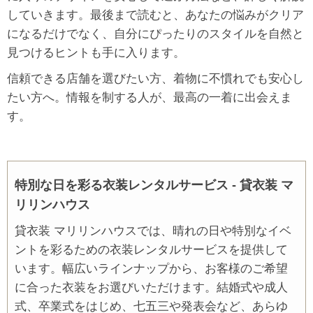
していきます。最後まで読むと、あなたの悩みがクリア
になるだけでなく、自分にぴったりのスタイルを自然と
見つけるヒントも手に入ります。
信頼できる店舗を選びたい方、着物に不慣れでも安心し
たい方へ。情報を制する人が、最高の一着に出会えま
す。
特別な日を彩る衣装レンタルサービス - 貸衣装 マ
リリンハウス
貸衣装 マリリンハウスでは、晴れの日や特別なイベ
ントを彩るための衣装レンタルサービスを提供して
います。幅広いラインナップから、お客様のご希望
に合った衣装をお選びいただけます。結婚式や成人
式、卒業式をはじめ、七五三や発表会など、あらゆ