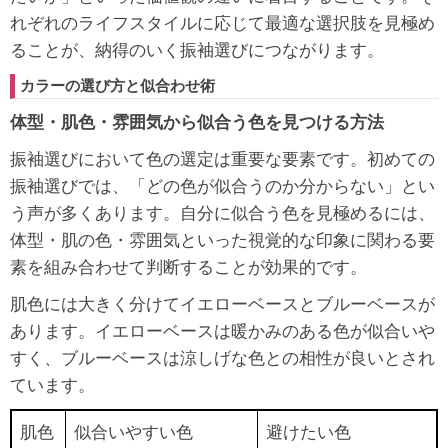
れぞれのライフスタイルに応じて最適な選択肢を見極め
ることが、納得のいく振袖選びにつながります。
カラーの選び方と似合わせ術
体型・肌色・雰囲気から似合う色を見つける方法
振袖選びにおいて色の選定は重要な要素です。初めての
振袖選びでは、「どの色が似合うのか分からない」とい
う声が多くあります。自分に似合う色を見極めるには、
体型・肌の色・雰囲気といった視覚的な印象に関わる要
素を組み合わせて判断することが効果的です。
肌色には大きく分けてイエローベースとブルーベースが
あります。イエローベースは暖かみのある色が似合いや
すく、ブルーベースは涼しげな色との相性が良いとされ
ています。
肌色
似合いやすい色
避けたい色