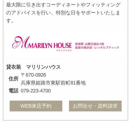
最大限に引き出すコーディネートやフィッティング
のアドバイスを行い、特別な日をサポートいたしま
す。
貸衣装 マリリンハウス
〒670-0926
住所
兵庫県姫路市東駅前町81番地
電話
079-223-4700
WEB来店予約
お問合せ・資料請求