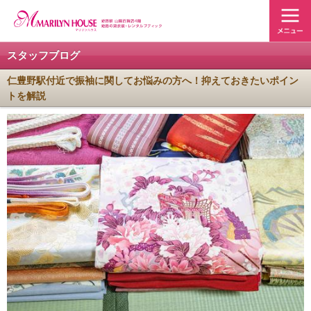
スタッフブログ
仁豊野駅付近で振袖に関してお悩みの方へ！抑えておきたいポイン
トを解説