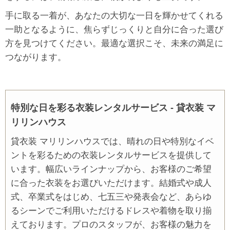
手に取る一着が、あなたの大切な一日を輝かせてくれる
一助となるように、焦らずじっくりと自分に合った選び
方を見つけてください。最適な選択こそ、未来の満足に
つながります。
特別な日を彩る衣装レンタルサービス - 貸衣装 マ
リリンハウス
貸衣装 マリリンハウスでは、晴れの日や特別なイベ
ントを彩るための衣装レンタルサービスを提供して
います。幅広いラインナップから、お客様のご希望
に合った衣装をお選びいただけます。結婚式や成人
式、卒業式をはじめ、七五三や発表会など、あらゆ
るシーンでご利用いただけるドレスや着物を取り揃
えております。プロのスタッフが、お客様の魅力を