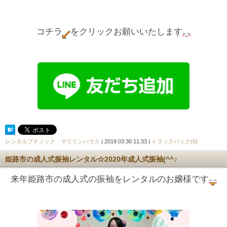
コチラ
をクリックお願いいたします
レンタルブティック マリリンハウス
| 2019.03.30 11:33 |
トラックバック(0)
姫路市の成人式振袖レンタル☆2020年成人式振袖(^^♪
来年姫路市の成人式の振袖をレンタルのお嬢様です