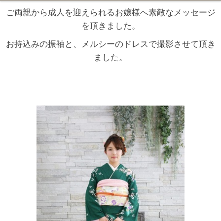
ご両親から成人を迎えられるお嬢様へ素敵なメッセージ
を頂きました。
お持込みの振袖と、メルシーのドレスで撮影させて頂き
ました。