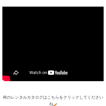
袴のレンタルカタログはこちらをクリックしてください
ね