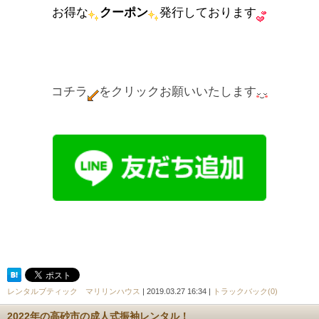
お得な
クーポン
発行しております
コチラ
をクリックお願いいたします
レンタルブティック マリリンハウス
| 2019.03.27 16:34 |
トラックバック(0)
2022年の高砂市の成人式振袖レンタル！