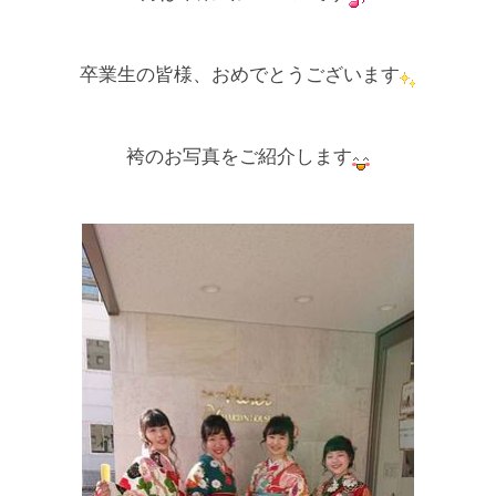
卒業生の皆様、おめでとうございます
袴のお写真をご紹介します