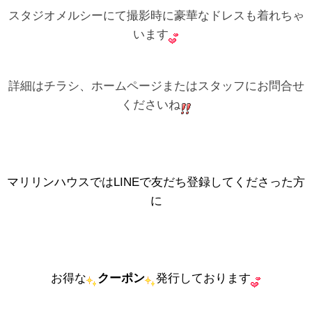
スタジオメルシーにて撮影時に豪華なドレスも着れちゃ
います
詳細はチラシ、ホームページまたはスタッフにお問合せ
くださいね
マリリンハウスではLINEで友だち登録してくださった方
に
お得な
クーポン
発行しております