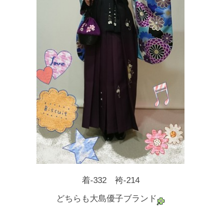
着-332 袴-214
どちらも大島優子ブランド