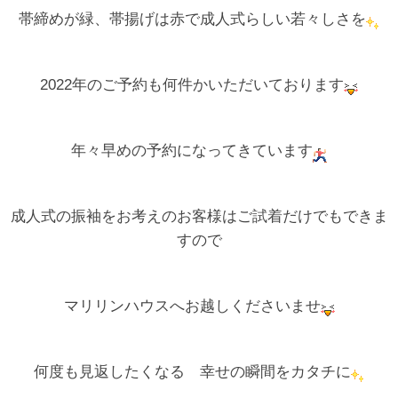
帯締めが緑、帯揚げは赤で成人式らしい若々しさを
2022年のご予約も何件かいただいております
年々早めの予約になってきています
成人式の振袖をお考えのお客様はご試着だけでもできま
すので
マリリンハウスへお越しくださいませ
何度も見返したくなる 幸せの瞬間をカタチに