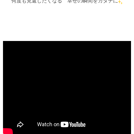
何度も見返したくなる 幸せの瞬間をカタチに