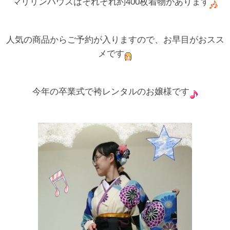
マリリンハウスはそれぞれ約400枚着物があります
人気の商品からご予約が入りますので、お早目がおスス
メです
今年の卒業式で袴レンタルのお嬢様です