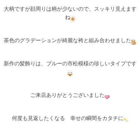
大柄ですが顔周りは柄が少ないので、スッキリ見えます
ね
茶色のグラデーションが綺麗な袴と組み合わせました
新作の髪飾りは、ブルーの市松模様の珍しいタイプです
ご来店ありがとうございました
何度も見返したくなる 幸せの瞬間をカタチに