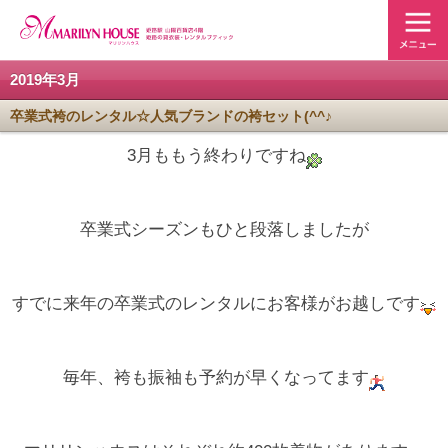
2019年3月
卒業式袴のレンタル☆人気ブランドの袴セット(^^♪
3月ももう終わりですね
卒業式シーズンもひと段落しましたが
すでに来年の卒業式のレンタルにお客様がお越しです
毎年、袴も振袖も予約が早くなってます