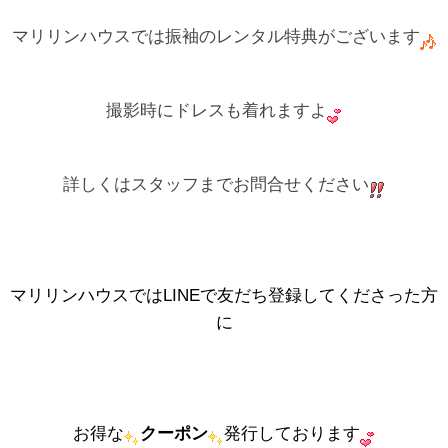
マリリンハウスでは振袖のレンタル特典がございます
撮影時にドレスも着れますよ
詳しくはスタッフまでお問合せください
マリリンハウスではLINEで友だち登録してくださった方
に
お得な
クーポン
発行しております