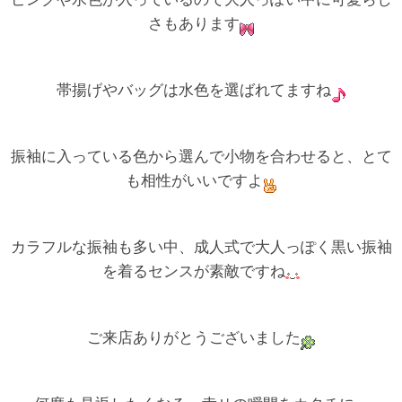
さもあります
帯揚げやバッグは水色を選ばれてますね
振袖に入っている色から選んで小物を合わせると、とて
も相性がいいですよ
カラフルな振袖も多い中、成人式で大人っぽく黒い振袖
を着るセンスが素敵ですね
ご来店ありがとうございました