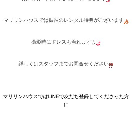
マリリンハウスでは振袖のレンタル特典がございます
撮影時にドレスも着れますよ
詳しくはスタッフまでお問合せください
マリリンハウスではLINEで友だち登録してくださった方
に