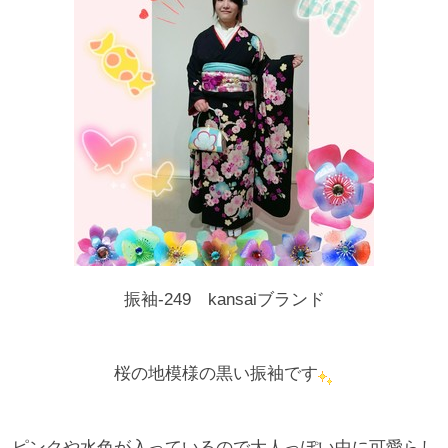
振袖-249 kansaiブランド
桜の地模様の黒い振袖です
ピンクや水色が入っているので大人っぽい中に可愛らし