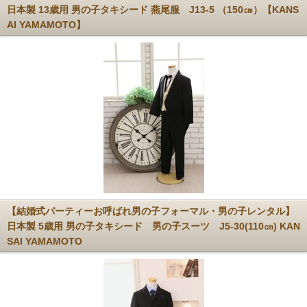
日本製 13歳用 男の子タキシード 燕尾服 J13-5 （150㎝）【KANS
AI YAMAMOTO】
【結婚式パーティーお呼ばれ男の子フォーマル・男の子レンタル】
日本製 5歳用 男の子タキシード 男の子スーツ J5-30(110㎝) KAN
SAI YAMAMOTO