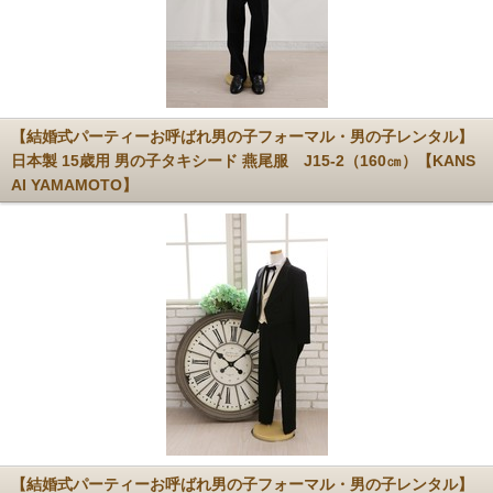
【結婚式パーティーお呼ばれ男の子フォーマル・男の子レンタル】
日本製 15歳用 男の子タキシード 燕尾服 J15-2（160㎝）【KANS
AI YAMAMOTO】
【結婚式パーティーお呼ばれ男の子フォーマル・男の子レンタル】