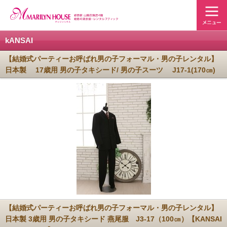
kANSAI
【結婚式パーティーお呼ばれ男の子フォーマル・男の子レンタル】
日本製 17歳用 男の子タキシード/ 男の子スーツ J17-1(170㎝)
【結婚式パーティーお呼ばれ男の子フォーマル・男の子レンタル】
日本製 3歳用 男の子タキシード 燕尾服 J3-17（100㎝）【KANSAI