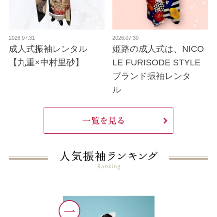
2026.07.31
2026.07.30
成人式振袖レンタル
姫路の成人式は、NICO
【九重×中村里砂】
LE FURISODE STYLE
ブランド振袖レンタ
ル