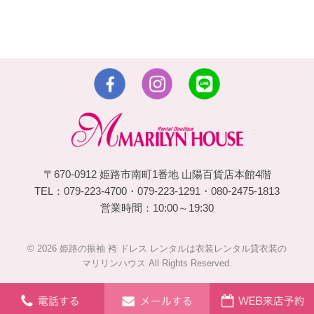
〒670-0912 姫路市南町1番地 山陽百貨店本館4階
TEL：079-223-4700・079-223-1291・080-2475-1813
営業時間：10:00～19:30
© 2026 姫路の振袖 袴 ドレス レンタルは衣装レンタル貸衣装の
マリリンハウス All Rights Reserved.