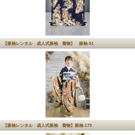
【振袖レンタル 成人式振袖 着物】 振袖-51
【振袖レンタル 成人式振袖 着物】振袖-175