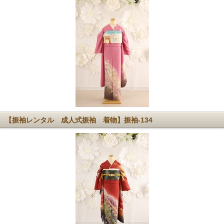
【振袖レンタル 成人式振袖 着物】振袖-134