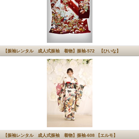
【振袖レンタル 成人式振袖 着物】振袖-572 【ひいな】
【振袖レンタル 成人式振袖 着物】振袖-608 【エルモ】