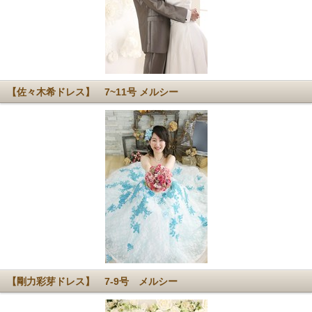
【佐々木希ドレス】 7~11号 メルシー
【剛力彩芽ドレス】 7-9号 メルシー