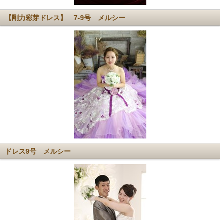
【剛力彩芽ドレス】 7-9号 メルシー
ドレス9号 メルシー