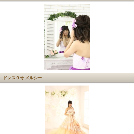
ドレス９号 メルシー