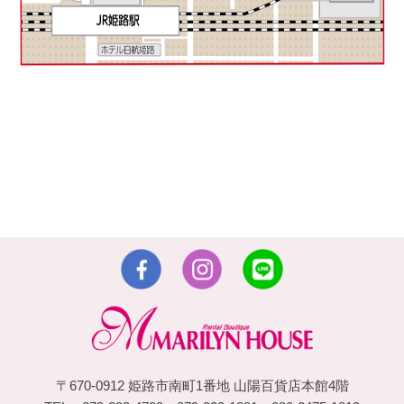
〒670-0912 姫路市南町1番地 山陽百貨店本館4階