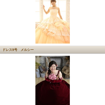
ドレス9号 メルシー