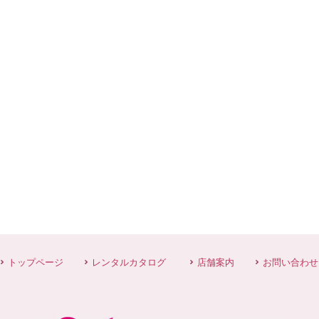
トップページ
レンタルカタログ
店舗案内
お問い合わせ