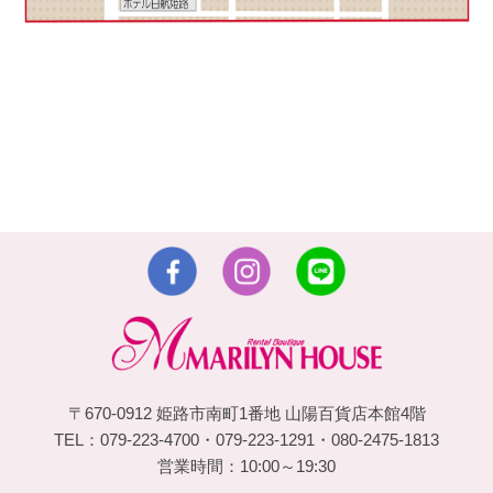
〒670-0912 姫路市南町1番地 山陽百貨店本館4階
TEL：079-223-4700・079-223-1291・080-2475-1813
営業時間：10:00～19:30