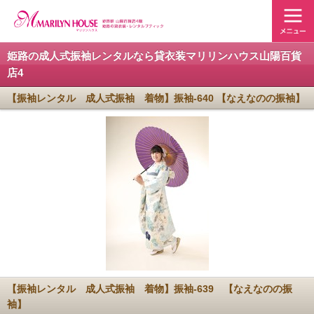
姫路の成人式振袖レンタルなら貸衣装マリリンハウス山陽百貨
店4
【振袖レンタル 成人式振袖 着物】振袖-640 【なえなのの振袖】
【振袖レンタル 成人式振袖 着物】振袖-639 【なえなのの振
袖】