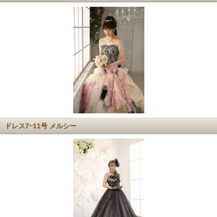
ドレス7~11号 メルシー