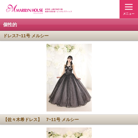
個性的
ドレス7~11号 メルシー
【佐々木希ドレス】 7~11号 メルシー