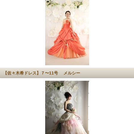
【佐々木希ドレス】７〜11号 メルシー