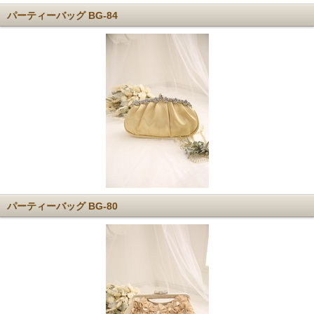
パーティーバッグ BG-84
パーティーバッグ BG-80