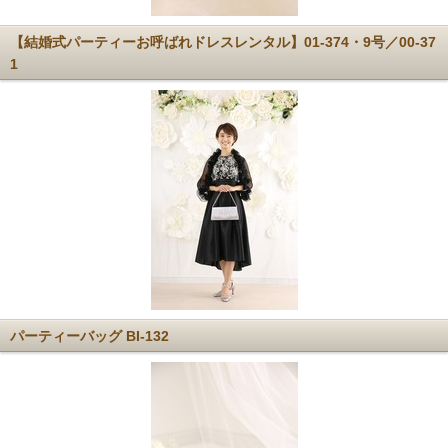
【結婚式パーティーお呼ばれドレスレンタル】01-374・9号／00-37
1
パーティーバッグ BI-132