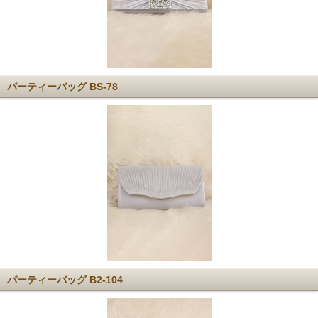
パーティーバッグ BS-78
パーティーバッグ B2-104