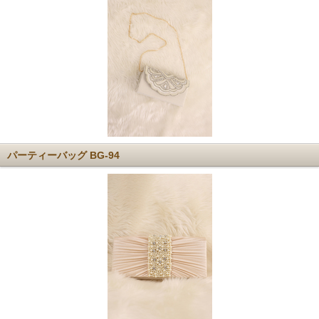
パーティーバッグ BG-94