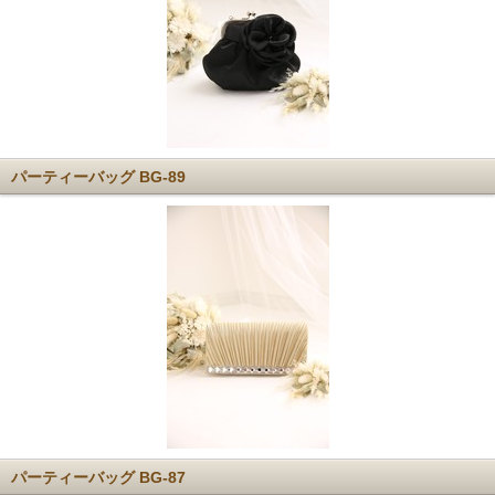
パーティーバッグ BG-89
パーティーバッグ BG-87