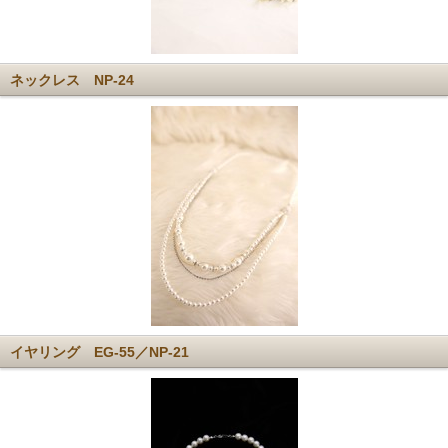
ネックレス NP-24
イヤリング EG-55／NP-21