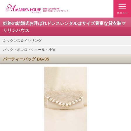
姫路の結婚式お呼ばれドレスレンタルはサイズ豊富な貸衣装マ
リリンハウス
ネックレス＆イヤリング
バック・ボレロ・ショール・小物
パーティーバッグ BG-95