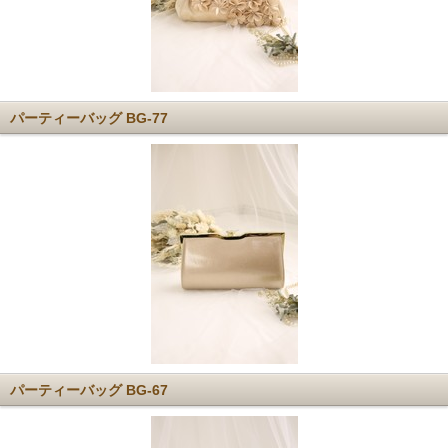
パーティーバッグ BG-77
パーティーバッグ BG-67