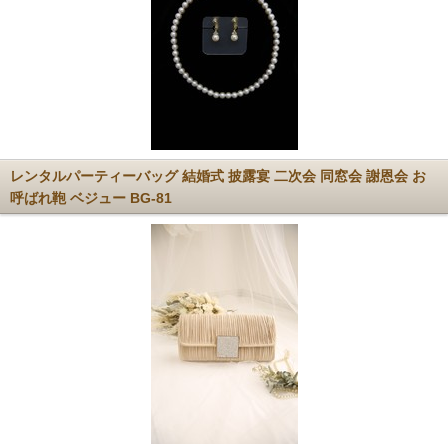
レンタルパーティーバッグ 結婚式 披露宴 二次会 同窓会 謝恩会 お
呼ばれ鞄 ベジュー BG-81