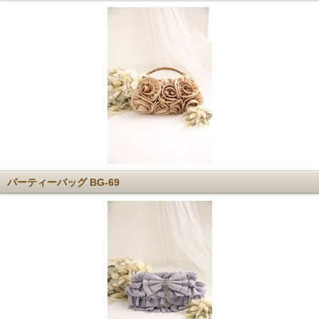
パーティーバッグ BG-69