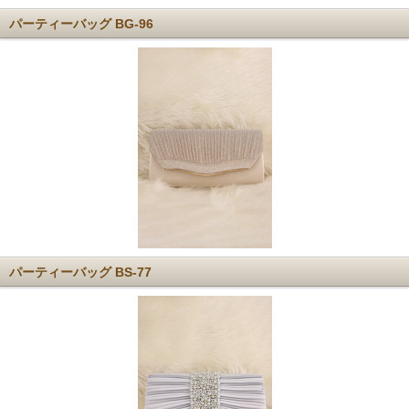
パーティーバッグ BG-96
パーティーバッグ BS-77