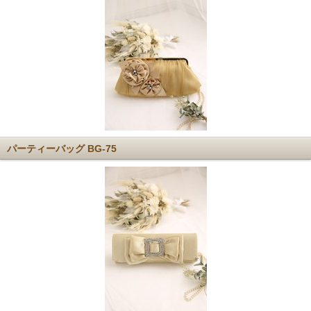
パーティーバッグ BG-75