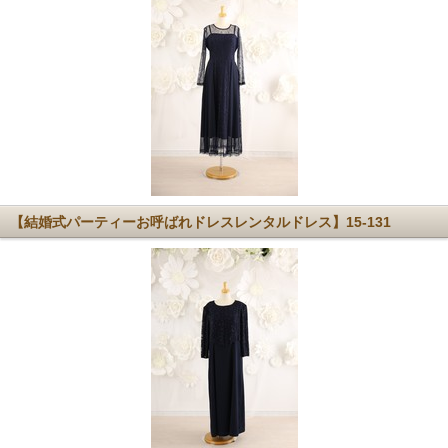
【結婚式パーティーお呼ばれドレスレンタルドレス】15-131