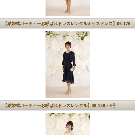
【結婚式パーティーお呼ばれドレスレンタルミセスドレス】06-176
【結婚式パーティーお呼ばれドレスレンタル】06-188・9号