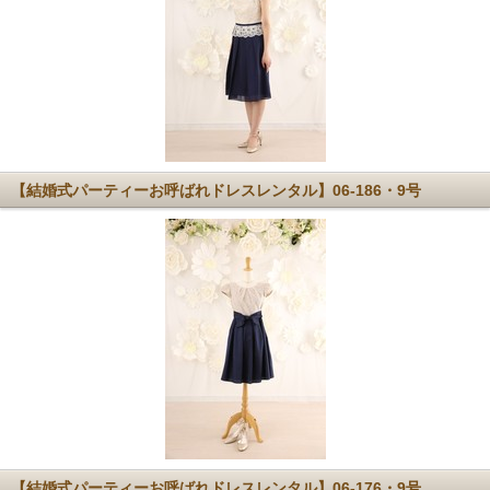
【結婚式パーティーお呼ばれドレスレンタル】06-186・9号
【結婚式パーティーお呼ばれドレスレンタル】06-176・9号