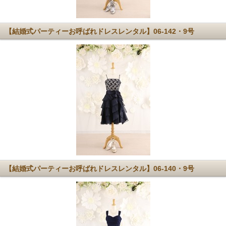
【結婚式パーティーお呼ばれドレスレンタル】06-142・9号
【結婚式パーティーお呼ばれドレスレンタル】06-140・9号