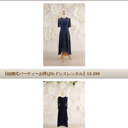
【結婚式パーティーお呼ばれドレスレンタル】13-299