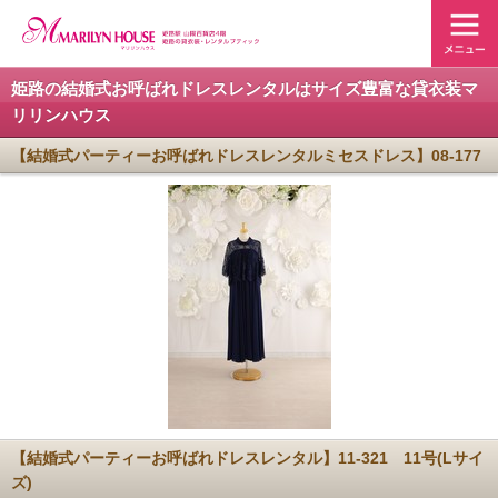
姫路の結婚式お呼ばれドレスレンタルはサイズ豊富な貸衣装マ
リリンハウス
【結婚式パーティーお呼ばれドレスレンタルミセスドレス】08-177
【結婚式パーティーお呼ばれドレスレンタル】11-321 11号(Lサイ
ズ)