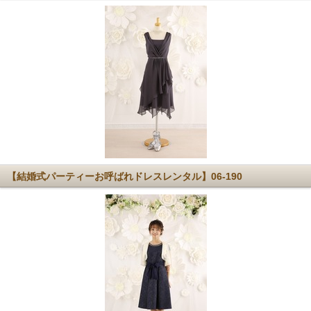
【結婚式パーティーお呼ばれドレスレンタル】06-190