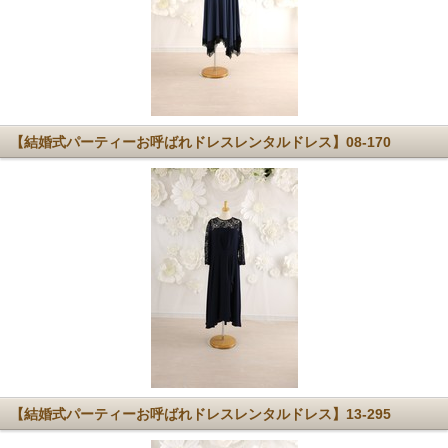
【結婚式パーティーお呼ばれドレスレンタルドレス】08-170
【結婚式パーティーお呼ばれドレスレンタルドレス】13-295