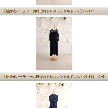
【結婚式パーティーお呼ばれドレスレンタルドレス】08-172
【結婚式パーティーお呼ばれドレスレンタルドレス】06-199・９号