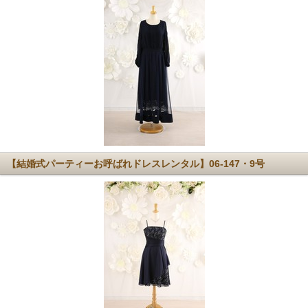
【結婚式パーティーお呼ばれドレスレンタル】06-147・9号