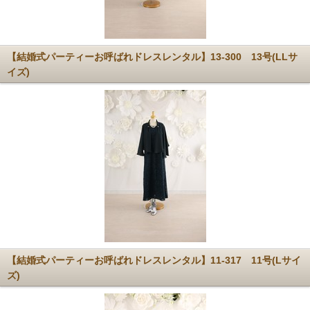
【結婚式パーティーお呼ばれドレスレンタル】13-300 13号(LLサ
イズ)
【結婚式パーティーお呼ばれドレスレンタル】11-317 11号(Lサイ
ズ)