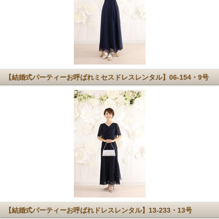
【結婚式パーティーお呼ばれミセスドレスレンタル】06-154・9号
【結婚式パーティーお呼ばれドレスレンタル】13-233・13号