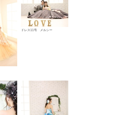
ドレス11号 メルシー