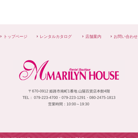
トップページ
レンタルカタログ
店舗案内
お問い合わせ
〒670-0912 姫路市南町1番地 山陽百貨店本館4階
TEL：
 079-223-4700・
079-223-1291・080-2475-1813
営業時間：10:00～19:30