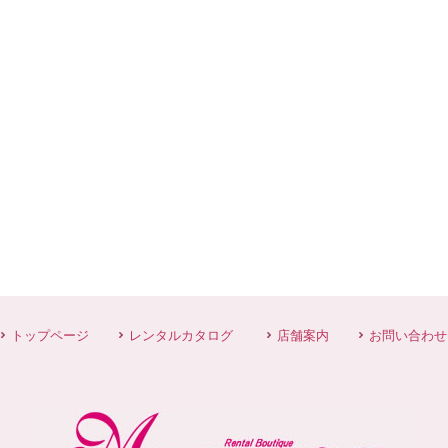
トップページ
レンタルカタログ
店舗案内
お問い合わせ