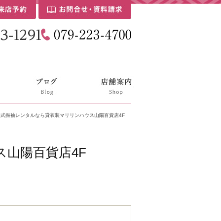
式振袖レンタルなら貸衣装マリリンハウス山陽百貨店4F
山陽百貨店4F