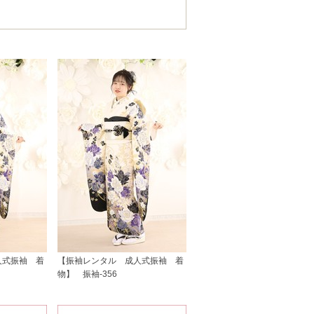
人式振袖 着
【振袖レンタル 成人式振袖 着
物】 振袖-356