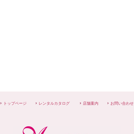
トップページ
レンタルカタログ
店舗案内
お問い合わせ