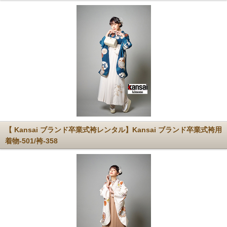
【 Kansai ブランド卒業式袴レンタル】Kansai ブランド卒業式袴用
着物-501/袴-358