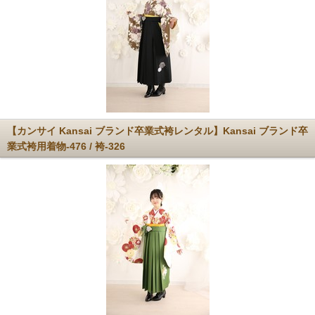
【カンサイ Kansai ブランド卒業式袴レンタル】Kansai ブランド卒
業式袴用着物-476 / 袴-326