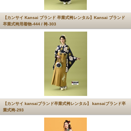
【カンサイ Kansai ブランド 卒業式袴レンタル】Kansai ブランド
卒業式袴用着物-444 / 袴-303
【カンサイ kansaiブランド卒業式袴レンタル】 kansaiブランド卒
業式袴-293