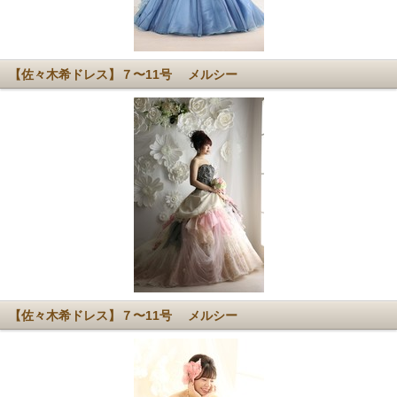
【佐々木希ドレス】７〜11号 メルシー
【佐々木希ドレス】７〜11号 メルシー