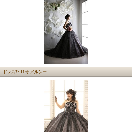
ドレス7~11号 メルシー