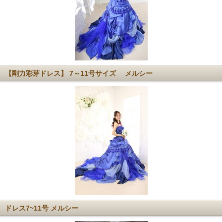
【剛力彩芽ドレス】 7～11号サイズ メルシー
ドレス7~11号 メルシー