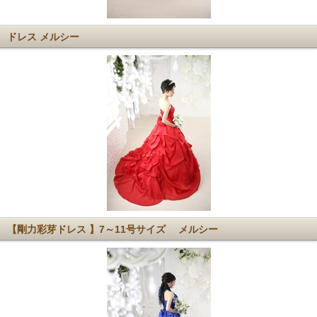
ドレス メルシー
【剛力彩芽ドレス 】7～11号サイズ メルシー