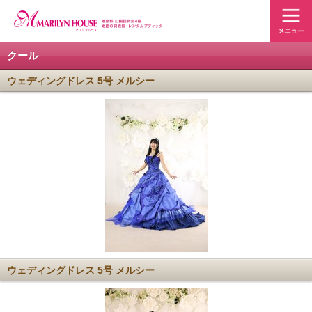
クール
ウェディングドレス 5号 メルシー
ウェディングドレス 5号 メルシー