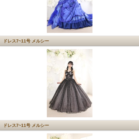
ドレス7~11号 メルシー
ドレス7~11号 メルシー