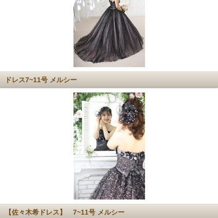
ドレス7~11号 メルシー
【佐々木希ドレス】 7~11号 メルシー