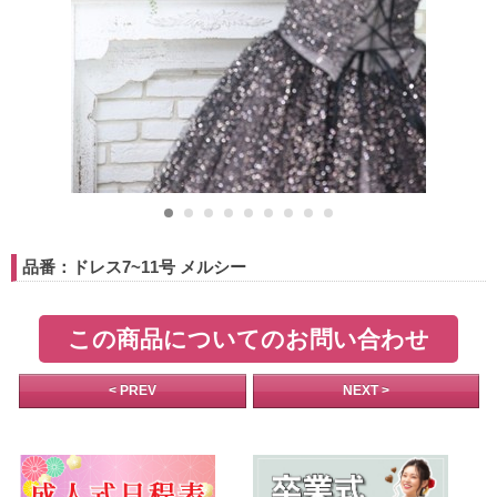
品番：ドレス7~11号 メルシー
この商品についてのお問い合わせ
< PREV
NEXT >