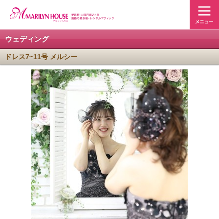
ウェディング
ドレス7~11号 メルシー