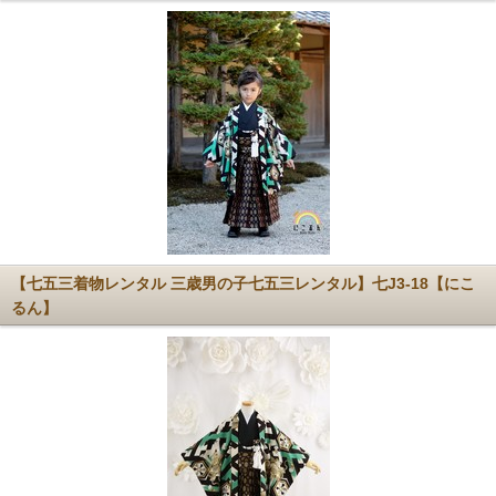
【七五三着物レンタル 三歳男の子七五三レンタル】七J3-18【にこ
るん】