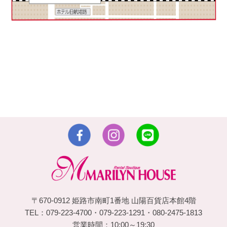
〒670-0912 姫路市南町1番地 山陽百貨店本館4階
TEL：079-223-4700・079-223-1291・080-2475-1813
営業時間：10:00～19:30