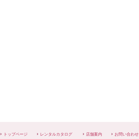
トップページ
レンタルカタログ
店舗案内
お問い合わせ