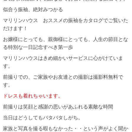
似合う振袖、絶対みつかる
マリリンハウス おススメの振袖をカタログでご覧いた
だけます！
お嬢様にとっても、親御様にとっても、人生の節目とな
る特別な一日記念すべき第一歩
マリリンハウスはきめ細かいサービスに心がけていま
す。
前撮りでの、ご家族やお友達との撮影は撮影料無料で
す。
ドレスも着れちゃいます。
前撮りは笑顔と感謝の思いがあふれる素敵な時間
当日はどうしてもバタバタしがち。
家族と写真を撮る暇もなかった・・という声がよく聞か