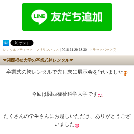
レンタルブティック マリリンハウス
| 2018.11.29 13:30 |
トラックバック(0)
❤関西福祉大学の卒業式袴レンタル❤
卒業式の袴レンタルで先月末に展示会を行いました
今回は関西福祉科学大学です
たくさんの学生さんにお越しいただき、ありがとうござ
いました