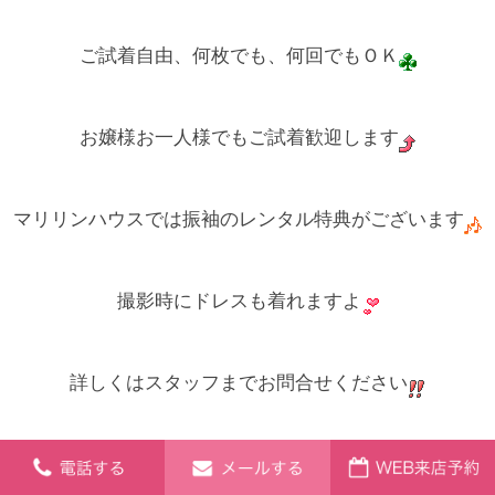
ご試着自由、何枚でも、何回でもＯＫ
お嬢様お一人様でもご試着歓迎します
マリリンハウスでは振袖のレンタル特典がございます
撮影時にドレスも着れますよ
詳しくはスタッフまでお問合せください