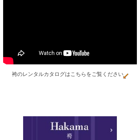
袴のレンタルカタログはこちらをご覧ください