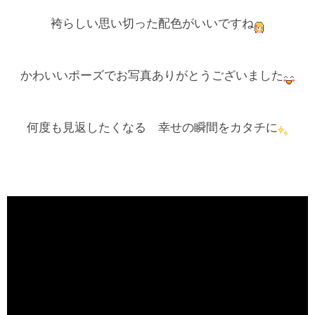
袴らしい思い切った配色がいいですね
かわいいポーズでお写真ありがとうございました
何度も見返したくなる 幸せの瞬間をカタチに