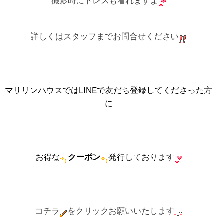
撮影時にドレスも着れますよ
詳しくはスタッフまでお問合せください
マリリンハウスではLINEで友だち登録してくださった方
に
お得な
クーポン
発行しております
コチラ
をクリックお願いいたします