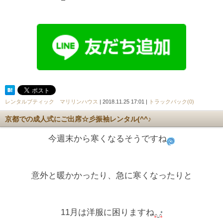
レンタルブティック マリリンハウス
| 2018.11.25 17:01 |
トラックバック(0)
京都での成人式にご出席☆彡振袖レンタル(^^♪
今週末から寒くなるそうですね
意外と暖かかったり、急に寒くなったりと
11月は洋服に困りますね