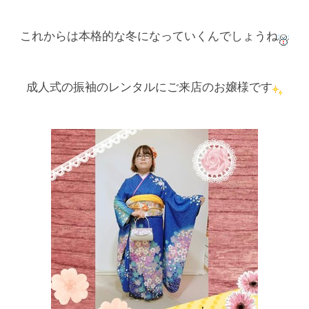
これからは本格的な冬になっていくんでしょうね
成人式の振袖のレンタルにご来店のお嬢様です