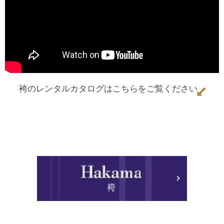
袴のレンタルカタログはこちらをご覧ください