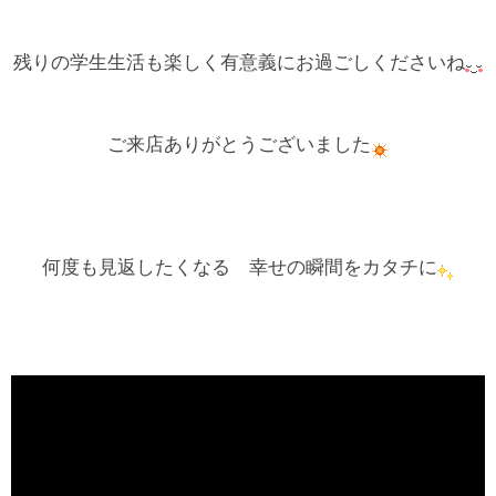
残りの学生生活も楽しく有意義にお過ごしくださいね
ご来店ありがとうございました
何度も見返したくなる 幸せの瞬間をカタチに