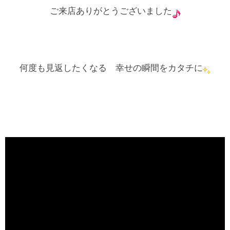
ご来店ありがとうございました
何度も見返したくなる 幸せの瞬間をカタチに