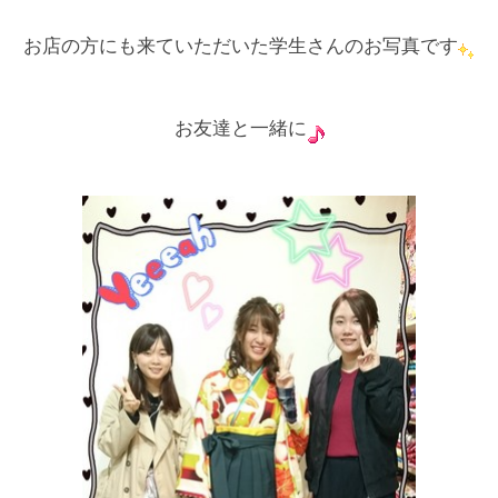
お店の方にも来ていただいた学生さんのお写真です
お友達と一緒に