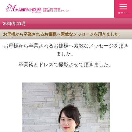
2018年11月
お母様から卒業されるお嬢様へ素敵なメッセージを頂きました。
お母様から卒業されるお嬢様へ素敵なメッセージを頂き
ました。
卒業袴とドレスで撮影させて頂きました。