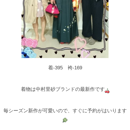
着-395 袴-169
着物は中村里砂ブランドの最新作です
毎シーズン新作が可愛いので、すぐに予約がはいります