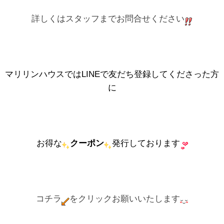
詳しくはスタッフまでお問合せください
マリリンハウスではLINEで友だち登録してくださった方
に
お得な
クーポン
発行しております
コチラ
をクリックお願いいたします