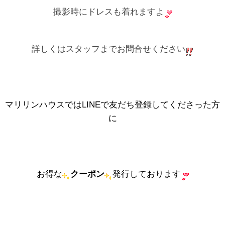
撮影時にドレスも着れますよ
詳しくはスタッフまでお問合せください
マリリンハウスではLINEで友だち登録してくださった方
に
お得な
クーポン
発行しております