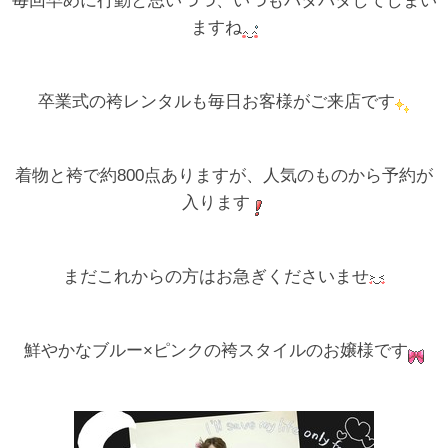
毎回早めに行動と思いつつ、いつもバタバタしてしまい
ますね
卒業式の袴レンタルも毎日お客様がご来店です
着物と袴で約800点ありますが、人気のものから予約が
入ります
まだこれからの方はお急ぎくださいませ
鮮やかなブルー×ピンクの袴スタイルのお嬢様です