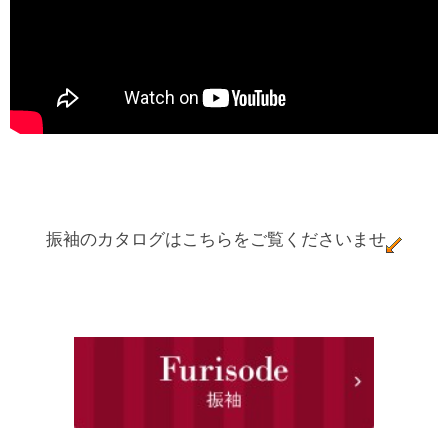
振袖のカタログはこちらをご覧くださいませ