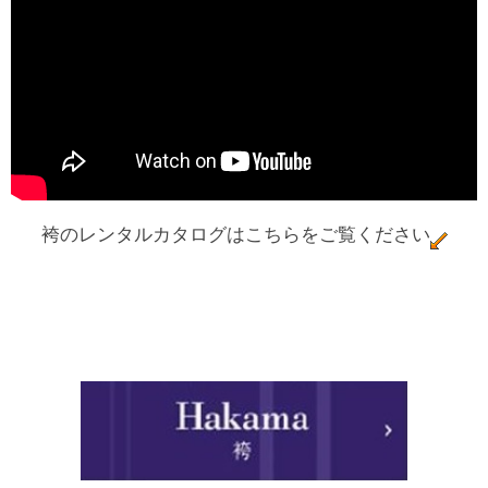
袴のレンタルカタログはこちらをご覧ください