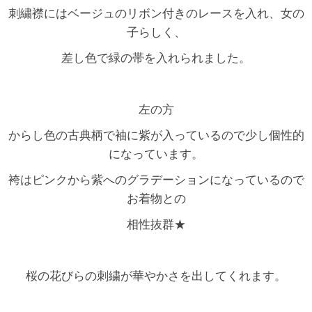
刺繍襟にはベージュのリボン付きのレースを入れ、女の
子らしく、
差し色で緑の帯を入れられました。
左の方
からし色の古典柄で袖に紫が入っているので少し個性的
になっています。
袴はピンクから紫へのグラデーションになっているので
お着物との
相性抜群★
桜の花びらの刺繍が華やかさを出してくれます。