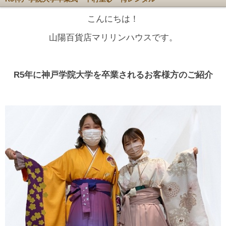
こんにちは！
山陽百貨店マリリンハウスです。
R5年に神戸学院大学を卒業されるお客様方のご紹介