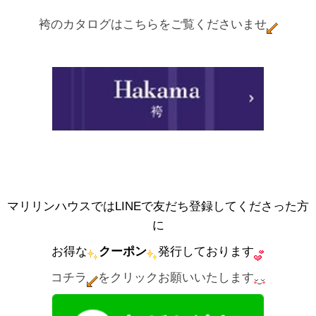
袴のカタログはこちらをご覧くださいませ
マリリンハウスではLINEで友だち登録してくださった方
に
お得な
クーポン
発行しております
コチラ
をクリックお願いいたします