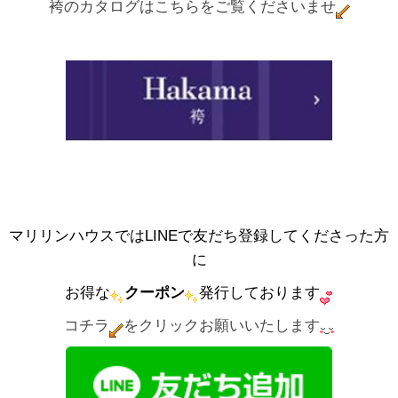
袴のカタログはこちらをご覧くださいませ
マリリンハウスではLINEで友だち登録してくださった方
に
お得な
クーポン
発行しております
コチラ
をクリックお願いいたします