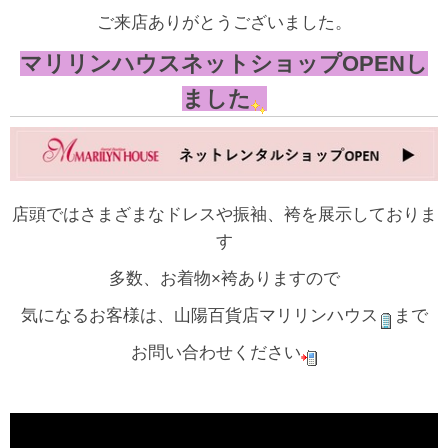
ご来店ありがとうございました。
マリリンハウスネットショップOPENし
ました
店頭ではさまざまなドレスや振袖、袴を展示しておりま
す
多数、お着物×袴ありますので
気になるお客様は、山陽百貨店マリリンハウス
まで
お問い合わせください