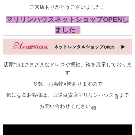
ご来店ありがとうございました。
マリリンハウスネットショップOPENし
ました
店頭ではさまざまなドレスや振袖、袴を展示しておりま
す
多数、お着物×袴ありますので
気になるお客様は、山陽百貨店マリリンハウス
まで
お問い合わせください