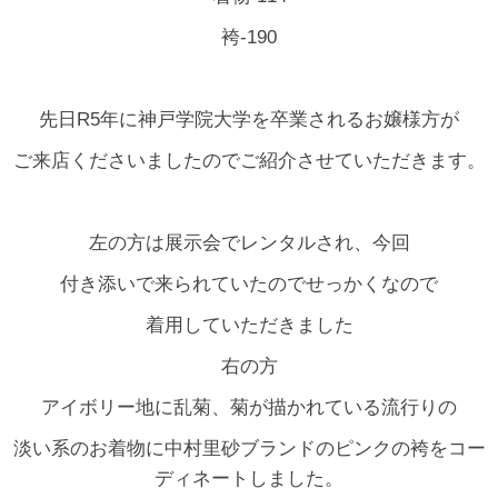
袴-190
先日R5年に神戸学院大学を卒業されるお嬢様方が
ご来店くださいましたのでご紹介させていただきます。
左の方は展示会でレンタルされ、今回
付き添いで来られていたのでせっかくなので
着用していただきました
右の方
アイボリー地に乱菊、菊が描かれている流行りの
淡い系のお着物に中村里砂ブランドのピンクの袴をコー
ディネートしました。