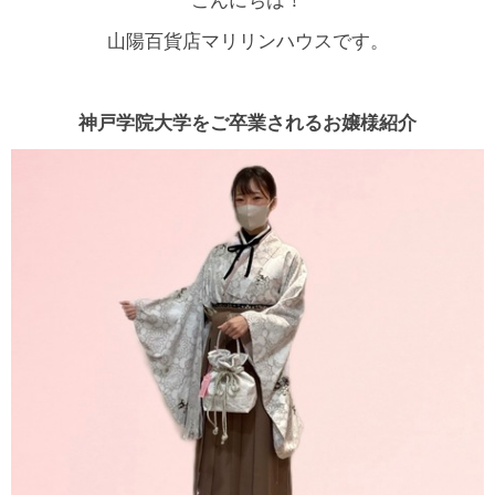
こんにちは！
山陽百貨店マリリンハウスです。
神戸学院大学をご卒業されるお嬢様紹介