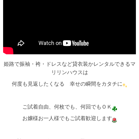
姫路で振袖・袴・ドレスなど貸衣装かレンタルできるマ
リリンハウスは
何度も見返したくなる 幸せの瞬間をカタチに
ご試着自由、何枚でも、何回でもＯＫ
お嬢様お一人様でもご試着歓迎します