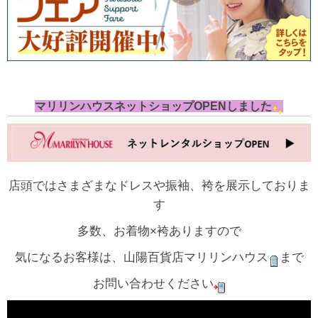
マリリンハウスネットショップOPENしました
店頭ではさまざまなドレスや振袖、袴を展示しておりま
す
多数、お着物×袴ありますので
気になるお客様は、山陽百貨店マリリンハウス
まで
お問い合わせください