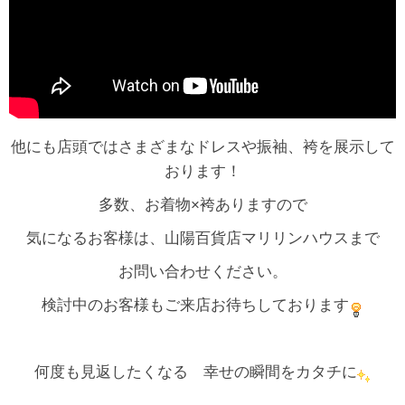
他にも店頭ではさまざまなドレスや振袖、袴を展示して
おります！
多数、お着物×袴ありますので
気になるお客様は、山陽百貨店マリリンハウスまで
お問い合わせください。
検討中のお客様もご来店お待ちしております
何度も見返したくなる 幸せの瞬間をカタチに