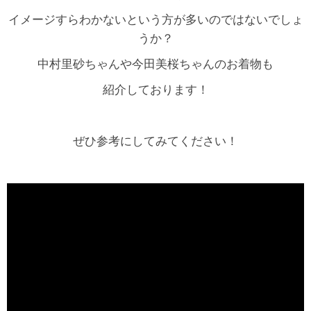
イメージすらわかないという方が多いのではないでしょ
うか？
中村里砂ちゃんや今田美桜ちゃんのお着物も
紹介しております！
ぜひ参考にしてみてください！