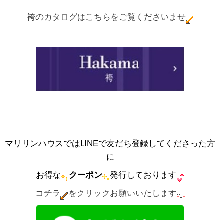
袴のカタログはこちらをご覧くださいませ
マリリンハウスではLINEで友だち登録してくださった方
に
お得な
クーポン
発行しております
コチラ
をクリックお願いいたします