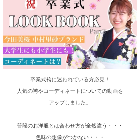
卒業式袴に迷われている方必見！
人気の袴やコーディネートについての動画を
アップしました。
普段のお洋服とは合わせ方が全然違う・・・
色味の想像がつかない・・・