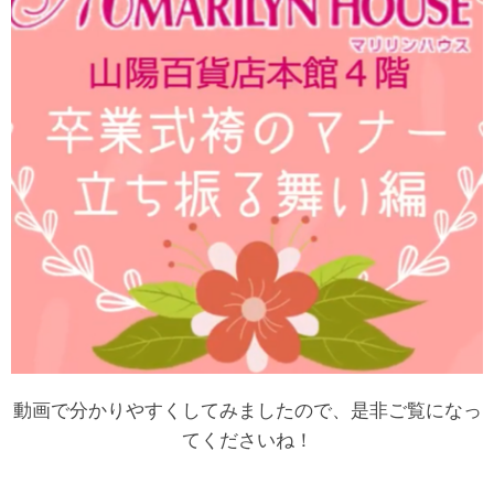
動画で分かりやすくしてみましたので、是非ご覧になっ
てくださいね！