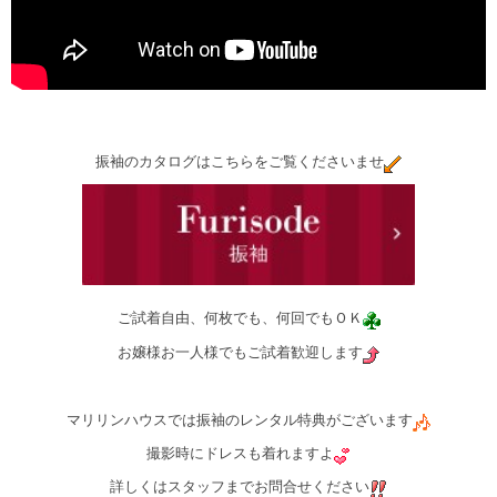
振袖のカタログはこちらをご覧くださいませ
ご試着自由、何枚でも、何回でもＯＫ
お嬢様お一人様でもご試着歓迎します
マリリンハウスでは振袖のレンタル特典がございます
撮影時にドレスも着れますよ
詳しくはスタッフまでお問合せください