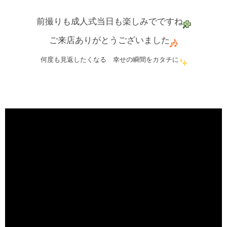
前撮りも成人式当日も楽しみでですね
ご来店ありがとうございました
何度も見返したくなる 幸せの瞬間をカタチに