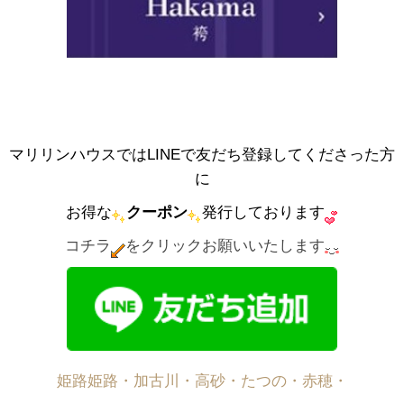
マリリンハウスではLINEで友だち登録してくださった方
に
お得な
クーポン
発行しております
コチラ
をクリックお願いいたします
姫路姫路・加古川・高砂・たつの・赤穂・