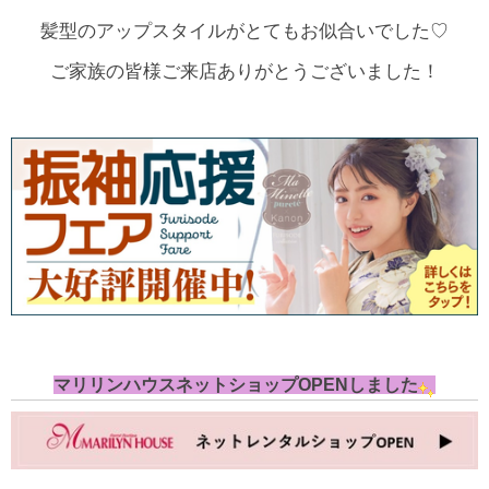
髪型のアップスタイルがとてもお似合いでした♡
ご家族の皆様ご来店ありがとうございました！
マリリンハウスネットショップOPENしました