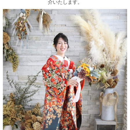
介いたします。