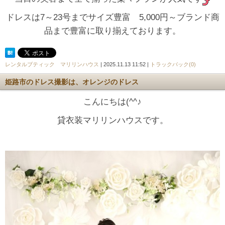
ドレスは7～23号までサイズ豊富 5,000円～ブランド商
品まで豊富に取り揃えております。
レンタルブティック マリリンハウス
| 2025.11.13 11:52 |
トラックバック(0)
姫路市のドレス撮影は、オレンジのドレス
こんにちは(^^♪
貸衣装マリリンハウスです。