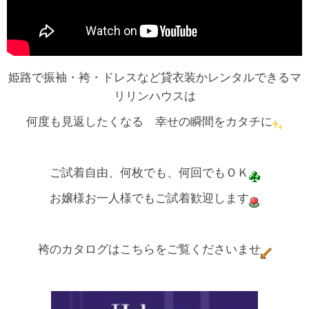
姫路で振袖・袴・ドレスなど貸衣装かレンタルできるマ
リリンハウスは
何度も見返したくなる 幸せの瞬間をカタチに
ご試着自由、何枚でも、何回でもＯＫ
お嬢様お一人様でもご試着歓迎します
袴のカタログはこちらをご覧くださいませ