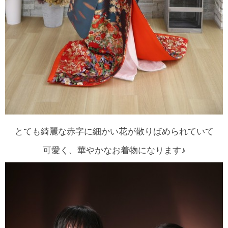
とても綺麗な赤字に細かい花が散りばめられていて
可愛く、華やかなお着物になります♪