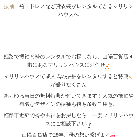
振袖
・袴・ドレスなど貸衣装がレンタルできるマリリン
ハウスへ
姫路で振袖と袴のレンタルでお探しなら、山陽百貨店４
階にあるマリリンハウスにお任せ
マリリンハウスで成人式の振袖をレンタルすると特典
が盛りだくさん
あらゆる当日の無料特典が付いてきます！人気の振袖や
有名なデザインの振袖も袴も多数ご用意。
姫路市近郊で袴や振袖をお探しなら、一度マリリンハウ
スにご相談下さい
山陽百貨店で28年、母の想い繋げます