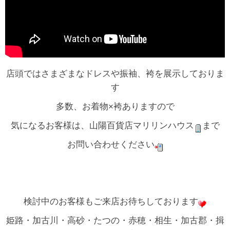
店頭ではさまざまなドレスや振袖、袴を展示しておりま
す
多数、お着物×袴ありますので
気になるお客様は、山陽百貨店マリリンハウス
まで
お問い合わせください
検討中のお客様もご来店お待ちしております
姫路・加古川・高砂・たつの・赤穂・相生・加古郡・揖