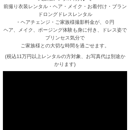
前撮り衣装レンタル・ヘア・メイク・お着付け・ブラン
ドロングドレスレンタル
・ヘアチェンジ・ご家族様撮影料金が、０円
ヘア、メイク、ポージング体験も身に付き、ドレス姿で
プリンセス気分で
ご家族様との大切な時間を過ごせます。
(税込11万円以上レンタルの方対象、お写真代は別途か
かります)