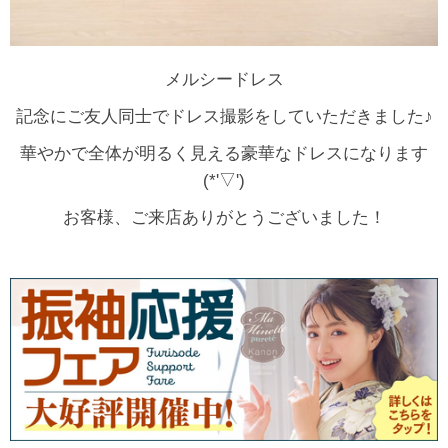
メルシードレス
記念にご友人同士でドレス撮影をしていただきました♪
華やかで全体が明るく見える豪華なドレスになります
(*'▽')
お客様、ご来店ありがとうございました！