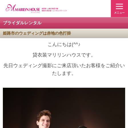
ブライダルレンタル
姫路市のウェディングは赤地の色打掛
こんにちは(^^♪
貸衣装マリリンハウスです。
先日ウェディング撮影にご来店頂いたお客様をご紹介い
たします。