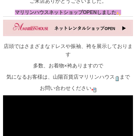
ご来店ありがとうございました。
マリリンハウスネットショップOPENしました
店頭ではさまざまなドレスや振袖、袴を展示しておりま
す
多数、お着物×袴ありますので
気になるお客様は、山陽百貨店マリリンハウス
まで
お問い合わせください