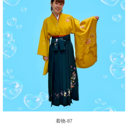
着物-87