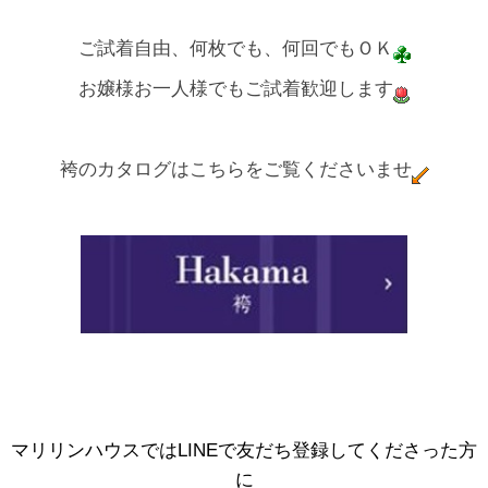
ご試着自由、何枚でも、何回でもＯＫ
お嬢様お一人様でもご試着歓迎します
袴のカタログはこちらをご覧くださいませ
マリリンハウスではLINEで友だち登録してくださった方
に