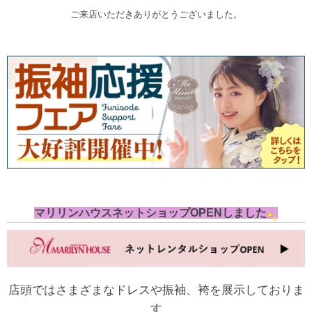
ご来店いただきありがとうございました。
マリリンハウスネットショップOPENしました
店頭ではさまざまなドレスや振袖、袴を展示しておりま
す