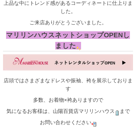
上品な中にトレンド感があるコーディネートに仕上りま
した。
ご来店ありがとうございました。
マリリンハウスネットショップOPENし
ました
店頭ではさまざまなドレスや振袖、袴を展示しておりま
す
多数、お着物×袴ありますので
気になるお客様は、山陽百貨店マリリンハウス
まで
お問い合わせください