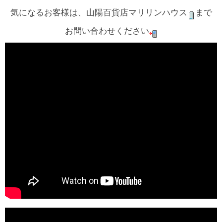
気になるお客様は、山陽百貨店マリリンハウス
まで
お問い合わせください