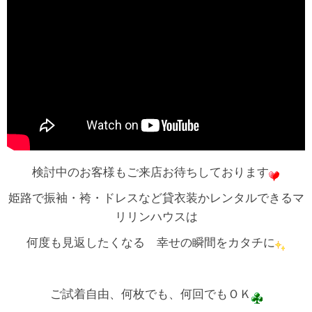
検討中のお客様もご来店お待ちしております
姫路で振袖・袴・ドレスなど貸衣装かレンタルできるマ
リリンハウスは
何度も見返したくなる 幸せの瞬間をカタチに
ご試着自由、何枚でも、何回でもＯＫ