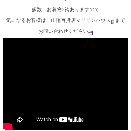
多数、お着物×袴ありますので
気になるお客様は、山陽百貨店マリリンハウス
まで
お問い合わせください