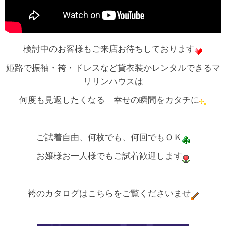
検討中のお客様もご来店お待ちしております
姫路で振袖・袴・ドレスなど貸衣装かレンタルできるマ
リリンハウスは
何度も見返したくなる 幸せの瞬間をカタチに
ご試着自由、何枚でも、何回でもＯＫ
お嬢様お一人様でもご試着歓迎します
袴のカタログはこちらをご覧くださいませ