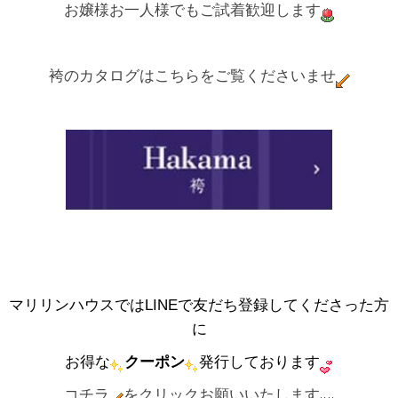
お嬢様お一人様でもご試着歓迎します
袴のカタログはこちらをご覧くださいませ
マリリンハウスではLINEで友だち登録してくださった方
に
お得な
クーポン
発行しております
コチラ
をクリックお願いいたします