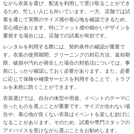
ながら衣装を選び、配送を利用して受け取ることができ
るため、忙しい人にも向いています。一方、店舗では試
着を通じて実際のサイズ感や着心地を確認できるため、
安心感があります。特にフィット感や細かいデザインを
重視する場合には、店舗での試着が有効です。
レンタルを利用する際には、契約条件の確認が重要で
す。衣装の使用期間、クリーニングの対応方法、返却期
限、破損や汚れが発生した場合の対処法については、事
前にしっかり確認しておく必要があります。また、必要
に応じて保険や補償サービスを利用することで、トラブ
ルを未然に防ぐことができます。
衣装選びでは、自分の体型や用途、イベントのテーマに
合ったものを選ぶことが重要です。サイズが合わない場
合や、着心地が良くない衣装はイベントを楽しむ妨げに
なることがあります。そのため、試着や専門スタッフの
アドバイスを受けながら選ぶことをお勧めします。