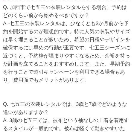
Q. 加西市で七五三の衣装レンタルをする場合、予約は
どのくらい前から始めるべきですか？
A. 七五三の衣装レンタルは、少なくとも3か月前から予
約を開始するのが理想的です。特に人気の衣装やサイズ
は早く埋まることが多いため、希望の日程やデザインを
確保するには早めの行動が重要です。七五三シーズンに
近づくと、予約枠が埋まりやすくなるため、余裕を持っ
た計画を立てることをおすすめします。また、早期予約
を行うことで割引キャンペーンを利用できる場合もあ
り、費用面でもメリットがあります。
Q. 七五三の衣装レンタルでは、3歳と7歳でどのような
違いがありますか？
A. 3歳の七五三では、被布という袖なしの上着を着用す
るスタイルが一般的です。被布は軽くて動きやすいた