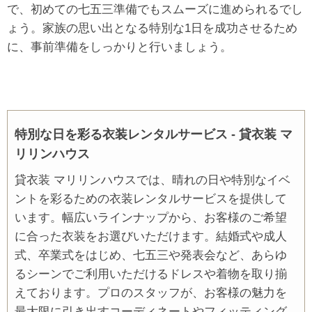
で、初めての七五三準備でもスムーズに進められるでし
ょう。家族の思い出となる特別な1日を成功させるため
に、事前準備をしっかりと行いましょう。
特別な日を彩る衣装レンタルサービス - 貸衣装 マ
リリンハウス
貸衣装 マリリンハウスでは、晴れの日や特別なイベ
ントを彩るための衣装レンタルサービスを提供して
います。幅広いラインナップから、お客様のご希望
に合った衣装をお選びいただけます。結婚式や成人
式、卒業式をはじめ、七五三や発表会など、あらゆ
るシーンでご利用いただけるドレスや着物を取り揃
えております。プロのスタッフが、お客様の魅力を
最大限に引き出すコーディネートやフィッティング