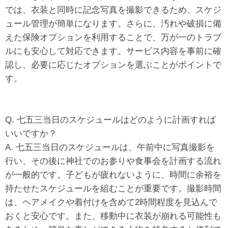
では、衣装と同時に記念写真を撮影できるため、スケジ
ュール管理が簡単になります。さらに、汚れや破損に備
えた保険オプションを利用することで、万が一のトラブ
ルにも安心して対応できます。サービス内容を事前に確
認し、必要に応じたオプションを選ぶことがポイントで
す。
Q. 七五三当日のスケジュールはどのように計画すれば
いいですか？
A. 七五三当日のスケジュールは、午前中に写真撮影を
行い、その後に神社でのお参りや食事会を計画する流れ
が一般的です。子どもが疲れないように、時間に余裕を
持たせたスケジュールを組むことが重要です。撮影時間
は、ヘアメイクや着付けを含めて2時間程度を見込んで
おくと安心です。また、移動中に衣装が崩れる可能性も