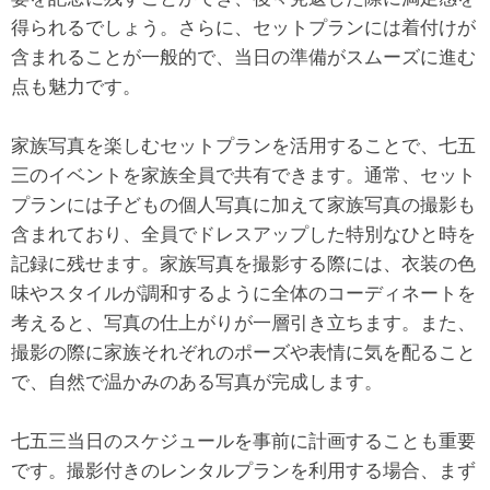
得られるでしょう。さらに、セットプランには着付けが
含まれることが一般的で、当日の準備がスムーズに進む
点も魅力です。
家族写真を楽しむセットプランを活用することで、七五
三のイベントを家族全員で共有できます。通常、セット
プランには子どもの個人写真に加えて家族写真の撮影も
含まれており、全員でドレスアップした特別なひと時を
記録に残せます。家族写真を撮影する際には、衣装の色
味やスタイルが調和するように全体のコーディネートを
考えると、写真の仕上がりが一層引き立ちます。また、
撮影の際に家族それぞれのポーズや表情に気を配ること
で、自然で温かみのある写真が完成します。
七五三当日のスケジュールを事前に計画することも重要
です。撮影付きのレンタルプランを利用する場合、まず