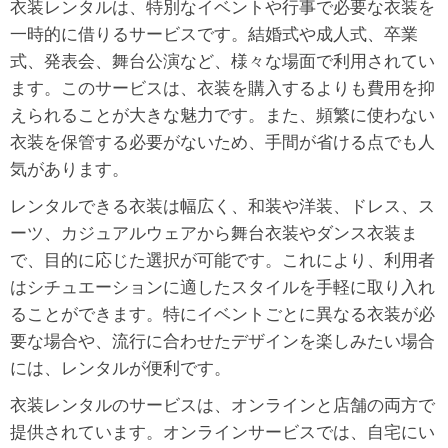
衣装レンタルは、特別なイベントや行事で必要な衣装を
一時的に借りるサービスです。結婚式や成人式、卒業
式、発表会、舞台公演など、様々な場面で利用されてい
ます。このサービスは、衣装を購入するよりも費用を抑
えられることが大きな魅力です。また、頻繁に使わない
衣装を保管する必要がないため、手間が省ける点でも人
気があります。
レンタルできる衣装は幅広く、和装や洋装、ドレス、ス
ーツ、カジュアルウェアから舞台衣装やダンス衣装ま
で、目的に応じた選択が可能です。これにより、利用者
はシチュエーションに適したスタイルを手軽に取り入れ
ることができます。特にイベントごとに異なる衣装が必
要な場合や、流行に合わせたデザインを楽しみたい場合
には、レンタルが便利です。
衣装レンタルのサービスは、オンラインと店舗の両方で
提供されています。オンラインサービスでは、自宅にい