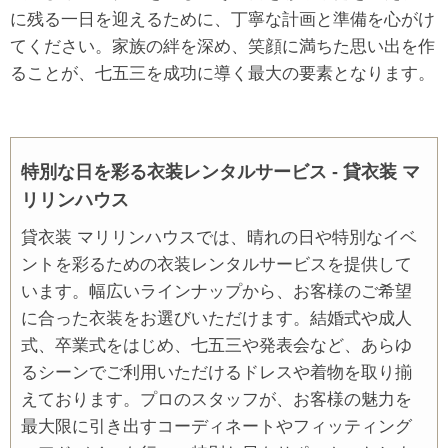
に残る一日を迎えるために、丁寧な計画と準備を心がけ
てください。家族の絆を深め、笑顔に満ちた思い出を作
ることが、七五三を成功に導く最大の要素となります。
特別な日を彩る衣装レンタルサービス - 貸衣装 マ
リリンハウス
貸衣装 マリリンハウスでは、晴れの日や特別なイベ
ントを彩るための衣装レンタルサービスを提供して
います。幅広いラインナップから、お客様のご希望
に合った衣装をお選びいただけます。結婚式や成人
式、卒業式をはじめ、七五三や発表会など、あらゆ
るシーンでご利用いただけるドレスや着物を取り揃
えております。プロのスタッフが、お客様の魅力を
最大限に引き出すコーディネートやフィッティング