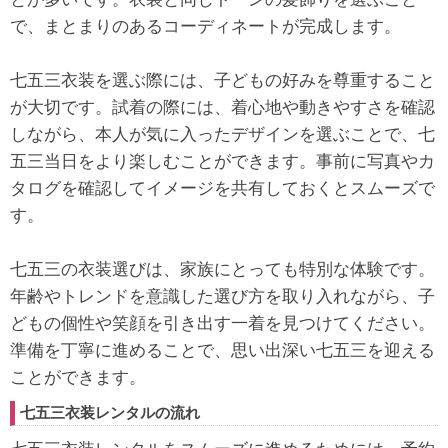
で、まとまりのあるコーディネートが完成します。
七五三衣装を選ぶ際には、子どもの好みを尊重すること
が大切です。試着の際には、着心地や動きやすさを確認
しながら、本人が気に入ったデザインを選ぶことで、七
五三当日をより楽しむことができます。事前に写真やカ
タログを確認してイメージを共有しておくとスムーズで
す。
七五三の衣装選びは、家族にとっても特別な体験です。
年齢やトレンドを意識した選び方を取り入れながら、子
どもの個性や笑顔を引き出す一着を見つけてください。
準備を丁寧に進めることで、思い出深い七五三を迎える
ことができます。
七五三衣装レンタルの流れ