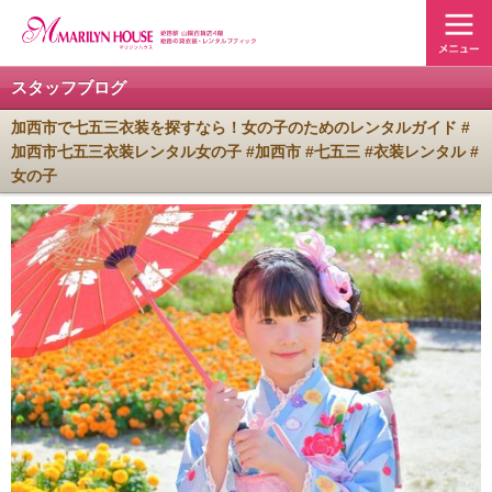
スタッフブログ
加西市で七五三衣装を探すなら！女の子のためのレンタルガイド #
加西市七五三衣装レンタル女の子 #加西市 #七五三 #衣装レンタル #
女の子