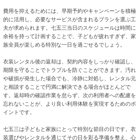
費用を抑えるためには、早期予約やキャンペーンを積極
的に活用し、必要なサービスが含まれるプランを選ぶ工
夫が求められます。七五三当日のスケジュールは時間に
余裕を持って計画することで、子どもが疲れすぎず、家
族全員が楽しめる特別な一日を過ごせるでしょう。
衣装レンタル後の返却は、契約内容をしっかり確認し、
期限を守ることでトラブルを防ぐことができます。汚れ
や破損が発生した場合でも、冷静に対処し、レンタル元
と相談することで円満に解決できる場合がほとんどで
す。返却時の確認作業を怠らず、次の利用者への配慮を
忘れないことが、より良い利用体験を実現するためのポ
イントです。
七五三は子どもと家族にとって特別な節目の日です。衣
装選びやレンタルを通じてその日を彩る準備を整え、心