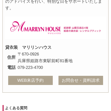
のアドバイスを行い、特別な日をサポートいたしま
す。
貸衣装 マリリンハウス
〒670-0926
住所
兵庫県姫路市東駅前町81番地
電話
079-223-4700
WEB来店予約
お問合せ・資料請求
よくある質問