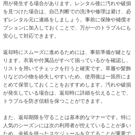
用が発生する場合があります。レンタル後に汚れや破損
を見つけた場合は、自己判断での洗浄や修理は避け、必
ずレンタル元に連絡をしましょう。事前に保険や補償オ
プションに加入しておくことで、万が一のトラブルにも
安心して対応できます。
返却時にスムーズに進めるためには、事前準備が鍵とな
ります。衣装や付属品がすべて揃っているかを確認し、
リストを用いてチェックを行うと確実です。草履や髪飾
りなどの小物を紛失しやすいため、使用後は一箇所にま
とめて保管しておくことをおすすめします。汚れや破損
が発生している場合は、返却時に詳細を伝えることで、
トラブルを防ぎ信頼を保つことができます。
また、返却期限を守ることは基本的なマナーです。特に
人気のシーズンには次の利用者が控えていることが多い
ため、余裕を持ったスケジュールを立てることが重要で