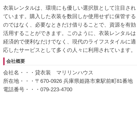
衣装レンタルは、環境にも優しい選択肢として注目され
ています。購入した衣装を数回しか使用せずに保管する
のではなく、必要なときだけ借りることで、資源を有効
活用することができます。このように、衣装レンタルは
経済的で便利なだけでなく、現代のライフスタイルに適
応したサービスとして多くの人々に利用されています。
会社概要
会社名・・・貸衣装 マリリンハウス
所在地・・・〒670-0926 兵庫県姫路市東駅前町81番地
電話番号・・・079-223-4700