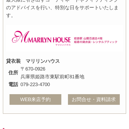
のアドバイスを行い、特別な日をサポートいたしま
す。
貸衣装 マリリンハウス
〒670-0926
住所
兵庫県姫路市東駅前町81番地
電話
079-223-4700
WEB来店予約
お問合せ・資料請求