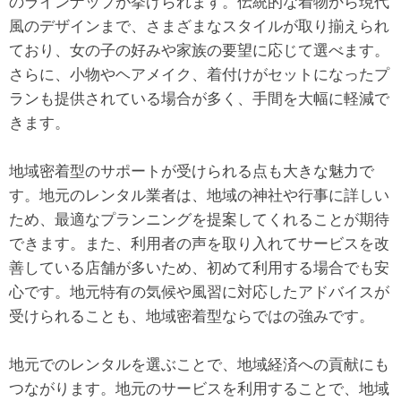
のラインナップが挙げられます。伝統的な着物から現代
風のデザインまで、さまざまなスタイルが取り揃えられ
ており、女の子の好みや家族の要望に応じて選べます。
さらに、小物やヘアメイク、着付けがセットになったプ
ランも提供されている場合が多く、手間を大幅に軽減で
きます。
地域密着型のサポートが受けられる点も大きな魅力で
す。地元のレンタル業者は、地域の神社や行事に詳しい
ため、最適なプランニングを提案してくれることが期待
できます。また、利用者の声を取り入れてサービスを改
善している店舗が多いため、初めて利用する場合でも安
心です。地元特有の気候や風習に対応したアドバイスが
受けられることも、地域密着型ならではの強みです。
地元でのレンタルを選ぶことで、地域経済への貢献にも
つながります。地元のサービスを利用することで、地域