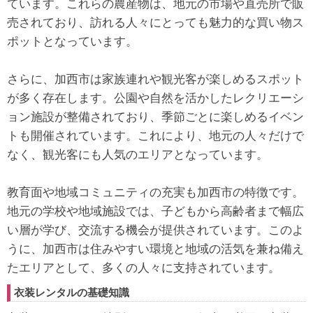
ています。これらの農産物は、地元の市場や直売所で販
売されており、訪れる人々にとっても魅力的な買い物ス
ポットとなっています。
さらに、加西市は家族連れや観光客が楽しめるスポット
が多く存在します。公園や自然を活かしたレクリエーシ
ョン施設が整備されており、季節ごとに楽しめるイベン
トも開催されています。これにより、地元の人々だけで
なく、観光客にも人気のエリアとなっています。
教育面や地域コミュニティの充実も加西市の特徴です。
地元の学校や地域施設では、子どもから高齢者まで幅広
い層が学び、交流する機会が提供されています。このよ
うに、加西市は住みやすい環境と地域の活気を兼ね備え
たエリアとして、多くの人々に支持されています。
衣装レンタルの基礎知識