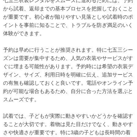
七五三衣装レンタルをスムーズに進めるためには、予約
から試着、返却までの基本プロセスを把握しておくこと
が重要です。初心者が陥りやすい見落としや試着時のポ
イントを事前に知ることで、トラブルを防ぎ満足のいく
体験ができます。
予約は早めに行うことが推奨されます。特に七五三シー
ズンは需要が集中するため、人気の衣装やサービスがす
ぐに埋まる可能性があります。予約時には希望の衣装デ
ザイン、サイズ、利用日時を明確に伝え、追加サービス
の有無も確認しておくと良いです。電話やオンライン予
約が可能な場合もあるため、自分に合った方法を選ぶと
スムーズです。
試着では、子どもが実際に動きやすいかどうかを確認す
ることが大切です。着物は見た目だけでなく、動きやす
さや快適さが重要です。特に3歳の子どもは長時間の着