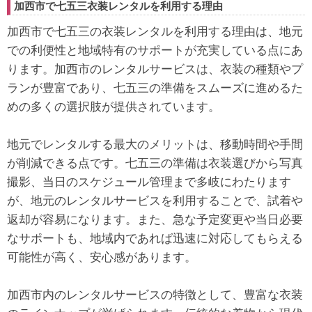
加西市で七五三衣装レンタルを利用する理由
加西市で七五三の衣装レンタルを利用する理由は、地元
での利便性と地域特有のサポートが充実している点にあ
ります。加西市のレンタルサービスは、衣装の種類やプ
ランが豊富であり、七五三の準備をスムーズに進めるた
めの多くの選択肢が提供されています。
地元でレンタルする最大のメリットは、移動時間や手間
が削減できる点です。七五三の準備は衣装選びから写真
撮影、当日のスケジュール管理まで多岐にわたります
が、地元のレンタルサービスを利用することで、試着や
返却が容易になります。また、急な予定変更や当日必要
なサポートも、地域内であれば迅速に対応してもらえる
可能性が高く、安心感があります。
加西市内のレンタルサービスの特徴として、豊富な衣装