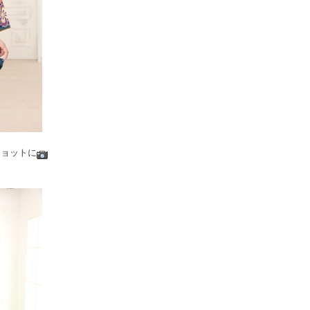
ショットに