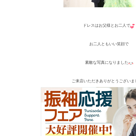
ドレスはお父様とお二人で
お二人ともいい笑顔で
素敵な写真になりました
ご来店いただきありがとうございま