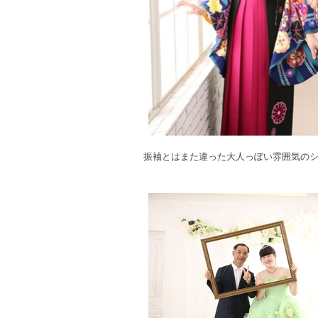
振袖とはまた違った大人っぽい雰囲気の