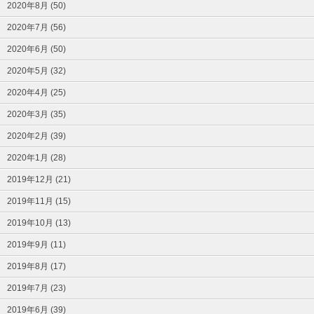
2020年8月 (50)
2020年7月 (56)
2020年6月 (50)
2020年5月 (32)
2020年4月 (25)
2020年3月 (35)
2020年2月 (39)
2020年1月 (28)
2019年12月 (21)
2019年11月 (15)
2019年10月 (13)
2019年9月 (11)
2019年8月 (17)
2019年7月 (23)
2019年6月 (39)