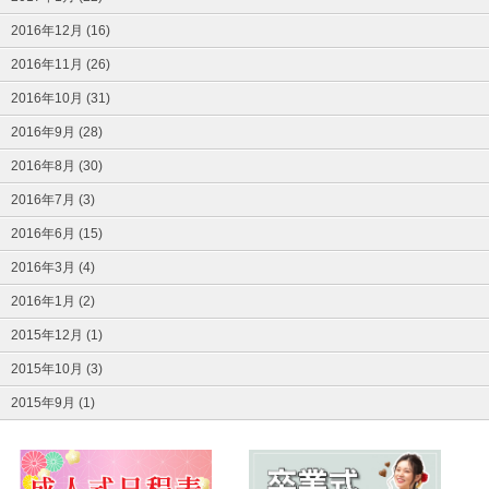
2016年12月 (16)
2016年11月 (26)
2016年10月 (31)
2016年9月 (28)
2016年8月 (30)
2016年7月 (3)
2016年6月 (15)
2016年3月 (4)
2016年1月 (2)
2015年12月 (1)
2015年10月 (3)
2015年9月 (1)