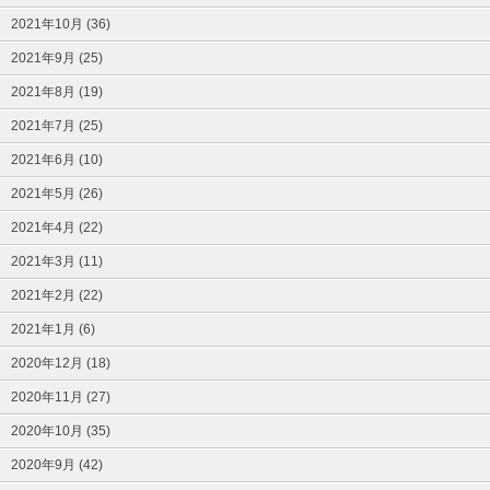
2021年10月 (36)
2021年9月 (25)
2021年8月 (19)
2021年7月 (25)
2021年6月 (10)
2021年5月 (26)
2021年4月 (22)
2021年3月 (11)
2021年2月 (22)
2021年1月 (6)
2020年12月 (18)
2020年11月 (27)
2020年10月 (35)
2020年9月 (42)