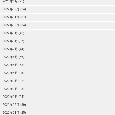
2023年1月 (25)
2022年12月 (34)
2022年11月 (37)
2022年10月 (34)
2022年9月 (46)
2022年8月 (37)
2022年7月 (44)
2022年6月 (56)
2022年5月 (68)
2022年4月 (45)
2022年3月 (22)
2022年2月 (23)
2022年1月 (34)
2021年12月 (39)
2021年11月 (25)