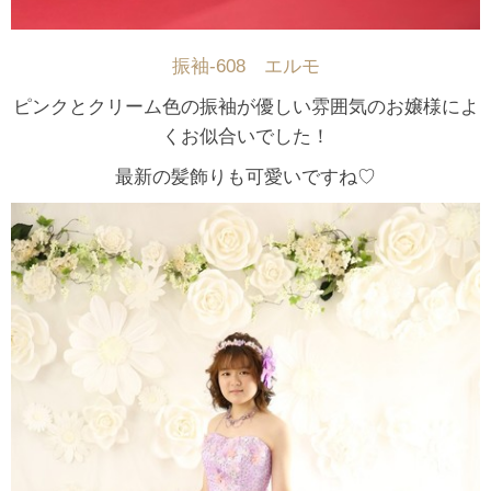
振袖-608 エルモ
ピンクとクリーム色の振袖が優しい雰囲気のお嬢様によ
くお似合いでした！
最新の髪飾りも可愛いですね♡