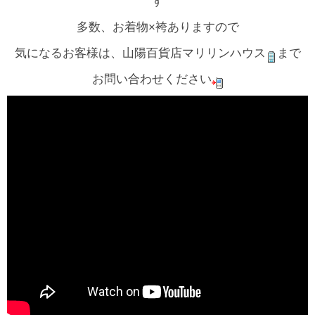
す
多数、お着物×袴ありますので
気になるお客様は、山陽百貨店マリリンハウス
まで
お問い合わせください