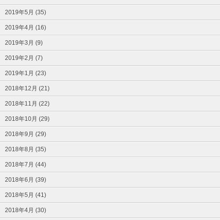
2019年5月 (35)
2019年4月 (16)
2019年3月 (9)
2019年2月 (7)
2019年1月 (23)
2018年12月 (21)
2018年11月 (22)
2018年10月 (29)
2018年9月 (29)
2018年8月 (35)
2018年7月 (44)
2018年6月 (39)
2018年5月 (41)
2018年4月 (30)