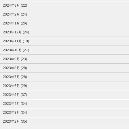
2024年3月 (22)
2024年2月 (24)
2024年1月 (26)
2023年12月 (24)
2023年11月 (19)
2023年10月 (27)
2023年9月 (23)
2023年8月 (28)
2023年7月 (28)
2023年6月 (29)
2023年5月 (37)
2023年4月 (34)
2023年3月 (34)
2023年2月 (35)