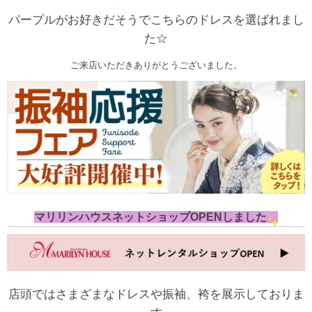
パープルがお好きだそうでこちらのドレスを選ばれまし
た☆
ご来店いただきありがとうございました。
マリリンハウスネットショップOPENしました
店頭ではさまざまなドレスや振袖、袴を展示しておりま