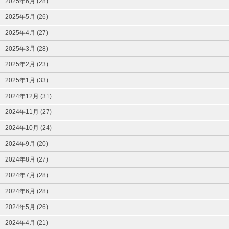
2025年6月 (28)
2025年5月 (26)
2025年4月 (27)
2025年3月 (28)
2025年2月 (23)
2025年1月 (33)
2024年12月 (31)
2024年11月 (27)
2024年10月 (24)
2024年9月 (20)
2024年8月 (27)
2024年7月 (28)
2024年6月 (28)
2024年5月 (26)
2024年4月 (21)