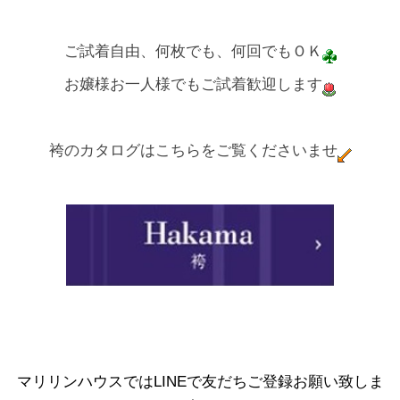
ご試着自由、何枚でも、何回でもＯＫ
お嬢様お一人様でもご試着歓迎します
袴のカタログはこちらをご覧くださいませ
マリリンハウスではLINEで友だちご登録お願い致しま