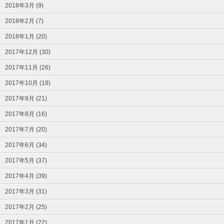
2018年3月 (9)
2018年2月 (7)
2018年1月 (20)
2017年12月 (30)
2017年11月 (26)
2017年10月 (18)
2017年9月 (21)
2017年8月 (16)
2017年7月 (20)
2017年6月 (34)
2017年5月 (37)
2017年4月 (39)
2017年3月 (31)
2017年2月 (25)
2017年1月 (22)