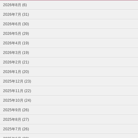
2026年8月 (6)
2026年7月 (31)
2026年6月 (30)
2026年5月 (29)
2026年4月 (19)
2026年3月 (19)
2026年2月 (21)
2026年1月 (20)
2025年12月 (23)
2025年11月 (22)
2025年10月 (24)
2025年9月 (26)
2025年8月 (27)
2025年7月 (26)