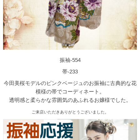
振袖-554
帯-233
今田美桜モデルのピンクベージュのお振袖に古典的な花
模様の帯でコーディネート。
透明感と柔らかな雰囲気のあふれるお嬢様でした。
ご来店いただきありがとうございました。