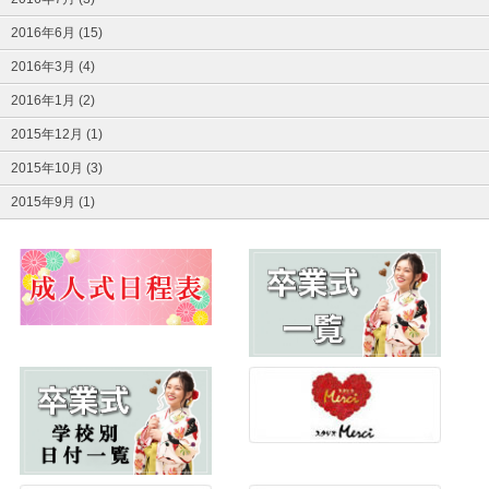
2016年6月 (15)
2016年3月 (4)
2016年1月 (2)
2015年12月 (1)
2015年10月 (3)
2015年9月 (1)