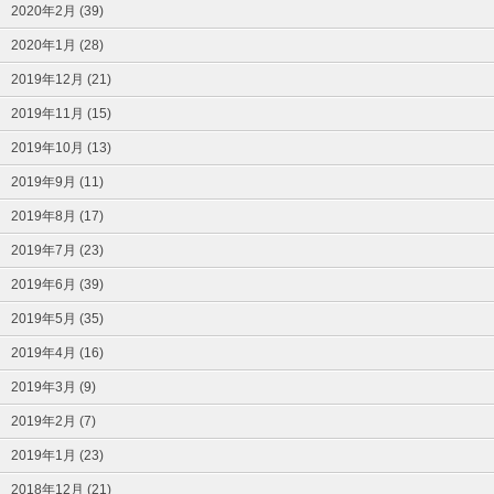
2020年2月 (39)
2020年1月 (28)
2019年12月 (21)
2019年11月 (15)
2019年10月 (13)
2019年9月 (11)
2019年8月 (17)
2019年7月 (23)
2019年6月 (39)
2019年5月 (35)
2019年4月 (16)
2019年3月 (9)
2019年2月 (7)
2019年1月 (23)
2018年12月 (21)