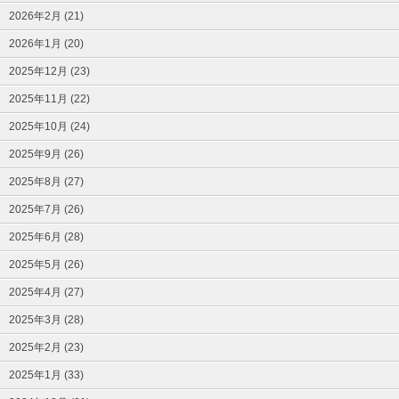
2026年2月 (21)
2026年1月 (20)
2025年12月 (23)
2025年11月 (22)
2025年10月 (24)
2025年9月 (26)
2025年8月 (27)
2025年7月 (26)
2025年6月 (28)
2025年5月 (26)
2025年4月 (27)
2025年3月 (28)
2025年2月 (23)
2025年1月 (33)