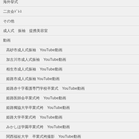
海外挙式
二次会ﾄﾞﾚｽ
その他
成人式 振袖 提携美容室
動画
高砂市成人式振袖 YouTube動画
加古川市成人式振袖 YouTube動画
相生市成人式振袖 YouTube動画
姫路市成人式振袖 YouTube動画
姫路赤十字看護専門学校卒業式 YouTube動画
姫路医師会卒業式袴 YouTube動画
姫路獨協大学卒業式袴 YouTube動画
姫路大学卒業式袴 YouTube動画
みかしほ学園卒業式袴 YouTube動画
関西福祉大学 卒業式袴撮影 YouTube動画