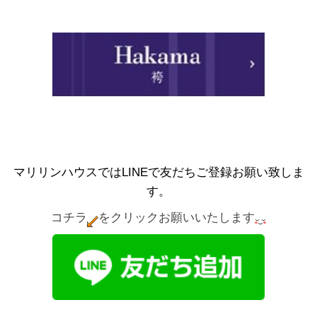
マリリンハウスではLINEで友だちご登録お願い致しま
す。
コチラ
をクリックお願いいたします