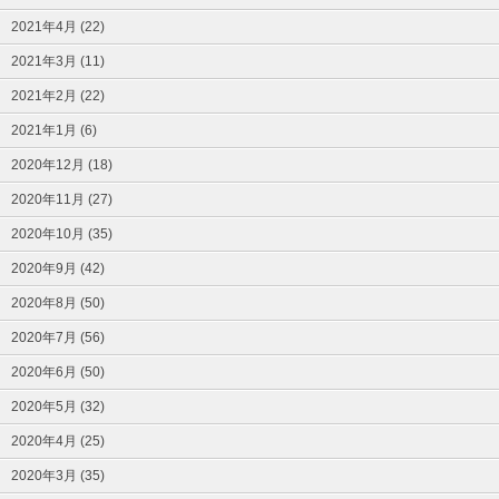
2021年4月 (22)
2021年3月 (11)
2021年2月 (22)
2021年1月 (6)
2020年12月 (18)
2020年11月 (27)
2020年10月 (35)
2020年9月 (42)
2020年8月 (50)
2020年7月 (56)
2020年6月 (50)
2020年5月 (32)
2020年4月 (25)
2020年3月 (35)