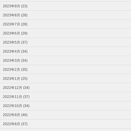
2023年9月 (23)
2023年8月 (28)
2023年7月 (28)
2023年6月 (29)
2023年5月 (37)
2023年4月 (34)
2023年3月 (34)
2023年2月 (35)
2023年1月 (25)
2022年12月 (34)
2022年11月 (37)
2022年10月 (34)
2022年9月 (46)
2022年8月 (37)