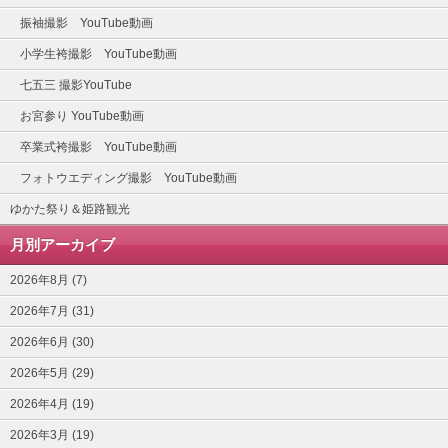
振袖撮影 YouTube動画
小学生袴撮影 YouTube動画
七五三 撮影YouTube
お宮参り YouTube動画
卒業式袴撮影 YouTube動画
フォトウエディング撮影 YouTube動画
ゆかた祭り＆姫路観光
月別アーカイブ
2026年8月 (7)
2026年7月 (31)
2026年6月 (30)
2026年5月 (29)
2026年4月 (19)
2026年3月 (19)