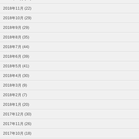
2018年11月 (22)
2018年10月 (29)
2018年9月 (29)
2018年8月 (35)
2018年7月 (44)
2018年6月 (39)
2018年5月 (41)
2018年4月 (30)
2018年3月 (9)
2018年2月 (7)
2018年1月 (20)
2017年12月 (30)
2017年11月 (26)
2017年10月 (18)