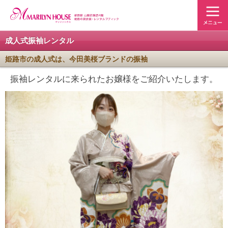
成人式振袖レンタル
姫路市の成人式は、今田美桜ブランドの振袖
振袖レンタルに来られたお嬢様をご紹介いたします。