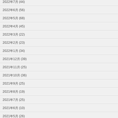
2022年7月 (44)
2022年6月 (56)
2022年5月 (68)
2022年4月 (45)
2022年3月 (22)
2022年2月 (23)
2022年1月 (34)
2021年12月 (39)
2021年11月 (25)
2021年10月 (36)
2021年9月 (25)
2021年8月 (19)
2021年7月 (25)
2021年6月 (10)
2021年5月 (26)