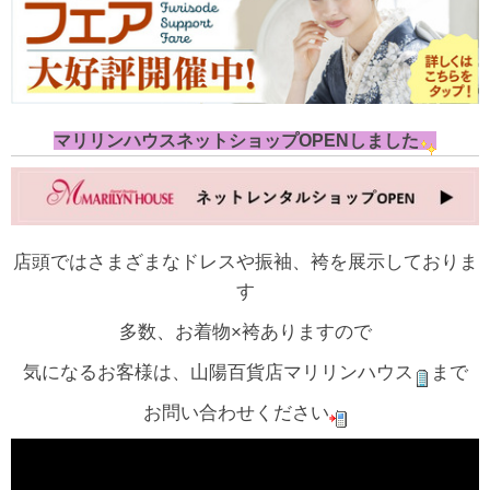
マリリンハウスネットショップOPENしました
店頭ではさまざまなドレスや振袖、袴を展示しておりま
す
多数、お着物×袴ありますので
気になるお客様は、山陽百貨店マリリンハウス
まで
お問い合わせください