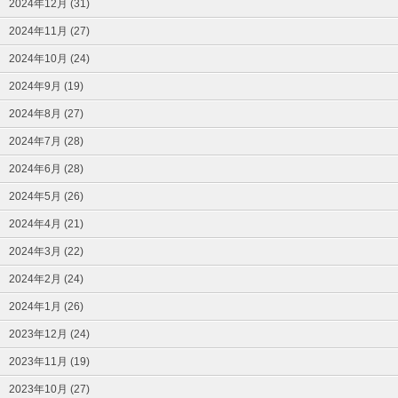
2024年12月 (31)
2024年11月 (27)
2024年10月 (24)
2024年9月 (19)
2024年8月 (27)
2024年7月 (28)
2024年6月 (28)
2024年5月 (26)
2024年4月 (21)
2024年3月 (22)
2024年2月 (24)
2024年1月 (26)
2023年12月 (24)
2023年11月 (19)
2023年10月 (27)