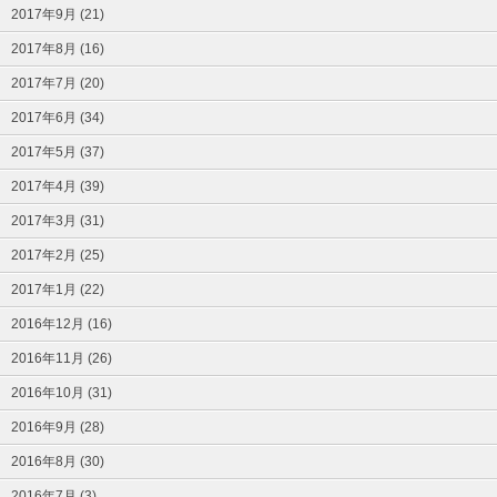
2017年9月 (21)
2017年8月 (16)
2017年7月 (20)
2017年6月 (34)
2017年5月 (37)
2017年4月 (39)
2017年3月 (31)
2017年2月 (25)
2017年1月 (22)
2016年12月 (16)
2016年11月 (26)
2016年10月 (31)
2016年9月 (28)
2016年8月 (30)
2016年7月 (3)