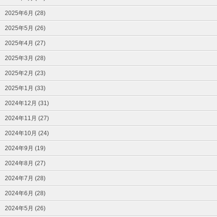
2025年6月 (28)
2025年5月 (26)
2025年4月 (27)
2025年3月 (28)
2025年2月 (23)
2025年1月 (33)
2024年12月 (31)
2024年11月 (27)
2024年10月 (24)
2024年9月 (19)
2024年8月 (27)
2024年7月 (28)
2024年6月 (28)
2024年5月 (26)