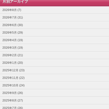
月別アーカイブ
2026年8月 (7)
2026年7月 (31)
2026年6月 (30)
2026年5月 (29)
2026年4月 (19)
2026年3月 (19)
2026年2月 (21)
2026年1月 (20)
2025年12月 (23)
2025年11月 (22)
2025年10月 (24)
2025年9月 (26)
2025年8月 (27)
2025年7月 (26)