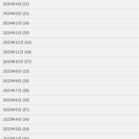
2024年4月 (21)
2024年3月 (22)
2024年2月 (24)
2024年1月 (26)
2023年12月 (24)
2023年11月 (19)
2023年10月 (27)
2023年9月 (23)
2023年8月 (28)
2023年7月 (28)
2023年6月 (29)
2023年5月 (37)
2023年4月 (34)
2023年3月 (34)
2023年2月 (35)