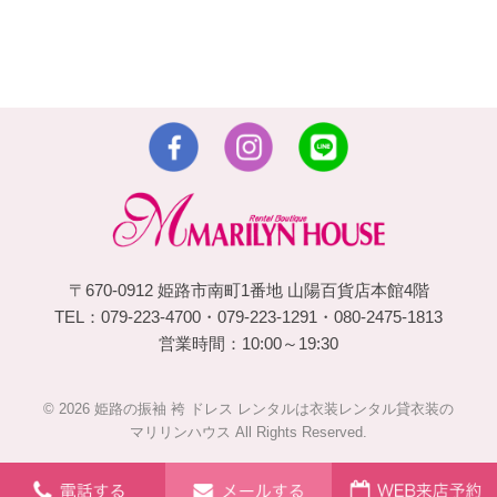
〒670-0912 姫路市南町1番地 山陽百貨店本館4階
TEL：079-223-4700・079-223-1291・080-2475-1813
営業時間：10:00～19:30
© 2026 姫路の振袖 袴 ドレス レンタルは衣装レンタル貸衣装の
マリリンハウス All Rights Reserved.