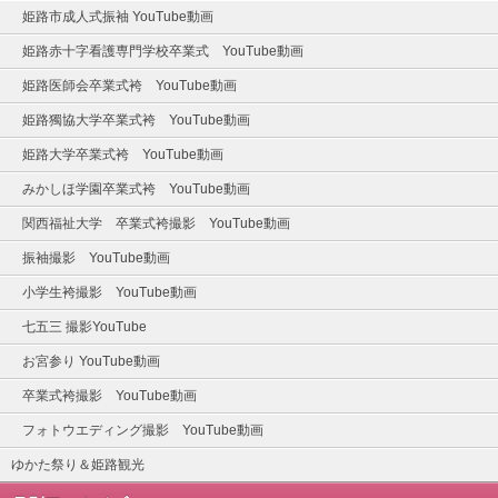
姫路市成人式振袖 YouTube動画
姫路赤十字看護専門学校卒業式 YouTube動画
姫路医師会卒業式袴 YouTube動画
姫路獨協大学卒業式袴 YouTube動画
姫路大学卒業式袴 YouTube動画
みかしほ学園卒業式袴 YouTube動画
関西福祉大学 卒業式袴撮影 YouTube動画
振袖撮影 YouTube動画
小学生袴撮影 YouTube動画
七五三 撮影YouTube
お宮参り YouTube動画
卒業式袴撮影 YouTube動画
フォトウエディング撮影 YouTube動画
ゆかた祭り＆姫路観光