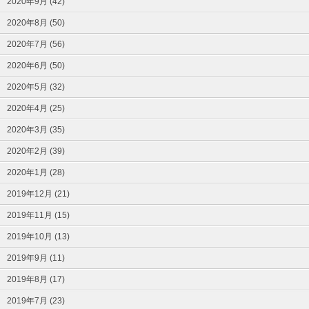
2020年9月 (42)
2020年8月 (50)
2020年7月 (56)
2020年6月 (50)
2020年5月 (32)
2020年4月 (25)
2020年3月 (35)
2020年2月 (39)
2020年1月 (28)
2019年12月 (21)
2019年11月 (15)
2019年10月 (13)
2019年9月 (11)
2019年8月 (17)
2019年7月 (23)