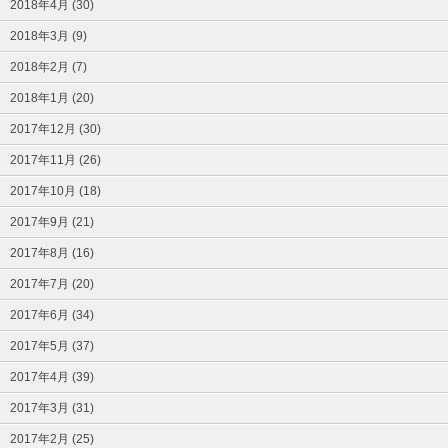
2018年4月 (30)
2018年3月 (9)
2018年2月 (7)
2018年1月 (20)
2017年12月 (30)
2017年11月 (26)
2017年10月 (18)
2017年9月 (21)
2017年8月 (16)
2017年7月 (20)
2017年6月 (34)
2017年5月 (37)
2017年4月 (39)
2017年3月 (31)
2017年2月 (25)