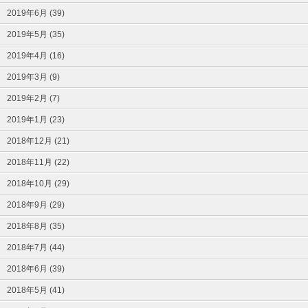
2019年6月 (39)
2019年5月 (35)
2019年4月 (16)
2019年3月 (9)
2019年2月 (7)
2019年1月 (23)
2018年12月 (21)
2018年11月 (22)
2018年10月 (29)
2018年9月 (29)
2018年8月 (35)
2018年7月 (44)
2018年6月 (39)
2018年5月 (41)