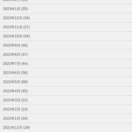
2023年1月 (25)
2022年12月 (34)
2022年11月 (37)
2022年10月 (34)
2022年9月 (46)
2022年8月 (37)
2022年7月 (44)
2022年6月 (56)
2022年5月 (68)
2022年4月 (45)
2022年3月 (22)
2022年2月 (23)
2022年1月 (34)
2021年12月 (39)