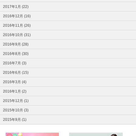
2017年1月 (22)
2016年12月 (16)
2016年11月 (26)
2016年10月 (31)
2016年9月 (28)
2016年8月 (30)
2016年7月 (3)
2016年6月 (15)
2016年3月 (4)
2016年1月 (2)
2015年12月 (1)
2015年10月 (3)
2015年9月 (1)