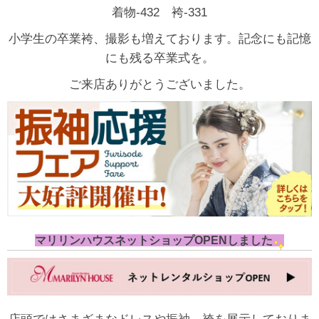
着物-432 袴-331
小学生の卒業袴、撮影も増えております。記念にも記憶
にも残る卒業式を。
ご来店ありがとうございました。
マリリンハウスネットショップOPENしました