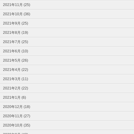
2021年11月 (25)
2021年10月 (36)
2021年9月 (25)
2021年8月 (19)
2021年7月 (25)
2021年6月 (10)
2021年5月 (26)
2021年4月 (22)
2021年3月 (11)
2021年2月 (22)
2021年1月 (6)
2020年12月 (18)
2020年11月 (27)
2020年10月 (35)