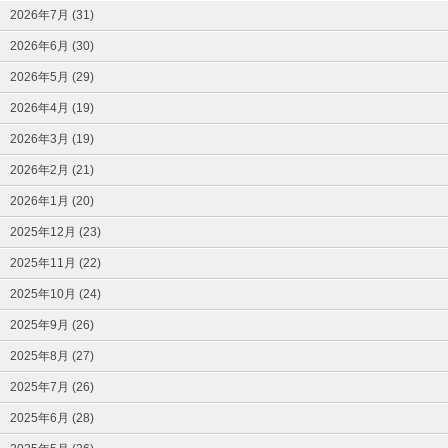
2026年7月 (31)
2026年6月 (30)
2026年5月 (29)
2026年4月 (19)
2026年3月 (19)
2026年2月 (21)
2026年1月 (20)
2025年12月 (23)
2025年11月 (22)
2025年10月 (24)
2025年9月 (26)
2025年8月 (27)
2025年7月 (26)
2025年6月 (28)