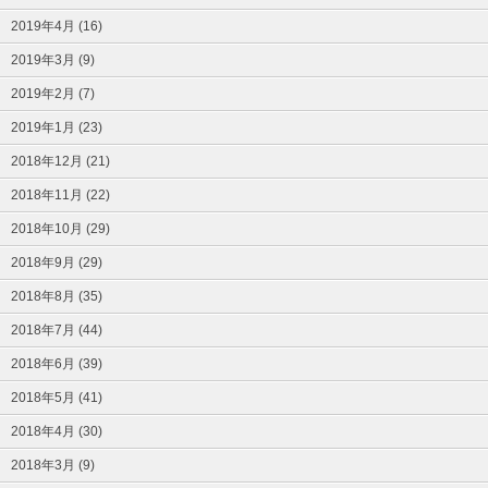
2019年4月 (16)
2019年3月 (9)
2019年2月 (7)
2019年1月 (23)
2018年12月 (21)
2018年11月 (22)
2018年10月 (29)
2018年9月 (29)
2018年8月 (35)
2018年7月 (44)
2018年6月 (39)
2018年5月 (41)
2018年4月 (30)
2018年3月 (9)