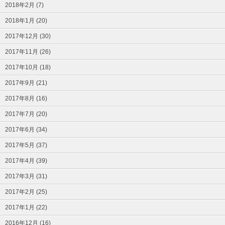
2018年2月 (7)
2018年1月 (20)
2017年12月 (30)
2017年11月 (26)
2017年10月 (18)
2017年9月 (21)
2017年8月 (16)
2017年7月 (20)
2017年6月 (34)
2017年5月 (37)
2017年4月 (39)
2017年3月 (31)
2017年2月 (25)
2017年1月 (22)
2016年12月 (16)