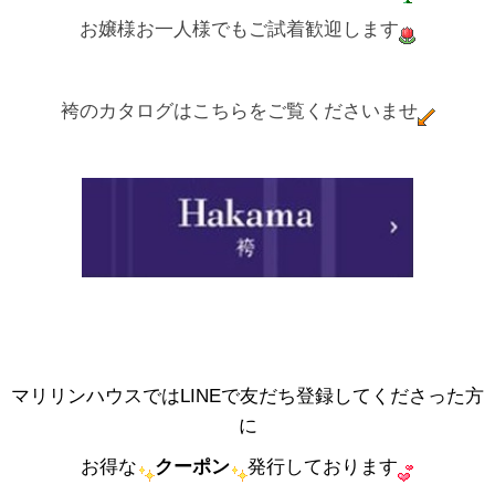
お嬢様お一人様でもご試着歓迎します
袴のカタログはこちらをご覧くださいませ
マリリンハウスではLINEで友だち登録してくださった方
に
お得な
クーポン
発行しております