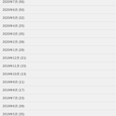
2020年7月 (56)
2020年6月 (50)
2020年5月 (32)
2020年4月 (25)
2020年3月 (35)
2020年2月 (39)
2020年1月 (28)
2019年12月 (21)
2019年11月 (15)
2019年10月 (13)
2019年9月 (11)
2019年8月 (17)
2019年7月 (23)
2019年6月 (39)
2019年5月 (35)