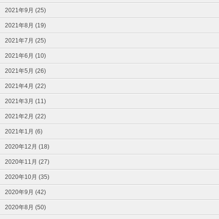
2021年9月 (25)
2021年8月 (19)
2021年7月 (25)
2021年6月 (10)
2021年5月 (26)
2021年4月 (22)
2021年3月 (11)
2021年2月 (22)
2021年1月 (6)
2020年12月 (18)
2020年11月 (27)
2020年10月 (35)
2020年9月 (42)
2020年8月 (50)