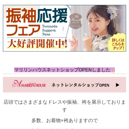
マリリンハウスネットショップOPENしました
店頭ではさまざまなドレスや振袖、袴を展示しておりま
す
多数、お着物×袴ありますので