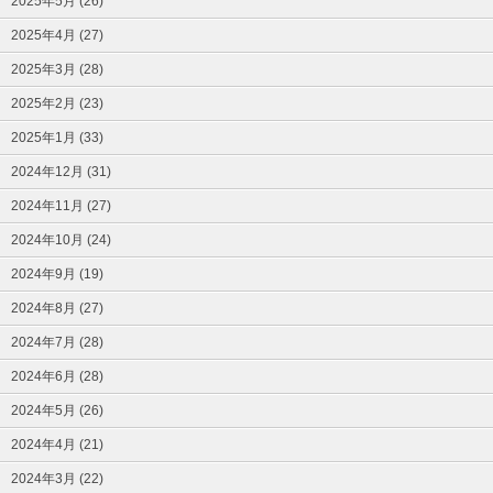
2025年5月 (26)
2025年4月 (27)
2025年3月 (28)
2025年2月 (23)
2025年1月 (33)
2024年12月 (31)
2024年11月 (27)
2024年10月 (24)
2024年9月 (19)
2024年8月 (27)
2024年7月 (28)
2024年6月 (28)
2024年5月 (26)
2024年4月 (21)
2024年3月 (22)