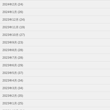
2024年2月 (24)
2024年1月 (26)
2023年12月 (24)
2023年11月 (19)
2023年10月 (27)
2023年9月 (23)
2023年8月 (28)
2023年7月 (28)
2023年6月 (29)
2023年5月 (37)
2023年4月 (34)
2023年3月 (34)
2023年2月 (35)
2023年1月 (25)