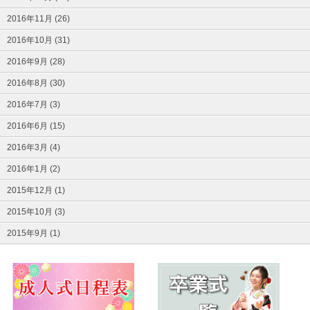
2016年11月 (26)
2016年10月 (31)
2016年9月 (28)
2016年8月 (30)
2016年7月 (3)
2016年6月 (15)
2016年3月 (4)
2016年1月 (2)
2015年12月 (1)
2015年10月 (3)
2015年9月 (1)