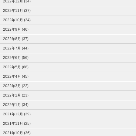
2022年12月 (34)
2022年11月 (37)
2022年10月 (34)
2022年9月 (46)
2022年8月 (37)
2022年7月 (44)
2022年6月 (56)
2022年5月 (68)
2022年4月 (45)
2022年3月 (22)
2022年2月 (23)
2022年1月 (34)
2021年12月 (39)
2021年11月 (25)
2021年10月 (36)