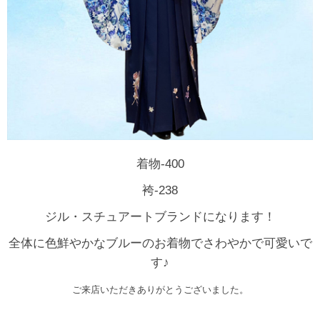
着物-400
袴-238
ジル・スチュアートブランドになります！
全体に色鮮やかなブルーのお着物でさわやかで可愛いで
す♪
ご来店いただきありがとうございました。