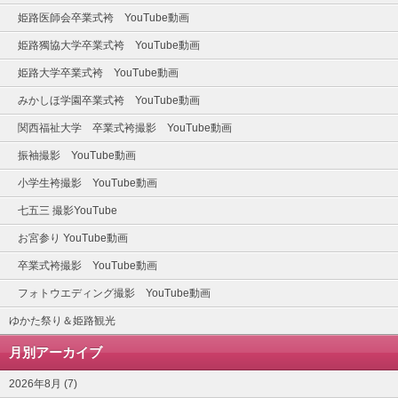
姫路医師会卒業式袴 YouTube動画
姫路獨協大学卒業式袴 YouTube動画
姫路大学卒業式袴 YouTube動画
みかしほ学園卒業式袴 YouTube動画
関西福祉大学 卒業式袴撮影 YouTube動画
振袖撮影 YouTube動画
小学生袴撮影 YouTube動画
七五三 撮影YouTube
お宮参り YouTube動画
卒業式袴撮影 YouTube動画
フォトウエディング撮影 YouTube動画
ゆかた祭り＆姫路観光
月別アーカイブ
2026年8月 (7)