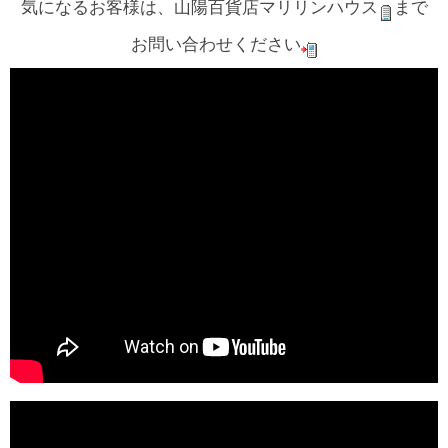
気になるお客様は、山陽百貨店マリリンハウス
まで
お問い合わせください