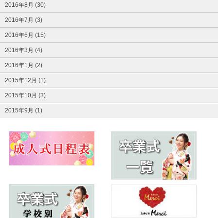
2016年8月 (30)
2016年7月 (3)
2016年6月 (15)
2016年3月 (4)
2016年1月 (2)
2015年12月 (1)
2015年10月 (3)
2015年9月 (1)