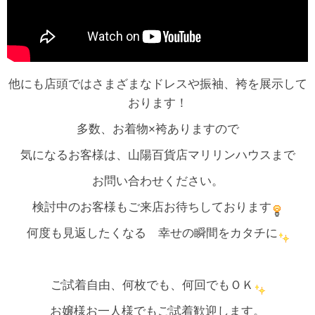
他にも店頭ではさまざまなドレスや振袖、袴を展示して
おります！
多数、お着物×袴ありますので
気になるお客様は、山陽百貨店マリリンハウスまで
お問い合わせください。
検討中のお客様もご来店お待ちしております
何度も見返したくなる 幸せの瞬間をカタチに
ご試着自由、何枚でも、何回でもＯＫ
お嬢様お一人様でもご試着歓迎します。