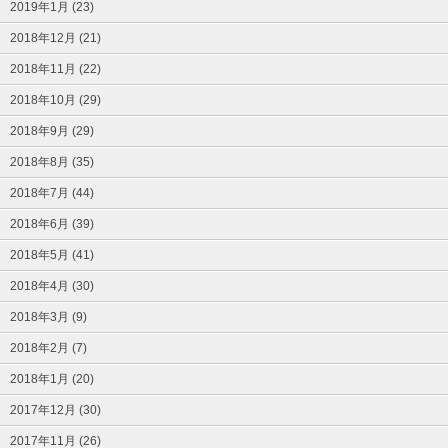
2019年1月 (23)
2018年12月 (21)
2018年11月 (22)
2018年10月 (29)
2018年9月 (29)
2018年8月 (35)
2018年7月 (44)
2018年6月 (39)
2018年5月 (41)
2018年4月 (30)
2018年3月 (9)
2018年2月 (7)
2018年1月 (20)
2017年12月 (30)
2017年11月 (26)