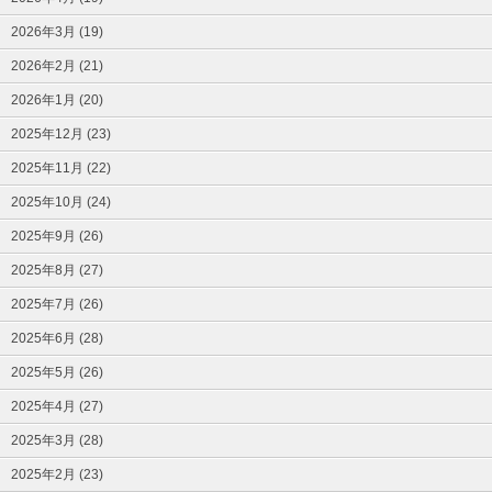
2026年3月 (19)
2026年2月 (21)
2026年1月 (20)
2025年12月 (23)
2025年11月 (22)
2025年10月 (24)
2025年9月 (26)
2025年8月 (27)
2025年7月 (26)
2025年6月 (28)
2025年5月 (26)
2025年4月 (27)
2025年3月 (28)
2025年2月 (23)