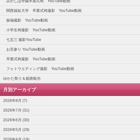
みかしほ学園卒業式袴 YouTube動画
関西福祉大学 卒業式袴撮影 YouTube動画
振袖撮影 YouTube動画
小学生袴撮影 YouTube動画
七五三 撮影YouTube
お宮参り YouTube動画
卒業式袴撮影 YouTube動画
フォトウエディング撮影 YouTube動画
ゆかた祭り＆姫路観光
月別アーカイブ
2026年8月 (7)
2026年7月 (31)
2026年6月 (30)
2026年5月 (29)
2026年4月 (19)