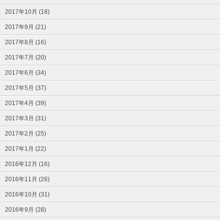
2017年10月 (18)
2017年9月 (21)
2017年8月 (16)
2017年7月 (20)
2017年6月 (34)
2017年5月 (37)
2017年4月 (39)
2017年3月 (31)
2017年2月 (25)
2017年1月 (22)
2016年12月 (16)
2016年11月 (26)
2016年10月 (31)
2016年9月 (28)