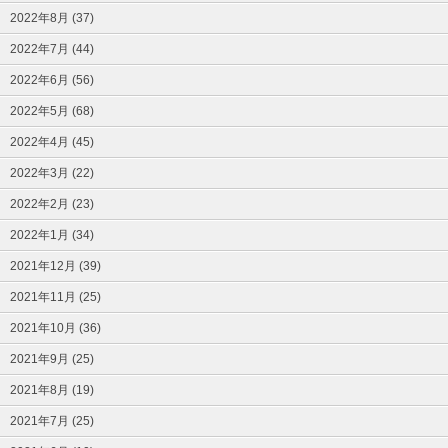
2022年8月 (37)
2022年7月 (44)
2022年6月 (56)
2022年5月 (68)
2022年4月 (45)
2022年3月 (22)
2022年2月 (23)
2022年1月 (34)
2021年12月 (39)
2021年11月 (25)
2021年10月 (36)
2021年9月 (25)
2021年8月 (19)
2021年7月 (25)