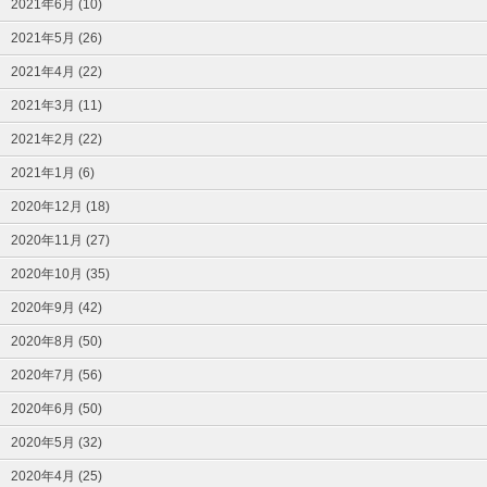
2021年6月 (10)
2021年5月 (26)
2021年4月 (22)
2021年3月 (11)
2021年2月 (22)
2021年1月 (6)
2020年12月 (18)
2020年11月 (27)
2020年10月 (35)
2020年9月 (42)
2020年8月 (50)
2020年7月 (56)
2020年6月 (50)
2020年5月 (32)
2020年4月 (25)