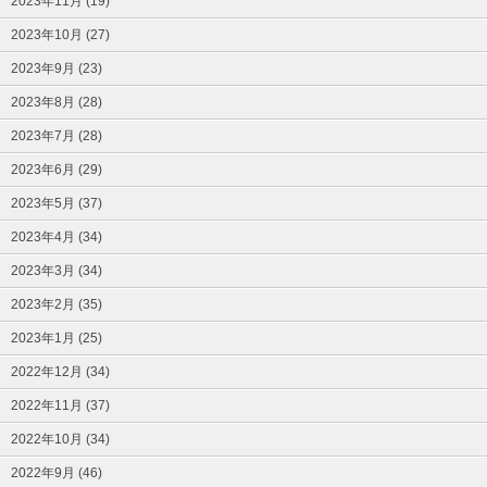
2023年11月 (19)
2023年10月 (27)
2023年9月 (23)
2023年8月 (28)
2023年7月 (28)
2023年6月 (29)
2023年5月 (37)
2023年4月 (34)
2023年3月 (34)
2023年2月 (35)
2023年1月 (25)
2022年12月 (34)
2022年11月 (37)
2022年10月 (34)
2022年9月 (46)