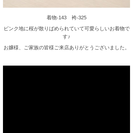
着物-143 袴-325
ピンク地に桜が散りばめられていて可愛らしいお着物で
す♪
お嬢様、ご家族の皆様ご来店ありがとうございました。