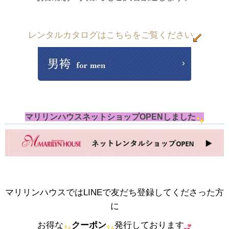
レンタルカタログ
はこちらをご覧ください
マリリンハウスネットショップOPENしました
マリリンハウスではLINEで友だち登録してくださった方
に
お得な
クーポン
発行しております