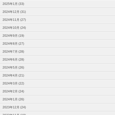
2025年1月 (33)
2024年12月 (31)
2024年11月 (27)
2024年10月 (24)
2024年9月 (19)
2024年8月 (27)
2024年7月 (28)
2024年6月 (28)
2024年5月 (26)
2024年4月 (21)
2024年3月 (22)
2024年2月 (24)
2024年1月 (26)
2023年12月 (24)