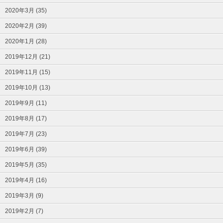
2020年3月 (35)
2020年2月 (39)
2020年1月 (28)
2019年12月 (21)
2019年11月 (15)
2019年10月 (13)
2019年9月 (11)
2019年8月 (17)
2019年7月 (23)
2019年6月 (39)
2019年5月 (35)
2019年4月 (16)
2019年3月 (9)
2019年2月 (7)