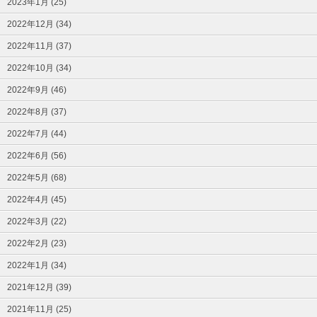
2023年1月 (25)
2022年12月 (34)
2022年11月 (37)
2022年10月 (34)
2022年9月 (46)
2022年8月 (37)
2022年7月 (44)
2022年6月 (56)
2022年5月 (68)
2022年4月 (45)
2022年3月 (22)
2022年2月 (23)
2022年1月 (34)
2021年12月 (39)
2021年11月 (25)