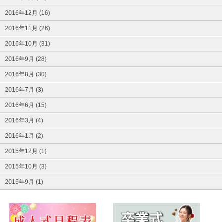
2016年12月 (16)
2016年11月 (26)
2016年10月 (31)
2016年9月 (28)
2016年8月 (30)
2016年7月 (3)
2016年6月 (15)
2016年3月 (4)
2016年1月 (2)
2015年12月 (1)
2015年10月 (3)
2015年9月 (1)