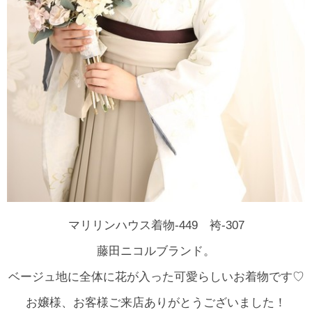
マリリンハウス着物-449 袴-307
藤田ニコルブランド。
ベージュ地に全体に花が入った可愛らしいお着物です♡
お嬢様、お客様ご来店ありがとうございました！