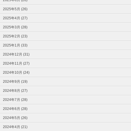
2025年5月 (26)
2025年4月 (27)
2025年3月 (28)
2025年2月 (23)
2025年1月 (33)
2024年12月 (31)
2024年11月 (27)
2024年10月 (24)
2024年9月 (19)
2024年8月 (27)
2024年7月 (28)
2024年6月 (28)
2024年5月 (26)
2024年4月 (21)