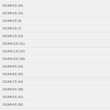
2019年5月 (35)
2019年4月 (16)
2019年3月 (9)
2019年2月 (7)
2019年1月 (23)
2018年12月 (21)
2018年11月 (22)
2018年10月 (29)
2018年9月 (29)
2018年8月 (35)
2018年7月 (44)
2018年6月 (39)
2018年5月 (41)
2018年4月 (30)