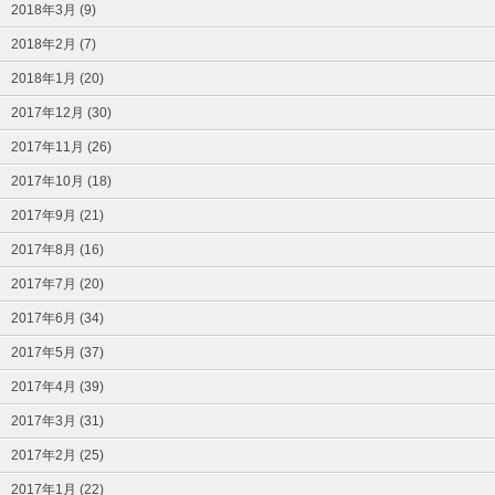
2018年3月 (9)
2018年2月 (7)
2018年1月 (20)
2017年12月 (30)
2017年11月 (26)
2017年10月 (18)
2017年9月 (21)
2017年8月 (16)
2017年7月 (20)
2017年6月 (34)
2017年5月 (37)
2017年4月 (39)
2017年3月 (31)
2017年2月 (25)
2017年1月 (22)