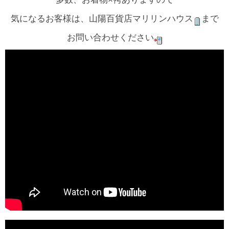
気になるお客様は、山陽百貨店マリリンハウス
まで
お問い合わせください