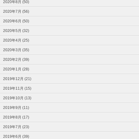
2020年8月 (50)
2020年7月 (56)
2020年6月 (50)
2020年5月 (32)
2020年4月 (25)
2020年3月 (35)
2020年2月 (39)
2020年1月 (28)
2019年12月 (21)
2019年11月 (15)
2019年10月 (13)
2019年9月 (11)
2019年8月 (17)
2019年7月 (23)
2019年6月 (39)