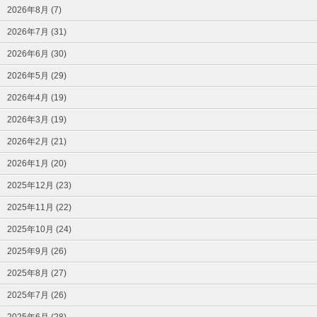
2026年8月 (7)
2026年7月 (31)
2026年6月 (30)
2026年5月 (29)
2026年4月 (19)
2026年3月 (19)
2026年2月 (21)
2026年1月 (20)
2025年12月 (23)
2025年11月 (22)
2025年10月 (24)
2025年9月 (26)
2025年8月 (27)
2025年7月 (26)
2025年6月 (28)