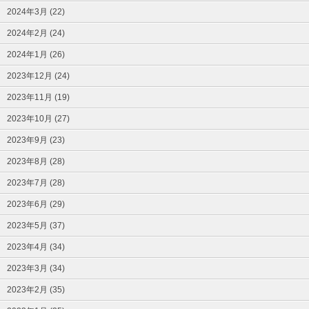
2024年3月 (22)
2024年2月 (24)
2024年1月 (26)
2023年12月 (24)
2023年11月 (19)
2023年10月 (27)
2023年9月 (23)
2023年8月 (28)
2023年7月 (28)
2023年6月 (29)
2023年5月 (37)
2023年4月 (34)
2023年3月 (34)
2023年2月 (35)