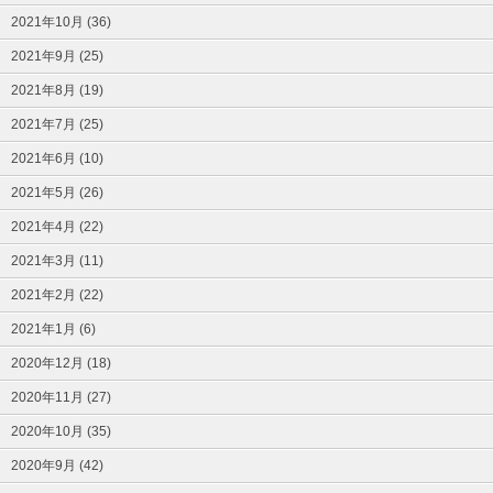
2021年10月 (36)
2021年9月 (25)
2021年8月 (19)
2021年7月 (25)
2021年6月 (10)
2021年5月 (26)
2021年4月 (22)
2021年3月 (11)
2021年2月 (22)
2021年1月 (6)
2020年12月 (18)
2020年11月 (27)
2020年10月 (35)
2020年9月 (42)