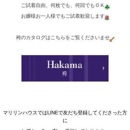
ご試着自由、何枚でも、何回でもＯＫ
お嬢様お一人様でもご試着歓迎します
袴のカタログはこちらをご覧くださいませ
マリリンハウスではLINEで友だち登録してくださった方
に