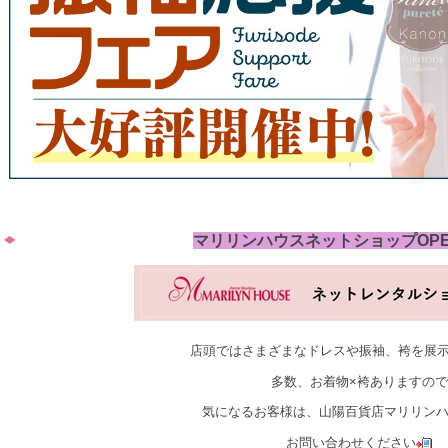
マリリンハウスネットショップOP
店頭ではさまざまなドレスや振袖、袴を展
多数、お着物×袴ありますので
気になるお客様は、山陽百貨店マリリン
お問い合わせください