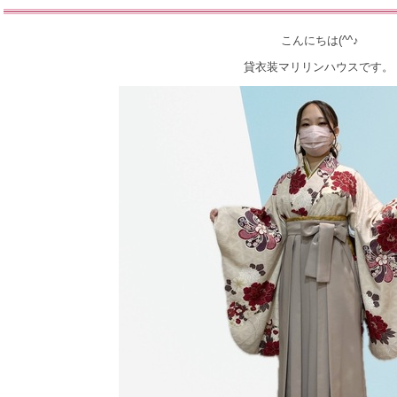
こんにちは(^^♪
貸衣装マリリンハウスです。