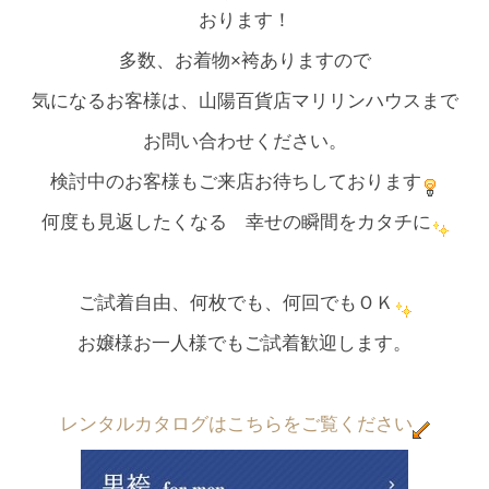
おります！
多数、お着物×袴ありますので
気になるお客様は、山陽百貨店マリリンハウスまで
お問い合わせください。
検討中のお客様もご来店お待ちしております
何度も見返したくなる 幸せの瞬間をカタチに
ご試着自由、何枚でも、何回でもＯＫ
お嬢様お一人様でもご試着歓迎します。
レンタルカタログ
はこちらをご覧ください