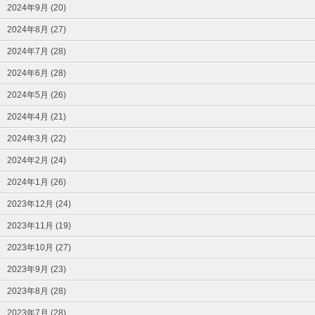
2024年9月 (20)
2024年8月 (27)
2024年7月 (28)
2024年6月 (28)
2024年5月 (26)
2024年4月 (21)
2024年3月 (22)
2024年2月 (24)
2024年1月 (26)
2023年12月 (24)
2023年11月 (19)
2023年10月 (27)
2023年9月 (23)
2023年8月 (28)
2023年7月 (28)