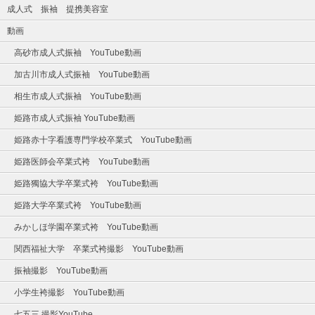
成人式 振袖 提携美容室
動画
高砂市成人式振袖 YouTube動画
加古川市成人式振袖 YouTube動画
相生市成人式振袖 YouTube動画
姫路市成人式振袖 YouTube動画
姫路赤十字看護専門学校卒業式 YouTube動画
姫路医師会卒業式袴 YouTube動画
姫路獨協大学卒業式袴 YouTube動画
姫路大学卒業式袴 YouTube動画
みかしほ学園卒業式袴 YouTube動画
関西福祉大学 卒業式袴撮影 YouTube動画
振袖撮影 YouTube動画
小学生袴撮影 YouTube動画
七五三 撮影YouTube