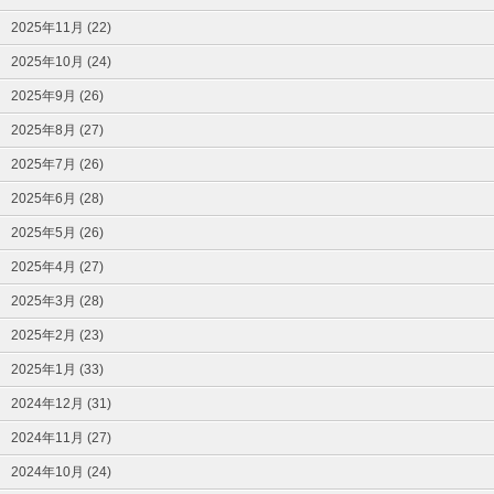
2025年11月 (22)
2025年10月 (24)
2025年9月 (26)
2025年8月 (27)
2025年7月 (26)
2025年6月 (28)
2025年5月 (26)
2025年4月 (27)
2025年3月 (28)
2025年2月 (23)
2025年1月 (33)
2024年12月 (31)
2024年11月 (27)
2024年10月 (24)