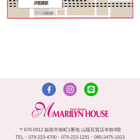
〒670-0912 姫路市南町1番地 山陽百貨店本館4階
TEL：079-223-4700・079-223-1291・080-2475-1813