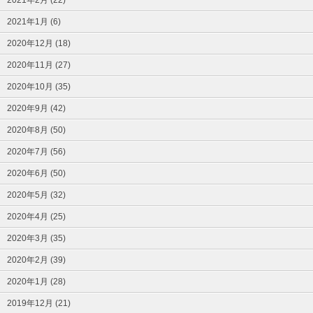
2021年2月 (22)
2021年1月 (6)
2020年12月 (18)
2020年11月 (27)
2020年10月 (35)
2020年9月 (42)
2020年8月 (50)
2020年7月 (56)
2020年6月 (50)
2020年5月 (32)
2020年4月 (25)
2020年3月 (35)
2020年2月 (39)
2020年1月 (28)
2019年12月 (21)