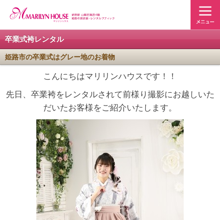
卒業式袴レンタル
姫路市の卒業式はグレー地のお着物
こんにちはマリリンハウスです！！
先日、卒業袴をレンタルされて前様り撮影にお越しいた
だいたお客様をご紹介いたします。