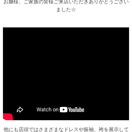
お嬢様、ご家族の皆様ご来店いただきありがとうござい
ました☆
他にも店頭ではさまざまなドレスや振袖、袴を展示して