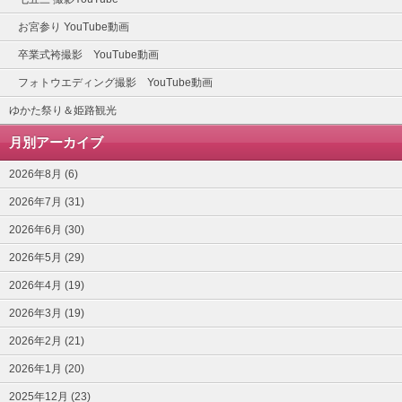
お宮参り YouTube動画
卒業式袴撮影 YouTube動画
フォトウエディング撮影 YouTube動画
ゆかた祭り＆姫路観光
月別アーカイブ
2026年8月 (6)
2026年7月 (31)
2026年6月 (30)
2026年5月 (29)
2026年4月 (19)
2026年3月 (19)
2026年2月 (21)
2026年1月 (20)
2025年12月 (23)