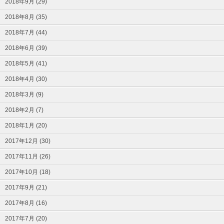
2018年9月 (29)
2018年8月 (35)
2018年7月 (44)
2018年6月 (39)
2018年5月 (41)
2018年4月 (30)
2018年3月 (9)
2018年2月 (7)
2018年1月 (20)
2017年12月 (30)
2017年11月 (26)
2017年10月 (18)
2017年9月 (21)
2017年8月 (16)
2017年7月 (20)