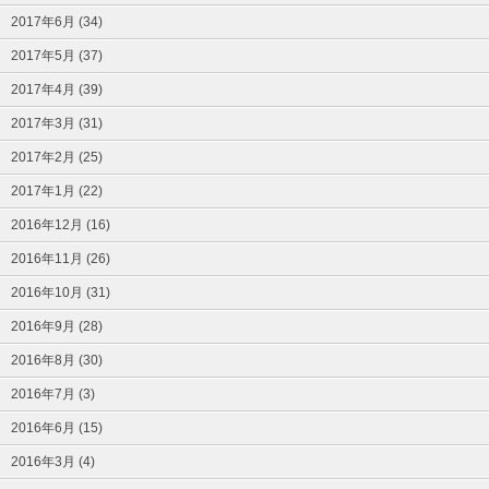
2017年6月 (34)
2017年5月 (37)
2017年4月 (39)
2017年3月 (31)
2017年2月 (25)
2017年1月 (22)
2016年12月 (16)
2016年11月 (26)
2016年10月 (31)
2016年9月 (28)
2016年8月 (30)
2016年7月 (3)
2016年6月 (15)
2016年3月 (4)