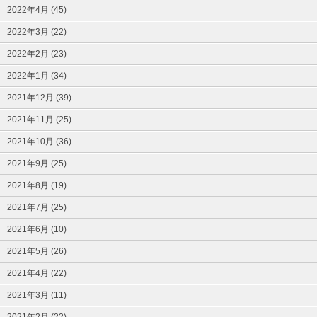
2022年4月 (45)
2022年3月 (22)
2022年2月 (23)
2022年1月 (34)
2021年12月 (39)
2021年11月 (25)
2021年10月 (36)
2021年9月 (25)
2021年8月 (19)
2021年7月 (25)
2021年6月 (10)
2021年5月 (26)
2021年4月 (22)
2021年3月 (11)