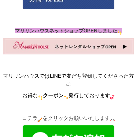
マリリンハウスネットショップOPENしました
マリリンハウスではLINEで友だち登録してくださった方
に
お得な
クーポン
発行しております
コチラ
をクリックお願いいたします