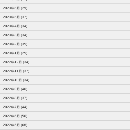
2023年6月 (29)
2023年5月 (37)
2023年4月 (34)
2023年3月 (34)
2023年2月 (35)
2023年1月 (25)
2022年12月 (34)
2022年11月 (37)
2022年10月 (34)
2022年9月 (46)
2022年8月 (37)
2022年7月 (44)
2022年6月 (56)
2022年5月 (68)