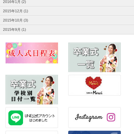
2016年1月 (2)
2015年12月 (1)
2015年10月 (3)
2015年9月 (1)