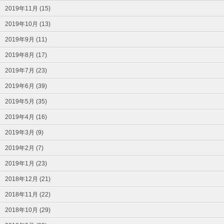
2019年11月 (15)
2019年10月 (13)
2019年9月 (11)
2019年8月 (17)
2019年7月 (23)
2019年6月 (39)
2019年5月 (35)
2019年4月 (16)
2019年3月 (9)
2019年2月 (7)
2019年1月 (23)
2018年12月 (21)
2018年11月 (22)
2018年10月 (29)