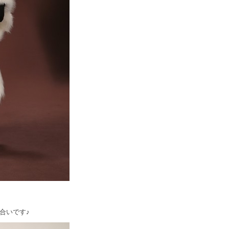
合いです♪