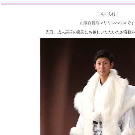
こんにちは！
山陽百貨店マリリンハウスです
先日、成人男袴の撮影にお越しいただいたお客様