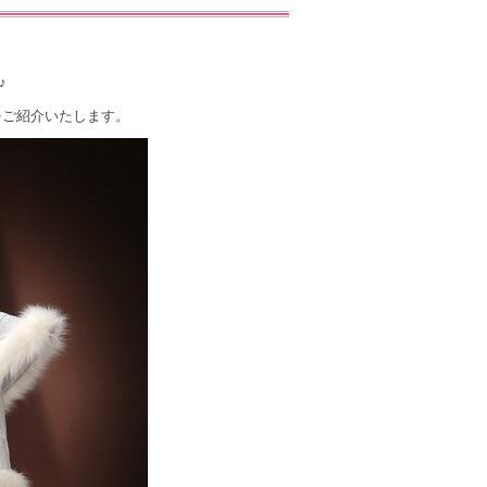
♪
をご紹介いたします。