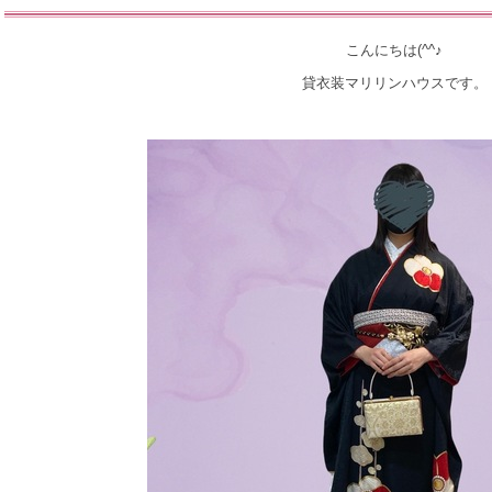
こんにちは(^^♪
貸衣装マリリンハウスです。