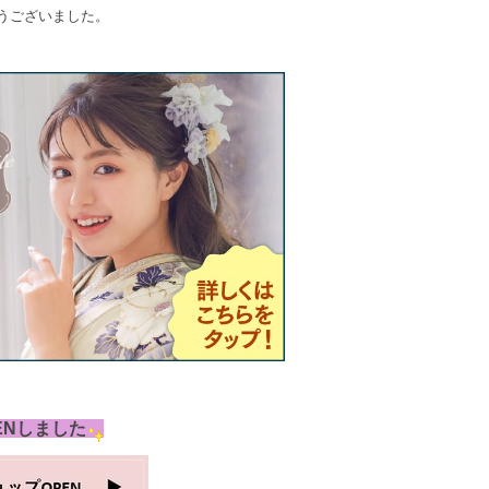
うございました。
ENしました