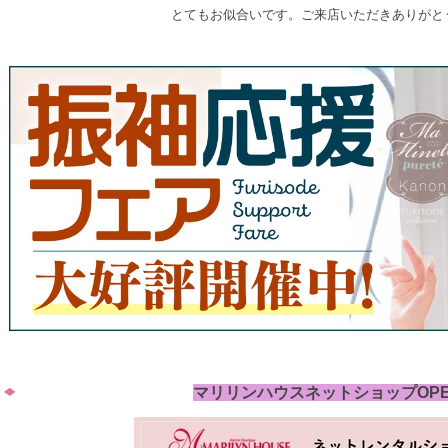
とてもお似合いです。ご来店いただきありがと
マリリンハウスネットショップOP