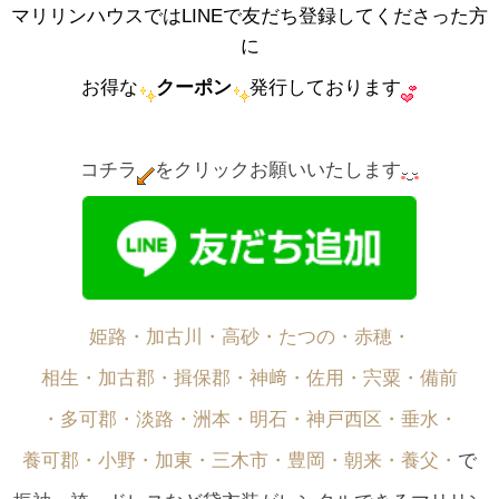
マリリンハウスではLINEで友だち登録してくださった方
に
お得な
クーポン
発行しております
コチラ
をクリックお願いいたします
姫路・加古川・高砂・たつの・赤穂・
相生・加古郡・揖保郡・神﨑・佐用・宍粟・備前
・多可郡・淡路・洲本・明石・神戸西区・垂水・
養可郡・小野・加東・三木市・豊岡・朝来・養父・
で