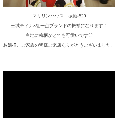
マリリンハウス 振袖-529
玉城ティナ×紅一点ブランドの振袖になります！
白地に梅柄がとても可愛いです♡
お嬢様、ご家族の皆様ご来店ありがとうございました。