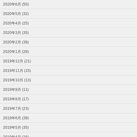
2020年6月 (50)
2020年5月 (32)
2020年4月 (25)
2020年3月 (35)
2020年2月 (39)
2020年1月 (28)
2019年12月 (21)
2019年11月 (15)
2019年10月 (13)
2019年9月 (11)
2019年8月 (17)
2019年7月 (23)
2019年6月 (39)
2019年5月 (35)
2019年4月 (16)