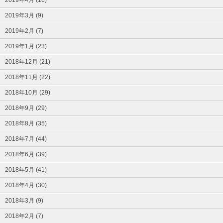
2019年3月 (9)
2019年2月 (7)
2019年1月 (23)
2018年12月 (21)
2018年11月 (22)
2018年10月 (29)
2018年9月 (29)
2018年8月 (35)
2018年7月 (44)
2018年6月 (39)
2018年5月 (41)
2018年4月 (30)
2018年3月 (9)
2018年2月 (7)