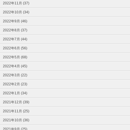
2022年11月 (37)
2022年10月 (34)
2022年9月 (46)
2022年8月 (37)
2022年7月 (44)
2022年6月 (56)
2022年5月 (68)
2022年4月 (45)
2022年3月 (22)
2022年2月 (23)
2022年1月 (34)
2021年12月 (39)
2021年11月 (25)
2021年10月 (36)
2021年9月 (25)