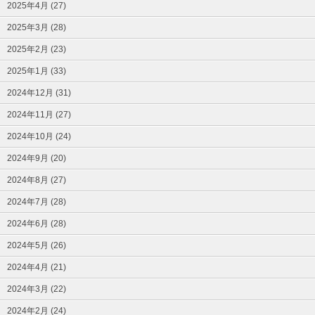
2025年4月 (27)
2025年3月 (28)
2025年2月 (23)
2025年1月 (33)
2024年12月 (31)
2024年11月 (27)
2024年10月 (24)
2024年9月 (20)
2024年8月 (27)
2024年7月 (28)
2024年6月 (28)
2024年5月 (26)
2024年4月 (21)
2024年3月 (22)
2024年2月 (24)