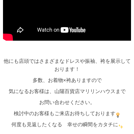
他にも店頭ではさまざまなドレスや振袖、袴を展示して
おります！
多数、お着物×袴ありますので
気になるお客様は、山陽百貨店マリリンハウスまで
お問い合わせください。
検討中のお客様もご来店お待ちしております
何度も見返したくなる 幸せの瞬間をカタチに