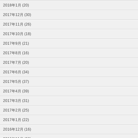
2018年1月 (20)
2017年12月 (30)
2017年11月 (26)
2017年10月 (18)
2017年9月 (21)
2017年8月 (16)
2017年7月 (20)
2017年6月 (34)
2017年5月 (37)
2017年4月 (39)
2017年3月 (31)
2017年2月 (25)
2017年1月 (22)
2016年12月 (16)