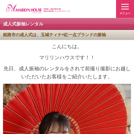
成人式振袖レンタル
姫路市の成人式は、玉城ティナ×紅一点ブランドの振袖
こんにちは。
マリリンハウスです！！
先日、成人振袖のレンタルをされて前撮り撮影にお越し
いただいたお客様をご紹介いたします。