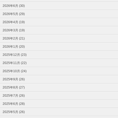
2026年6月 (30)
2026年5月 (29)
2026年4月 (19)
2026年3月 (19)
2026年2月 (21)
2026年1月 (20)
2025年12月 (23)
2025年11月 (22)
2025年10月 (24)
2025年9月 (26)
2025年8月 (27)
2025年7月 (26)
2025年6月 (28)
2025年5月 (26)