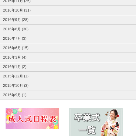
2016年11月 (26)
2016年10月 (31)
2016年9月 (28)
2016年8月 (30)
2016年7月 (3)
2016年6月 (15)
2016年3月 (4)
2016年1月 (2)
2015年12月 (1)
2015年10月 (3)
2015年9月 (1)