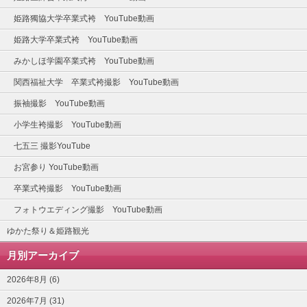
姫路獨協大学卒業式袴 YouTube動画
姫路大学卒業式袴 YouTube動画
みかしほ学園卒業式袴 YouTube動画
関西福祉大学 卒業式袴撮影 YouTube動画
振袖撮影 YouTube動画
小学生袴撮影 YouTube動画
七五三 撮影YouTube
お宮参り YouTube動画
卒業式袴撮影 YouTube動画
フォトウエディング撮影 YouTube動画
ゆかた祭り＆姫路観光
月別アーカイブ
2026年8月 (6)
2026年7月 (31)