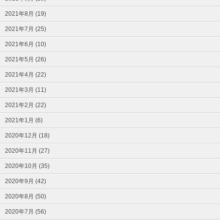
2021年8月 (19)
2021年7月 (25)
2021年6月 (10)
2021年5月 (26)
2021年4月 (22)
2021年3月 (11)
2021年2月 (22)
2021年1月 (6)
2020年12月 (18)
2020年11月 (27)
2020年10月 (35)
2020年9月 (42)
2020年8月 (50)
2020年7月 (56)