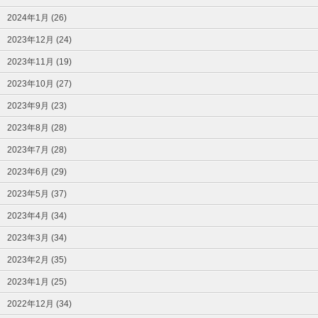
2024年1月 (26)
2023年12月 (24)
2023年11月 (19)
2023年10月 (27)
2023年9月 (23)
2023年8月 (28)
2023年7月 (28)
2023年6月 (29)
2023年5月 (37)
2023年4月 (34)
2023年3月 (34)
2023年2月 (35)
2023年1月 (25)
2022年12月 (34)