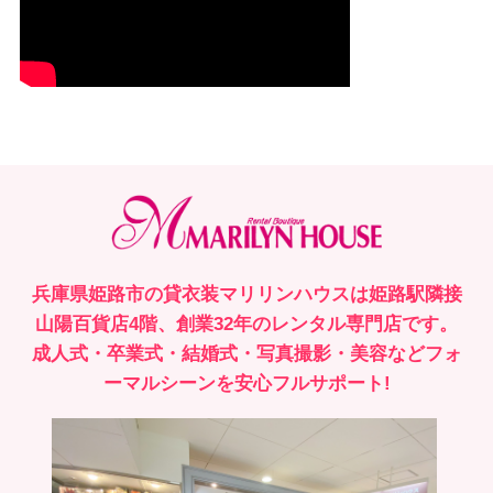
兵庫県姫路市の貸衣装マリリンハウスは姫路駅隣接
山陽百貨店4階、創業32年のレンタル専門店です。
成人式・卒業式・結婚式・写真撮影・美容などフォ
ーマルシーンを安心フルサポート!