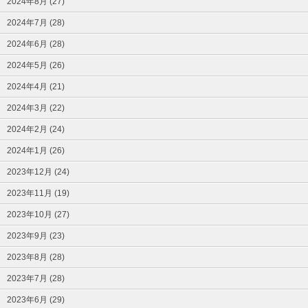
2024年8月 (27)
2024年7月 (28)
2024年6月 (28)
2024年5月 (26)
2024年4月 (21)
2024年3月 (22)
2024年2月 (24)
2024年1月 (26)
2023年12月 (24)
2023年11月 (19)
2023年10月 (27)
2023年9月 (23)
2023年8月 (28)
2023年7月 (28)
2023年6月 (29)