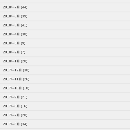
2018年7月 (44)
2018年6月 (39)
2018年5月 (41)
2018年4月 (30)
2018年3月 (9)
2018年2月 (7)
2018年1月 (20)
2017年12月 (30)
2017年11月 (26)
2017年10月 (18)
2017年9月 (21)
2017年8月 (16)
2017年7月 (20)
2017年6月 (34)