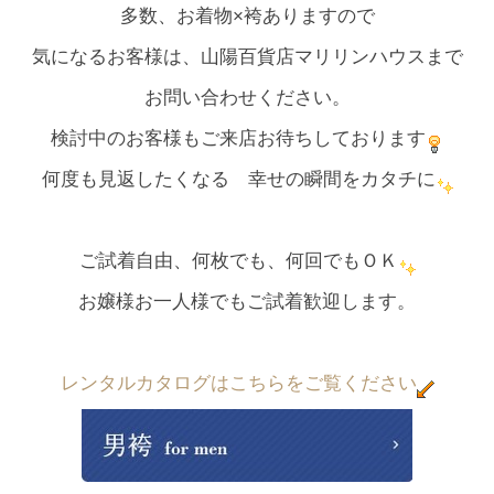
多数、お着物×袴ありますので
気になるお客様は、山陽百貨店マリリンハウスまで
お問い合わせください。
検討中のお客様もご来店お待ちしております
何度も見返したくなる 幸せの瞬間をカタチに
ご試着自由、何枚でも、何回でもＯＫ
お嬢様お一人様でもご試着歓迎します。
レンタルカタログ
はこちらをご覧ください