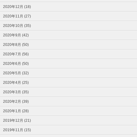
2020年12月 (18)
2020年11月 (27)
2020年10月 (35)
2020年9月 (42)
2020年8月 (50)
2020年7月 (56)
2020年6月 (50)
2020年5月 (32)
2020年4月 (25)
2020年3月 (35)
2020年2月 (39)
2020年1月 (28)
2019年12月 (21)
2019年11月 (15)