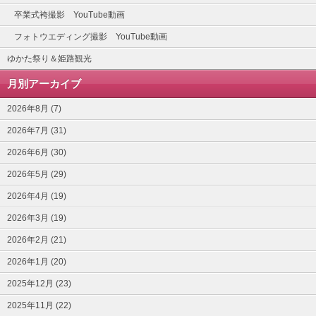
卒業式袴撮影 YouTube動画
フォトウエディング撮影 YouTube動画
ゆかた祭り＆姫路観光
月別アーカイブ
2026年8月 (7)
2026年7月 (31)
2026年6月 (30)
2026年5月 (29)
2026年4月 (19)
2026年3月 (19)
2026年2月 (21)
2026年1月 (20)
2025年12月 (23)
2025年11月 (22)