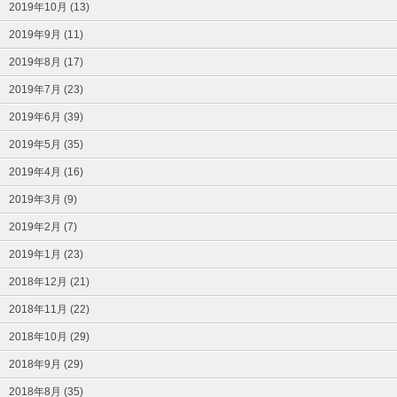
2019年10月 (13)
2019年9月 (11)
2019年8月 (17)
2019年7月 (23)
2019年6月 (39)
2019年5月 (35)
2019年4月 (16)
2019年3月 (9)
2019年2月 (7)
2019年1月 (23)
2018年12月 (21)
2018年11月 (22)
2018年10月 (29)
2018年9月 (29)
2018年8月 (35)