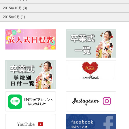
2015年10月 (3)
2015年9月 (1)