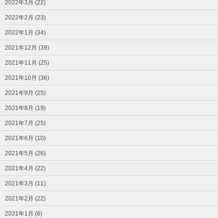
2022年3月 (22)
2022年2月 (23)
2022年1月 (34)
2021年12月 (39)
2021年11月 (25)
2021年10月 (36)
2021年9月 (25)
2021年8月 (19)
2021年7月 (25)
2021年6月 (10)
2021年5月 (26)
2021年4月 (22)
2021年3月 (11)
2021年2月 (22)
2021年1月 (6)