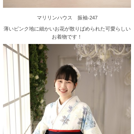
マリリンハウス 振袖-247
薄いピンク地に細かいお花が散りばめられた可愛らしい
お着物です！