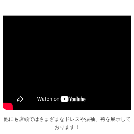
他にも店頭ではさまざまなドレスや振袖、袴を展示して
おります！