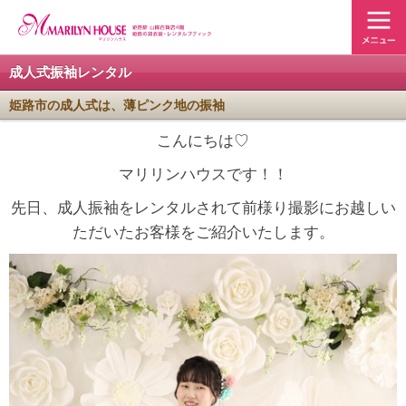
成人式振袖レンタル
姫路市の成人式は、薄ピンク地の振袖
こんにちは♡
マリリンハウスです！！
先日、成人振袖をレンタルされて前様り撮影にお越しい
ただいたお客様をご紹介いたします。