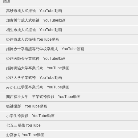
動画
高砂市成人式振袖 YouTube動画
加古川市成人式振袖 YouTube動画
相生市成人式振袖 YouTube動画
姫路市成人式振袖 YouTube動画
姫路赤十字看護専門学校卒業式 YouTube動画
姫路医師会卒業式袴 YouTube動画
姫路獨協大学卒業式袴 YouTube動画
姫路大学卒業式袴 YouTube動画
みかしほ学園卒業式袴 YouTube動画
関西福祉大学 卒業式袴撮影 YouTube動画
振袖撮影 YouTube動画
小学生袴撮影 YouTube動画
七五三 撮影YouTube
お宮参り YouTube動画