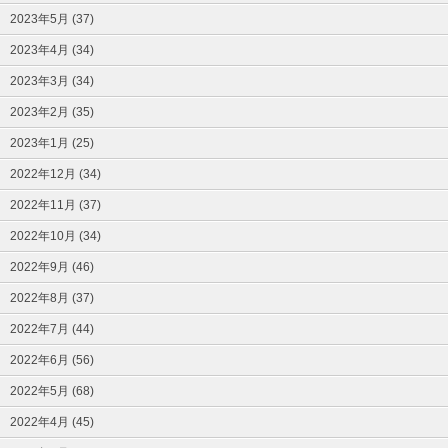
2023年5月 (37)
2023年4月 (34)
2023年3月 (34)
2023年2月 (35)
2023年1月 (25)
2022年12月 (34)
2022年11月 (37)
2022年10月 (34)
2022年9月 (46)
2022年8月 (37)
2022年7月 (44)
2022年6月 (56)
2022年5月 (68)
2022年4月 (45)