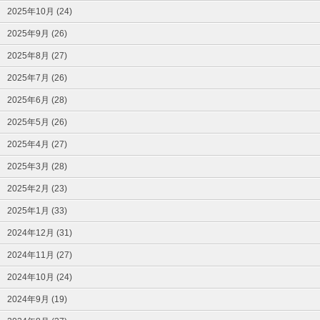
2025年10月 (24)
2025年9月 (26)
2025年8月 (27)
2025年7月 (26)
2025年6月 (28)
2025年5月 (26)
2025年4月 (27)
2025年3月 (28)
2025年2月 (23)
2025年1月 (33)
2024年12月 (31)
2024年11月 (27)
2024年10月 (24)
2024年9月 (19)