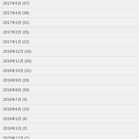
2017年5月 (37)
2017年4月 (39)
2017年3月 (31)
2017年2月 (25)
2017年1月 (22)
2016年12月 (16)
2016年11月 (26)
2016年10月 (31)
2016年9月 (28)
2016年8月 (30)
2016年7月 (3)
2016年6月 (15)
2016年3月 (4)
2016年1月 (2)
2015年12月 (1)