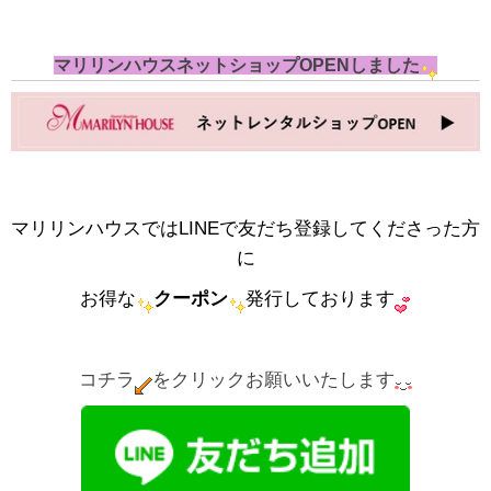
マリリンハウスネットショップOPENしました
マリリンハウスではLINEで友だち登録してくださった方
に
お得な
クーポン
発行しております
コチラ
をクリックお願いいたします