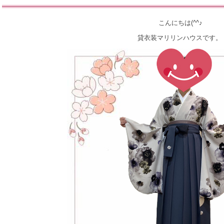
こんにちは(^^♪
貸衣装マリリンハウスです。