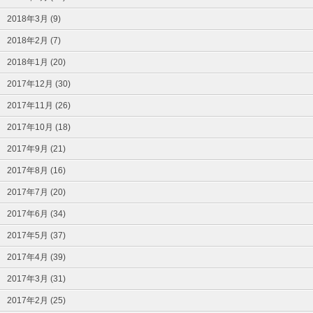
2018年3月 (9)
2018年2月 (7)
2018年1月 (20)
2017年12月 (30)
2017年11月 (26)
2017年10月 (18)
2017年9月 (21)
2017年8月 (16)
2017年7月 (20)
2017年6月 (34)
2017年5月 (37)
2017年4月 (39)
2017年3月 (31)
2017年2月 (25)