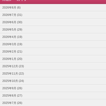
2026年8月 (6)
2026年7月 (31)
2026年6月 (30)
2026年5月 (29)
2026年4月 (19)
2026年3月 (19)
2026年2月 (21)
2026年1月 (20)
2025年12月 (23)
2025年11月 (22)
2025年10月 (24)
2025年9月 (26)
2025年8月 (27)
2025年7月 (26)