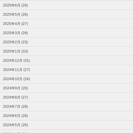
2025年6月 (28)
2025年5月 (26)
2025年4月 (27)
2025年3月 (28)
2025年2月 (23)
2025年1月 (33)
2024年12月 (31)
2024年11月 (27)
2024年10月 (24)
2024年9月 (20)
2024年8月 (27)
2024年7月 (28)
2024年6月 (28)
2024年5月 (26)