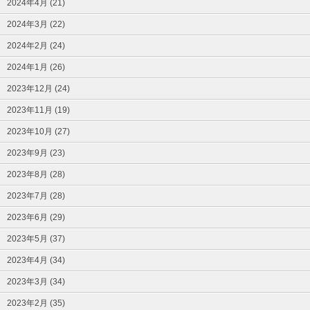
2024年4月 (21)
2024年3月 (22)
2024年2月 (24)
2024年1月 (26)
2023年12月 (24)
2023年11月 (19)
2023年10月 (27)
2023年9月 (23)
2023年8月 (28)
2023年7月 (28)
2023年6月 (29)
2023年5月 (37)
2023年4月 (34)
2023年3月 (34)
2023年2月 (35)