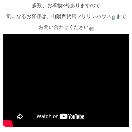
多数、お着物×袴ありますので
気になるお客様は、山陽百貨店マリリンハウス
まで
お問い合わせください