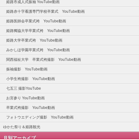
姫路市成人式振袖 YouTube動画
姫路赤十字看護専門学校卒業式 YouTube動画
姫路医師会卒業式袴 YouTube動画
姫路獨協大学卒業式袴 YouTube動画
姫路大学卒業式袴 YouTube動画
みかしほ学園卒業式袴 YouTube動画
関西福祉大学 卒業式袴撮影 YouTube動画
振袖撮影 YouTube動画
小学生袴撮影 YouTube動画
七五三 撮影YouTube
お宮参り YouTube動画
卒業式袴撮影 YouTube動画
フォトウエディング撮影 YouTube動画
ゆかた祭り＆姫路観光
月別アーカイブ