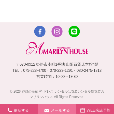
〒670-0912 姫路市南町1番地 山陽百貨店本館4階
TEL：079-223-4700・079-223-1291・080-2475-1813
営業時間：10:00～19:30
© 2026 姫路の振袖 袴 ドレス レンタルは衣装レンタル貸衣装の
マリリンハウス All Rights Reserved.