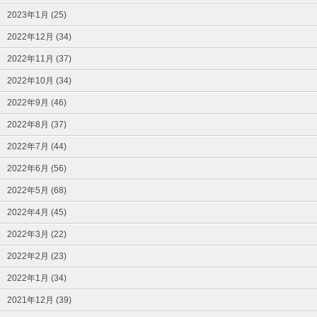
2023年1月 (25)
2022年12月 (34)
2022年11月 (37)
2022年10月 (34)
2022年9月 (46)
2022年8月 (37)
2022年7月 (44)
2022年6月 (56)
2022年5月 (68)
2022年4月 (45)
2022年3月 (22)
2022年2月 (23)
2022年1月 (34)
2021年12月 (39)