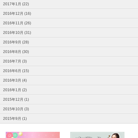
2017年1月 (22)
2016年12月 (16)
2016年11月 (26)
2016年10月 (31)
2016年9月 (28)
2016年8月 (30)
2016年7月 (3)
2016年6月 (15)
2016年3月 (4)
2016年1月 (2)
2015年12月 (1)
2015年10月 (3)
2015年9月 (1)