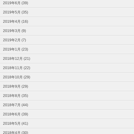
2019年6月 (39)
2019年5月 (35)
2019年4月 (16)
2019年3月 (9)
2019年2月 (7)
2019年1月 (23)
2018年12月 (21)
2018年11月 (22)
2018年10月 (29)
2018年9月 (29)
2018年8月 (35)
2018年7月 (44)
2018年6月 (39)
2018年5月 (41)
2018年4月 (30)