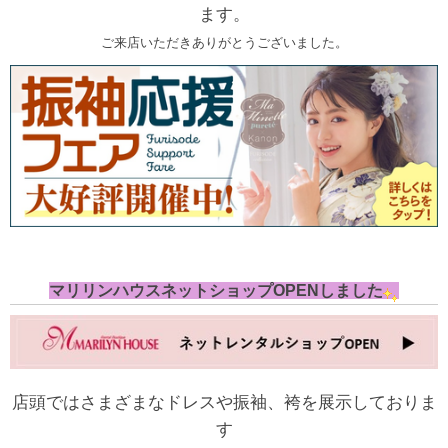
ます。
ご来店いただきありがとうございました。
マリリンハウスネットショップOPENしました
店頭ではさまざまなドレスや振袖、袴を展示しておりま
す