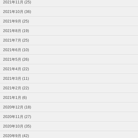
2021年11月 (25)
2021年10月 (36)
2021年9月 (25)
2021年8月 (19)
2021年7月 (25)
2021年6月 (10)
2021年5月 (26)
2021年4月 (22)
2021年3月 (11)
2021年2月 (22)
2021年1月 (6)
2020年12月 (18)
2020年11月 (27)
2020年10月 (35)
2020年9月 (42)