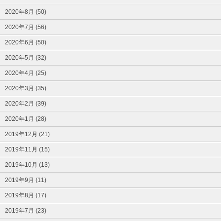
2020年8月 (50)
2020年7月 (56)
2020年6月 (50)
2020年5月 (32)
2020年4月 (25)
2020年3月 (35)
2020年2月 (39)
2020年1月 (28)
2019年12月 (21)
2019年11月 (15)
2019年10月 (13)
2019年9月 (11)
2019年8月 (17)
2019年7月 (23)