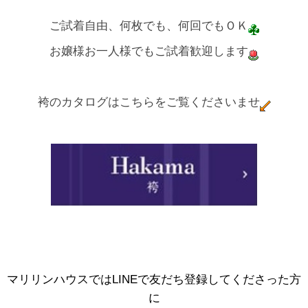
ご試着自由、何枚でも、何回でもＯＫ
お嬢様お一人様でもご試着歓迎します
袴のカタログはこちらをご覧くださいませ
マリリンハウスではLINEで友だち登録してくださった方
に