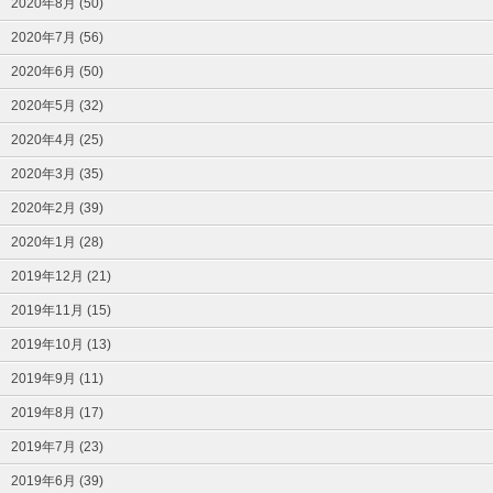
2020年8月 (50)
2020年7月 (56)
2020年6月 (50)
2020年5月 (32)
2020年4月 (25)
2020年3月 (35)
2020年2月 (39)
2020年1月 (28)
2019年12月 (21)
2019年11月 (15)
2019年10月 (13)
2019年9月 (11)
2019年8月 (17)
2019年7月 (23)
2019年6月 (39)