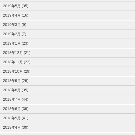
2019年5月 (35)
2019年4月 (16)
2019年3月 (9)
2019年2月 (7)
2019年1月 (23)
2018年12月 (21)
2018年11月 (22)
2018年10月 (29)
2018年9月 (29)
2018年8月 (35)
2018年7月 (44)
2018年6月 (39)
2018年5月 (41)
2018年4月 (30)