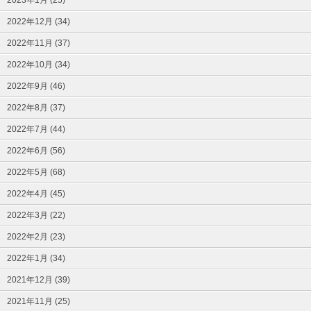
2022年12月 (34)
2022年11月 (37)
2022年10月 (34)
2022年9月 (46)
2022年8月 (37)
2022年7月 (44)
2022年6月 (56)
2022年5月 (68)
2022年4月 (45)
2022年3月 (22)
2022年2月 (23)
2022年1月 (34)
2021年12月 (39)
2021年11月 (25)