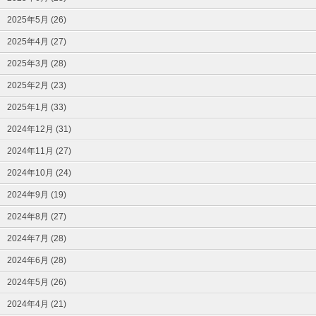
2025年5月 (26)
2025年4月 (27)
2025年3月 (28)
2025年2月 (23)
2025年1月 (33)
2024年12月 (31)
2024年11月 (27)
2024年10月 (24)
2024年9月 (19)
2024年8月 (27)
2024年7月 (28)
2024年6月 (28)
2024年5月 (26)
2024年4月 (21)