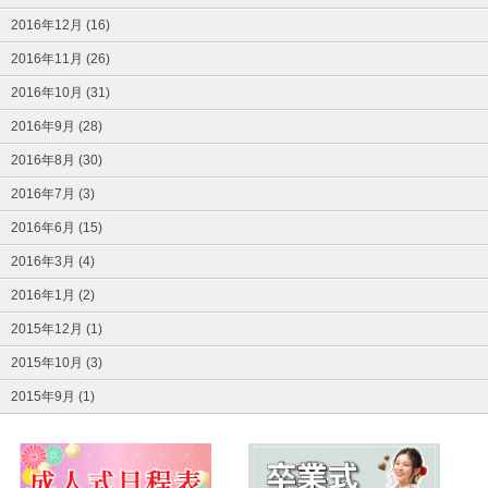
2016年12月 (16)
2016年11月 (26)
2016年10月 (31)
2016年9月 (28)
2016年8月 (30)
2016年7月 (3)
2016年6月 (15)
2016年3月 (4)
2016年1月 (2)
2015年12月 (1)
2015年10月 (3)
2015年9月 (1)