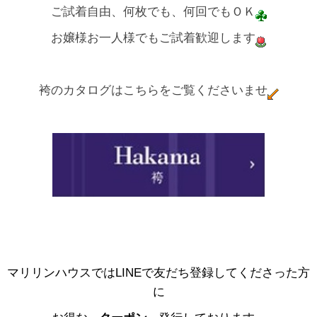
ご試着自由、何枚でも、何回でもＯＫ
お嬢様お一人様でもご試着歓迎します
袴のカタログはこちらをご覧くださいませ
マリリンハウスではLINEで友だち登録してくださった方
に