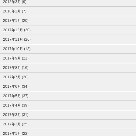
2018年3月 (9)
2018年2月 (7)
2018年1月 (20)
2017年12月 (30)
2017年11月 (26)
2017年10月 (18)
2017年9月 (21)
2017年8月 (16)
2017年7月 (20)
2017年6月 (34)
2017年5月 (37)
2017年4月 (39)
2017年3月 (31)
2017年2月 (25)
2017年1月 (22)