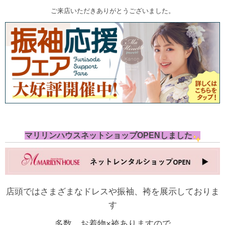
ご来店いただきありがとうございました。
マリリンハウスネットショップOPENしました
店頭ではさまざまなドレスや振袖、袴を展示しておりま
す
多数、お着物×袴ありますので