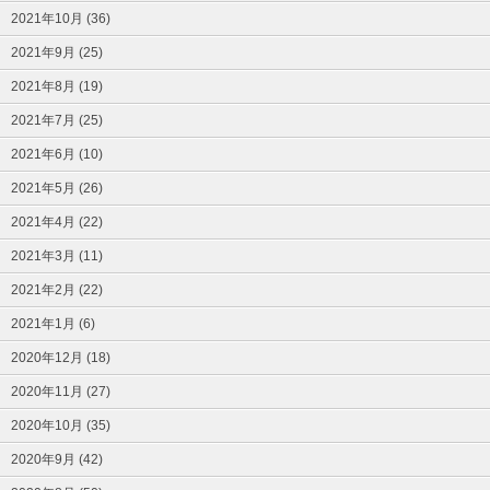
2021年10月 (36)
2021年9月 (25)
2021年8月 (19)
2021年7月 (25)
2021年6月 (10)
2021年5月 (26)
2021年4月 (22)
2021年3月 (11)
2021年2月 (22)
2021年1月 (6)
2020年12月 (18)
2020年11月 (27)
2020年10月 (35)
2020年9月 (42)