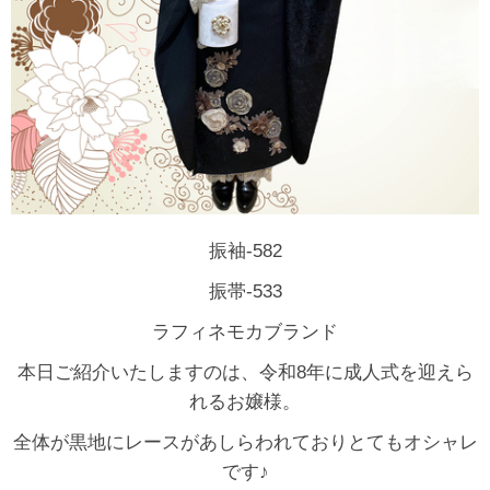
振袖-582
振帯-533
ラフィネモカブランド
本日ご紹介いたしますのは、令和8年に成人式を迎えら
れるお嬢様。
全体が黒地にレースがあしらわれておりとてもオシャレ
です♪