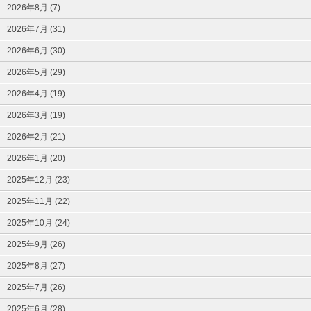
2026年8月 (7)
2026年7月 (31)
2026年6月 (30)
2026年5月 (29)
2026年4月 (19)
2026年3月 (19)
2026年2月 (21)
2026年1月 (20)
2025年12月 (23)
2025年11月 (22)
2025年10月 (24)
2025年9月 (26)
2025年8月 (27)
2025年7月 (26)
2025年6月 (28)