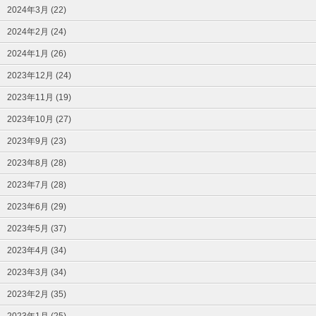
2024年3月 (22)
2024年2月 (24)
2024年1月 (26)
2023年12月 (24)
2023年11月 (19)
2023年10月 (27)
2023年9月 (23)
2023年8月 (28)
2023年7月 (28)
2023年6月 (29)
2023年5月 (37)
2023年4月 (34)
2023年3月 (34)
2023年2月 (35)
2023年1月 (25)