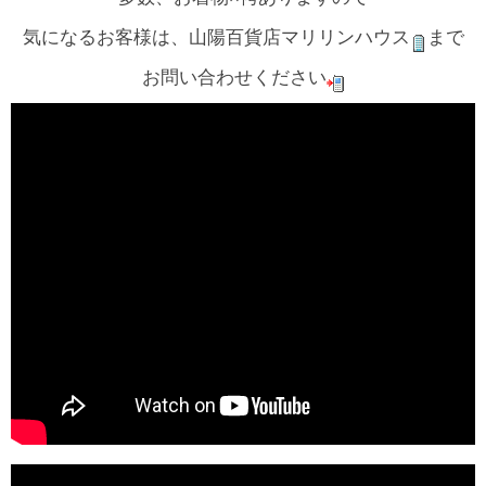
気になるお客様は、山陽百貨店マリリンハウス
まで
お問い合わせください