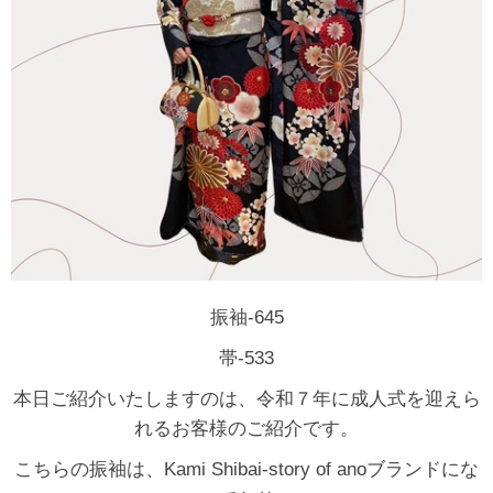
振袖-645
帯-533
本日ご紹介いたしますのは、令和７年に成人式を迎えら
れるお客様のご紹介です。
こちらの振袖は、Kami Shibai-story of anoブランドにな