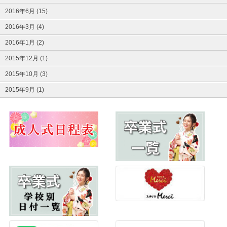
2016年6月 (15)
2016年3月 (4)
2016年1月 (2)
2015年12月 (1)
2015年10月 (3)
2015年9月 (1)