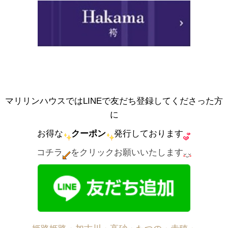
マリリンハウスではLINEで友だち登録してくださった方
に
お得な
クーポン
発行しております
コチラ
をクリックお願いいたします