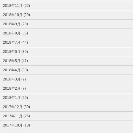
2018年11月 (22)
2018年10月 (29)
2018年9月 (29)
2018年8月 (35)
2018年7月 (44)
2018年6月 (39)
2018年5月 (41)
2018年4月 (30)
2018年3月 (9)
2018年2月 (7)
2018年1月 (20)
2017年12月 (30)
2017年11月 (26)
2017年10月 (18)