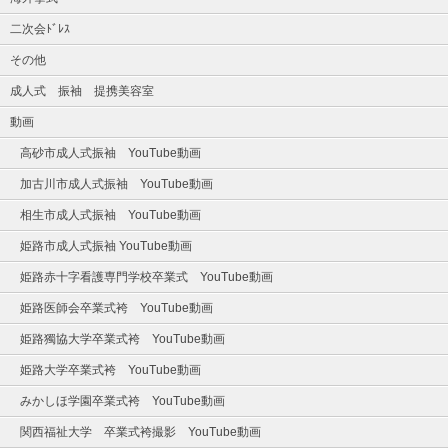
二次会ﾄﾞﾚｽ
その他
成人式 振袖 提携美容室
動画
高砂市成人式振袖 YouTube動画
加古川市成人式振袖 YouTube動画
相生市成人式振袖 YouTube動画
姫路市成人式振袖 YouTube動画
姫路赤十字看護専門学校卒業式 YouTube動画
姫路医師会卒業式袴 YouTube動画
姫路獨協大学卒業式袴 YouTube動画
姫路大学卒業式袴 YouTube動画
みかしほ学園卒業式袴 YouTube動画
関西福祉大学 卒業式袴撮影 YouTube動画