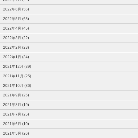
2022年6月 (56)
2022年5月 (68)
2022年4月 (45)
2022年3月 (22)
2022年2月 (23)
2022年1月 (34)
2021年12月 (39)
2021年11月 (25)
2021年10月 (36)
2021年9月 (25)
2021年8月 (19)
2021年7月 (25)
2021年6月 (10)
2021年5月 (26)