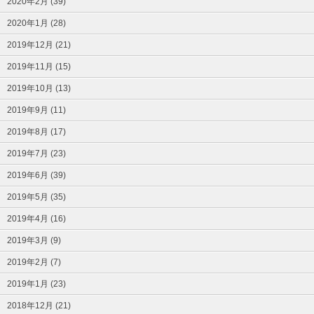
2020年2月 (39)
2020年1月 (28)
2019年12月 (21)
2019年11月 (15)
2019年10月 (13)
2019年9月 (11)
2019年8月 (17)
2019年7月 (23)
2019年6月 (39)
2019年5月 (35)
2019年4月 (16)
2019年3月 (9)
2019年2月 (7)
2019年1月 (23)
2018年12月 (21)