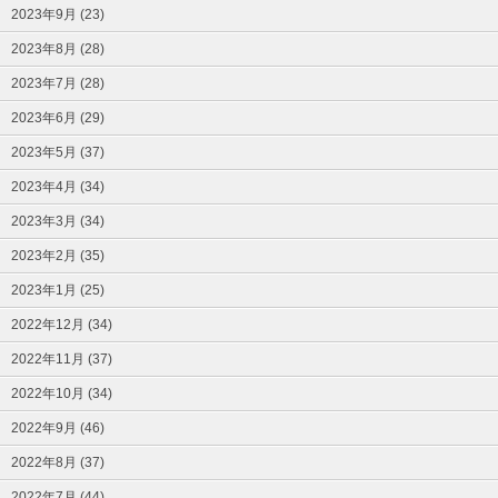
2023年9月 (23)
2023年8月 (28)
2023年7月 (28)
2023年6月 (29)
2023年5月 (37)
2023年4月 (34)
2023年3月 (34)
2023年2月 (35)
2023年1月 (25)
2022年12月 (34)
2022年11月 (37)
2022年10月 (34)
2022年9月 (46)
2022年8月 (37)
2022年7月 (44)