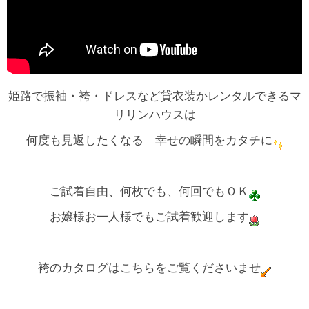
姫路で振袖・袴・ドレスなど貸衣装かレンタルできるマ
リリンハウスは
何度も見返したくなる 幸せの瞬間をカタチに
ご試着自由、何枚でも、何回でもＯＫ
お嬢様お一人様でもご試着歓迎します
袴のカタログはこちらをご覧くださいませ