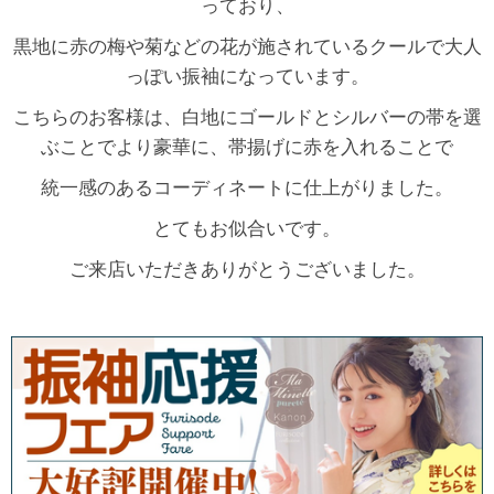
っており、
黒地に赤の梅や菊などの花が施されているクールで大人
っぽい振袖になっています。
こちらのお客様は、白地にゴールドとシルバーの帯を選
ぶことでより豪華に、帯揚げに赤を入れることで
統一感のあるコーディネートに仕上がりました。
とてもお似合いです。
ご来店いただきありがとうございました。