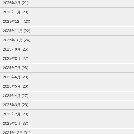
2026年2月 (21)
2026年1月 (20)
2025年12月 (23)
2025年11月 (22)
2025年10月 (24)
2025年9月 (26)
2025年8月 (27)
2025年7月 (26)
2025年6月 (28)
2025年5月 (26)
2025年4月 (27)
2025年3月 (28)
2025年2月 (23)
2025年1月 (33)
2024年12月 (31)