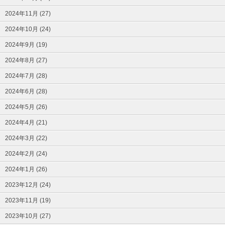
2024年11月 (27)
2024年10月 (24)
2024年9月 (19)
2024年8月 (27)
2024年7月 (28)
2024年6月 (28)
2024年5月 (26)
2024年4月 (21)
2024年3月 (22)
2024年2月 (24)
2024年1月 (26)
2023年12月 (24)
2023年11月 (19)
2023年10月 (27)