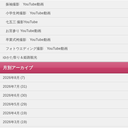
振袖撮影 YouTube動画
小学生袴撮影 YouTube動画
七五三 撮影YouTube
お宮参り YouTube動画
卒業式袴撮影 YouTube動画
フォトウエディング撮影 YouTube動画
ゆかた祭り＆姫路観光
月別アーカイブ
2026年8月 (7)
2026年7月 (31)
2026年6月 (30)
2026年5月 (29)
2026年4月 (19)
2026年3月 (19)