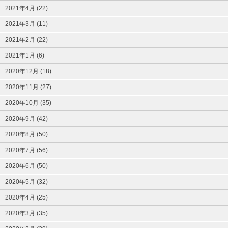
2021年4月 (22)
2021年3月 (11)
2021年2月 (22)
2021年1月 (6)
2020年12月 (18)
2020年11月 (27)
2020年10月 (35)
2020年9月 (42)
2020年8月 (50)
2020年7月 (56)
2020年6月 (50)
2020年5月 (32)
2020年4月 (25)
2020年3月 (35)