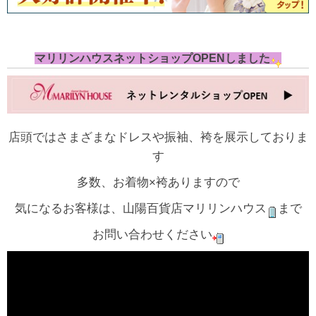
マリリンハウスネットショップOPENしました
店頭ではさまざまなドレスや振袖、袴を展示しておりま
す
多数、お着物×袴ありますので
気になるお客様は、山陽百貨店マリリンハウス
まで
お問い合わせください