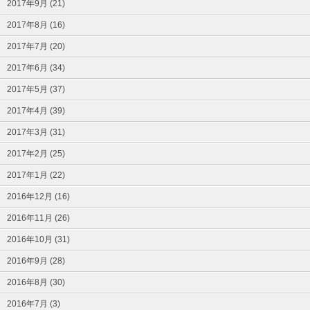
2017年9月 (21)
2017年8月 (16)
2017年7月 (20)
2017年6月 (34)
2017年5月 (37)
2017年4月 (39)
2017年3月 (31)
2017年2月 (25)
2017年1月 (22)
2016年12月 (16)
2016年11月 (26)
2016年10月 (31)
2016年9月 (28)
2016年8月 (30)
2016年7月 (3)