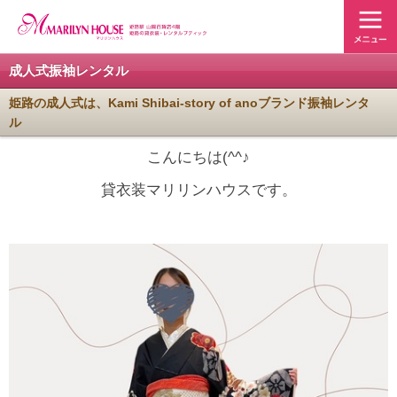
成人式振袖レンタル
姫路の成人式は、Kami Shibai-story of anoブランド振袖レンタ
ル
こんにちは(^^♪
貸衣装マリリンハウスです。