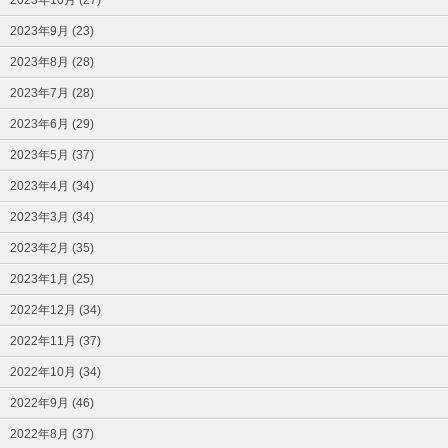
2023年9月 (23)
2023年8月 (28)
2023年7月 (28)
2023年6月 (29)
2023年5月 (37)
2023年4月 (34)
2023年3月 (34)
2023年2月 (35)
2023年1月 (25)
2022年12月 (34)
2022年11月 (37)
2022年10月 (34)
2022年9月 (46)
2022年8月 (37)