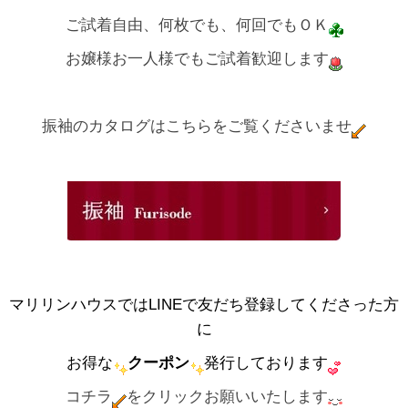
ご試着自由、何枚でも、何回でもＯＫ
お嬢様お一人様でもご試着歓迎します
振袖のカタログはこちらをご覧くださいませ
マリリンハウスではLINEで友だち登録してくださった方
に
お得な
クーポン
発行しております
コチラ
をクリックお願いいたします