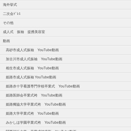
海外挙式
二次会ﾄﾞﾚｽ
その他
成人式 振袖 提携美容室
動画
高砂市成人式振袖 YouTube動画
加古川市成人式振袖 YouTube動画
相生市成人式振袖 YouTube動画
姫路市成人式振袖 YouTube動画
姫路赤十字看護専門学校卒業式 YouTube動画
姫路医師会卒業式袴 YouTube動画
姫路獨協大学卒業式袴 YouTube動画
姫路大学卒業式袴 YouTube動画
みかしほ学園卒業式袴 YouTube動画