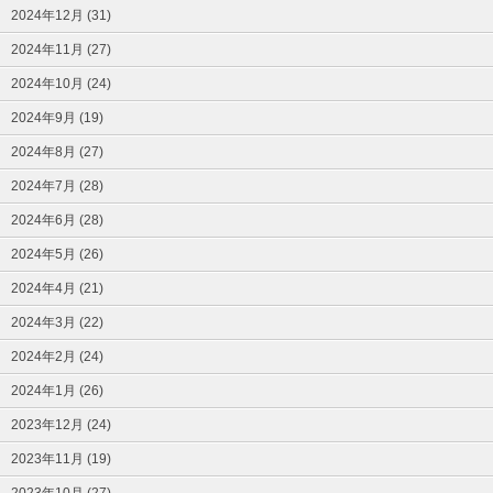
2024年12月 (31)
2024年11月 (27)
2024年10月 (24)
2024年9月 (19)
2024年8月 (27)
2024年7月 (28)
2024年6月 (28)
2024年5月 (26)
2024年4月 (21)
2024年3月 (22)
2024年2月 (24)
2024年1月 (26)
2023年12月 (24)
2023年11月 (19)
2023年10月 (27)