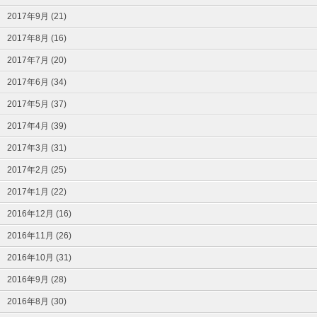
2017年9月 (21)
2017年8月 (16)
2017年7月 (20)
2017年6月 (34)
2017年5月 (37)
2017年4月 (39)
2017年3月 (31)
2017年2月 (25)
2017年1月 (22)
2016年12月 (16)
2016年11月 (26)
2016年10月 (31)
2016年9月 (28)
2016年8月 (30)