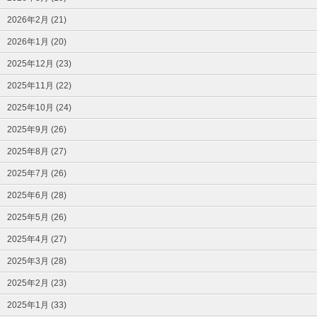
2026年2月 (21)
2026年1月 (20)
2025年12月 (23)
2025年11月 (22)
2025年10月 (24)
2025年9月 (26)
2025年8月 (27)
2025年7月 (26)
2025年6月 (28)
2025年5月 (26)
2025年4月 (27)
2025年3月 (28)
2025年2月 (23)
2025年1月 (33)