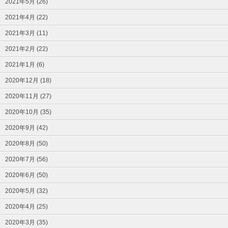
2021年5月 (26)
2021年4月 (22)
2021年3月 (11)
2021年2月 (22)
2021年1月 (6)
2020年12月 (18)
2020年11月 (27)
2020年10月 (35)
2020年9月 (42)
2020年8月 (50)
2020年7月 (56)
2020年6月 (50)
2020年5月 (32)
2020年4月 (25)
2020年3月 (35)