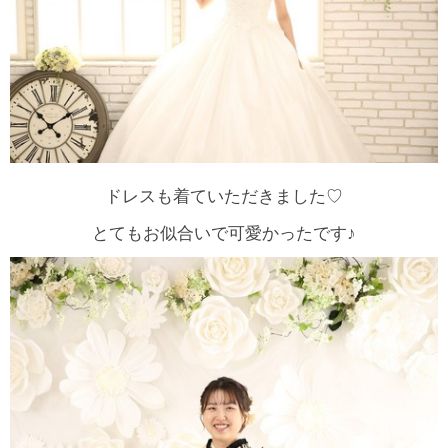
ドレスも着ていただきました♡
とてもお似合いで可愛かったです♪