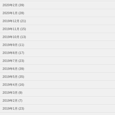
2020年2月 (39)
2020年1月 (28)
2019年12月 (21)
2019年11月 (15)
2019年10月 (13)
2019年9月 (11)
2019年8月 (17)
2019年7月 (23)
2019年6月 (39)
2019年5月 (35)
2019年4月 (16)
2019年3月 (9)
2019年2月 (7)
2019年1月 (23)