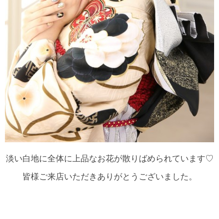
淡い白地に全体に上品なお花が散りばめられています♡
皆様ご来店いただきありがとうございました。