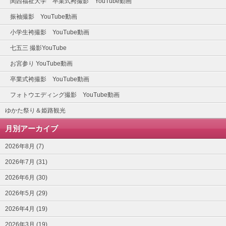
関西福祉大学 卒業式袴撮影 YouTube動画
振袖撮影 YouTube動画
小学生袴撮影 YouTube動画
七五三 撮影YouTube
お宮参り YouTube動画
卒業式袴撮影 YouTube動画
フォトウエディング撮影 YouTube動画
ゆかた祭り＆姫路観光
月別アーカイブ
2026年8月 (7)
2026年7月 (31)
2026年6月 (30)
2026年5月 (29)
2026年4月 (19)
2026年3月 (19)