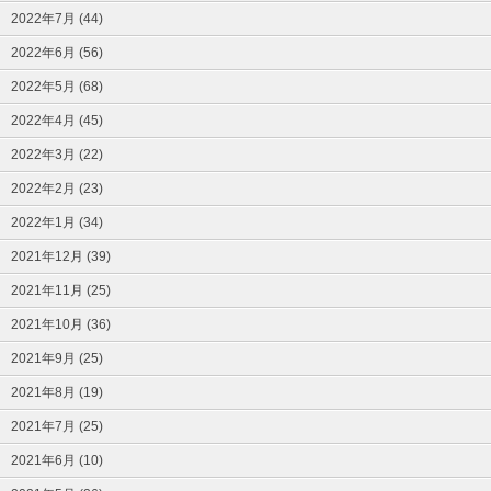
2022年7月 (44)
2022年6月 (56)
2022年5月 (68)
2022年4月 (45)
2022年3月 (22)
2022年2月 (23)
2022年1月 (34)
2021年12月 (39)
2021年11月 (25)
2021年10月 (36)
2021年9月 (25)
2021年8月 (19)
2021年7月 (25)
2021年6月 (10)