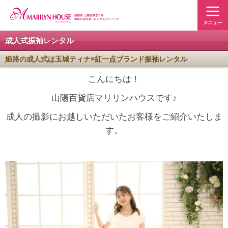
成人式振袖レンタル
姫路の成人式は玉城ティナ×紅一点ブランド振袖レンタル
こんにちは！
山陽百貨店マリリンハウスです♪
成人の撮影にお越しいただいたお客様をご紹介いたしま
す。