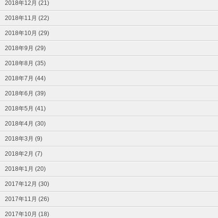
2018年12月 (21)
2018年11月 (22)
2018年10月 (29)
2018年9月 (29)
2018年8月 (35)
2018年7月 (44)
2018年6月 (39)
2018年5月 (41)
2018年4月 (30)
2018年3月 (9)
2018年2月 (7)
2018年1月 (20)
2017年12月 (30)
2017年11月 (26)
2017年10月 (18)