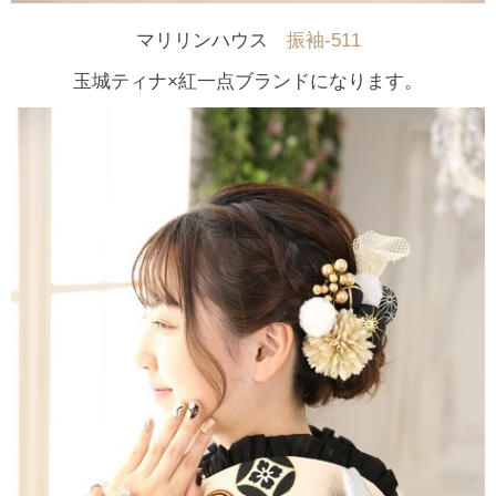
マリリンハウス
振袖-511
玉城ティナ×紅一点ブランドになります。