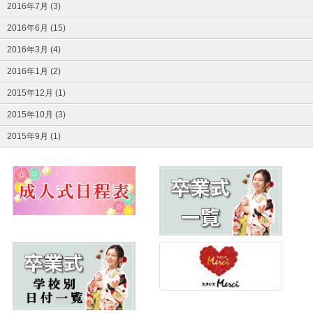
2016年7月 (3)
2016年6月 (15)
2016年3月 (4)
2016年1月 (2)
2015年12月 (1)
2015年10月 (3)
2015年9月 (1)