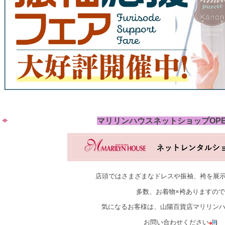
マリリンハウスネットショップOP
店頭ではさまざまなドレスや振袖、袴を展
多数、お着物×袴ありますので
気になるお客様は、山陽百貨店マリリン
お問い合わせください