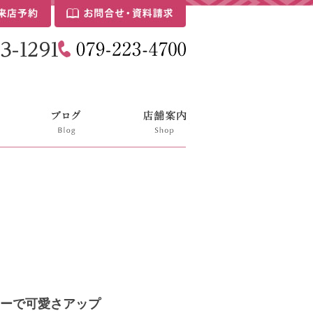
ーで可愛さアップ