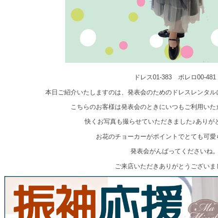
ドレス01-383 ボレロ00-481
本日ご紹介いたしますのは、発表会のためのドレスレンタル
こちらのお客様は発表会のときにいつもご利用いた
快くお写真も撮らせていただきました♪ありが
お花のチョーカーがポイントでとても可愛
発表会がんばってくださいね
ご来店いただきありがとうございま