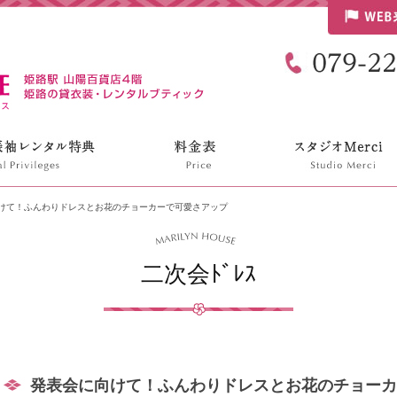
リリンハウス
けて！ふんわりドレスとお花のチョーカーで可愛さアップ
二次会ﾄﾞﾚｽ
発表会に向けて！ふんわりドレスとお花のチョーカ