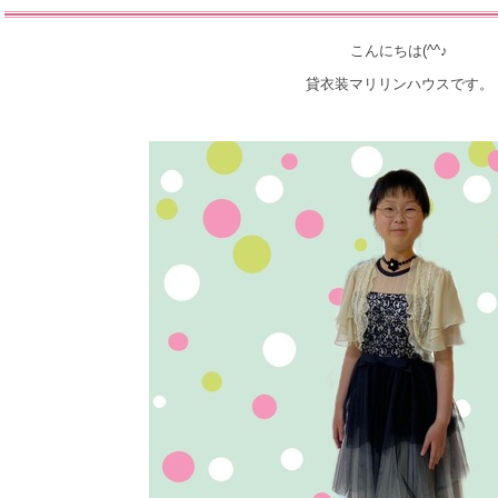
こんにちは(^^♪
貸衣装マリリンハウスです。