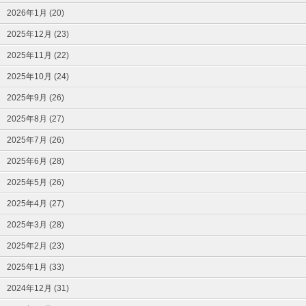
2026年1月 (20)
2025年12月 (23)
2025年11月 (22)
2025年10月 (24)
2025年9月 (26)
2025年8月 (27)
2025年7月 (26)
2025年6月 (28)
2025年5月 (26)
2025年4月 (27)
2025年3月 (28)
2025年2月 (23)
2025年1月 (33)
2024年12月 (31)