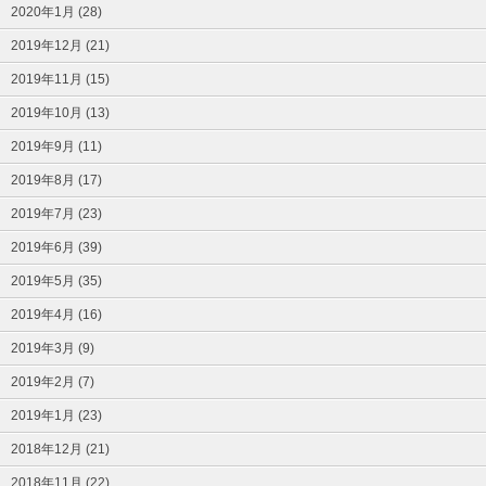
2020年1月 (28)
2019年12月 (21)
2019年11月 (15)
2019年10月 (13)
2019年9月 (11)
2019年8月 (17)
2019年7月 (23)
2019年6月 (39)
2019年5月 (35)
2019年4月 (16)
2019年3月 (9)
2019年2月 (7)
2019年1月 (23)
2018年12月 (21)
2018年11月 (22)