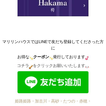
マリリンハウスではLINEで友だち登録してくださった方
に
お得な
クーポン
発行しております
コチラ
をクリックお願いいたします
姫路姫路・加古川・高砂・たつの・赤穂・