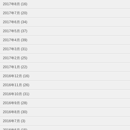
2017年8月 (16)
2017年7月 (20)
2017年6月 (34)
2017年5月 (37)
2017年4月 (39)
2017年3月 (31)
2017年2月 (25)
2017年1月 (22)
2016年12月 (16)
2016年11月 (26)
2016年10月 (31)
2016年9月 (28)
2016年8月 (30)
2016年7月 (3)
2016年6月 (15)