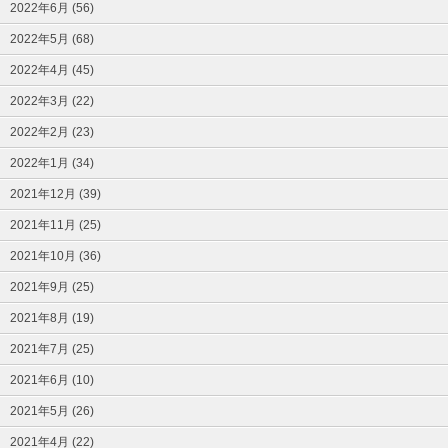
2022年6月 (56)
2022年5月 (68)
2022年4月 (45)
2022年3月 (22)
2022年2月 (23)
2022年1月 (34)
2021年12月 (39)
2021年11月 (25)
2021年10月 (36)
2021年9月 (25)
2021年8月 (19)
2021年7月 (25)
2021年6月 (10)
2021年5月 (26)
2021年4月 (22)