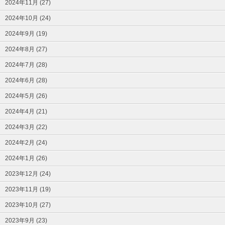
2024年11月 (27)
2024年10月 (24)
2024年9月 (19)
2024年8月 (27)
2024年7月 (28)
2024年6月 (28)
2024年5月 (26)
2024年4月 (21)
2024年3月 (22)
2024年2月 (24)
2024年1月 (26)
2023年12月 (24)
2023年11月 (19)
2023年10月 (27)
2023年9月 (23)