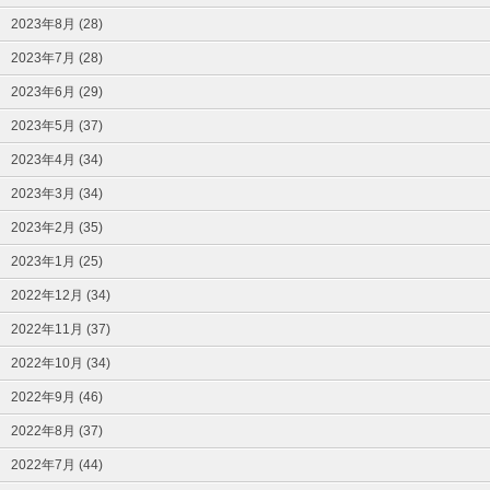
2023年8月 (28)
2023年7月 (28)
2023年6月 (29)
2023年5月 (37)
2023年4月 (34)
2023年3月 (34)
2023年2月 (35)
2023年1月 (25)
2022年12月 (34)
2022年11月 (37)
2022年10月 (34)
2022年9月 (46)
2022年8月 (37)
2022年7月 (44)