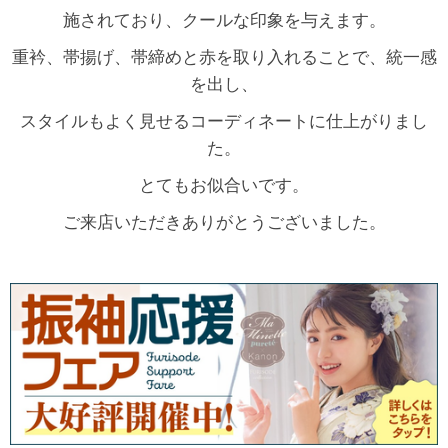
施されており、クールな印象を与えます。
重衿、帯揚げ、帯締めと赤を取り入れることで、統一感
を出し、
スタイルもよく見せるコーディネートに仕上がりまし
た。
とてもお似合いです。
ご来店いただきありがとうございました。