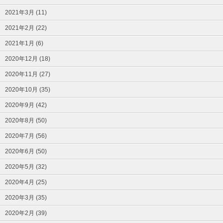
2021年3月 (11)
2021年2月 (22)
2021年1月 (6)
2020年12月 (18)
2020年11月 (27)
2020年10月 (35)
2020年9月 (42)
2020年8月 (50)
2020年7月 (56)
2020年6月 (50)
2020年5月 (32)
2020年4月 (25)
2020年3月 (35)
2020年2月 (39)