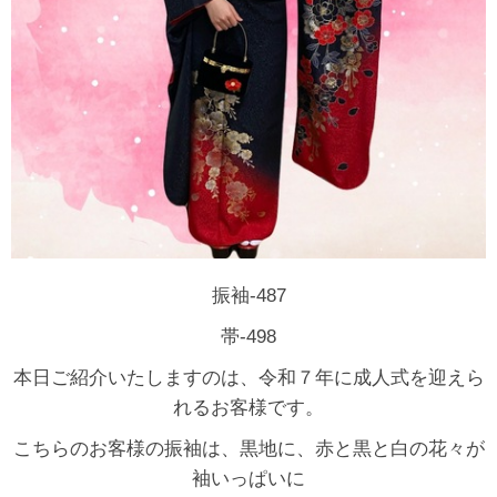
振袖-487
帯-498
本日ご紹介いたしますのは、令和７年に成人式を迎えら
れるお客様です。
こちらのお客様の振袖は、黒地に、赤と黒と白の花々が
袖いっぱいに