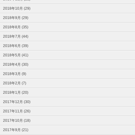
2018年10月 (29)
2018年9月 (29)
2018年8月 (35)
2018年7月 (44)
2018年6月 (39)
2018年5月 (41)
2018年4月 (30)
2018年3月 (9)
2018年2月 (7)
2018年1月 (20)
2017年12月 (30)
2017年11月 (26)
2017年10月 (18)
2017年9月 (21)