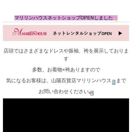
マリリンハウスネットショップOPENしました
店頭ではさまざまなドレスや振袖、袴を展示しておりま
す
多数、お着物×袴ありますので
気になるお客様は、山陽百貨店マリリンハウス
まで
お問い合わせください