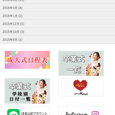
2016年3月 (4)
2016年1月 (2)
2015年12月 (1)
2015年10月 (3)
2015年9月 (1)