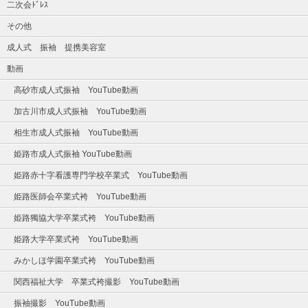
二次会ﾄﾞﾚｽ
その他
成人式 振袖 提携美容室
動画
高砂市成人式振袖 YouTube動画
加古川市成人式振袖 YouTube動画
相生市成人式振袖 YouTube動画
姫路市成人式振袖 YouTube動画
姫路赤十字看護専門学校卒業式 YouTube動画
姫路医師会卒業式袴 YouTube動画
姫路獨協大学卒業式袴 YouTube動画
姫路大学卒業式袴 YouTube動画
みかしほ学園卒業式袴 YouTube動画
関西福祉大学 卒業式袴撮影 YouTube動画
振袖撮影 YouTube動画