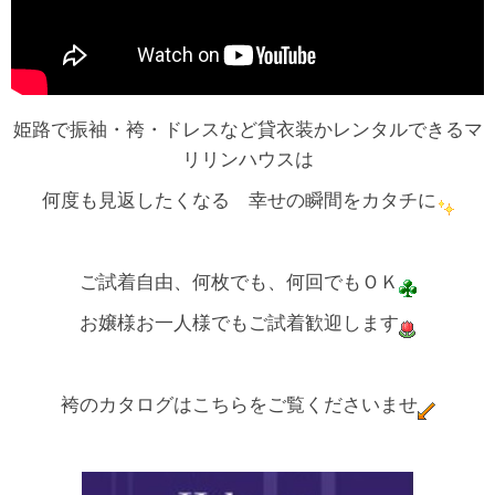
姫路で振袖・袴・ドレスなど貸衣装かレンタルできるマ
リリンハウスは
何度も見返したくなる 幸せの瞬間をカタチに
ご試着自由、何枚でも、何回でもＯＫ
お嬢様お一人様でもご試着歓迎します
袴のカタログはこちらをご覧くださいませ