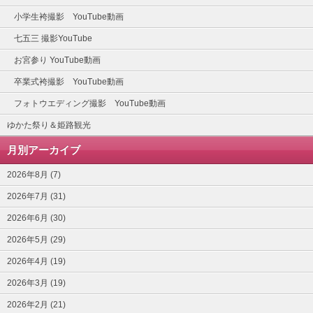
小学生袴撮影 YouTube動画
七五三 撮影YouTube
お宮参り YouTube動画
卒業式袴撮影 YouTube動画
フォトウエディング撮影 YouTube動画
ゆかた祭り＆姫路観光
月別アーカイブ
2026年8月 (7)
2026年7月 (31)
2026年6月 (30)
2026年5月 (29)
2026年4月 (19)
2026年3月 (19)
2026年2月 (21)