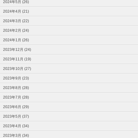
2024年5月 (26)
2024年4月 (21)
2024年3月 (22)
2024年2月 (24)
2024年1月 (26)
2023年12月 (24)
2023年11月 (19)
2023年10月 (27)
2023年9月 (23)
2023年8月 (28)
2023年7月 (28)
2023年6月 (29)
2023年5月 (37)
2023年4月 (34)
2023年3月 (34)