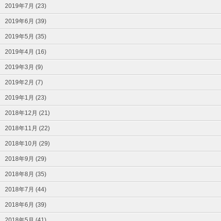
2019年7月 (23)
2019年6月 (39)
2019年5月 (35)
2019年4月 (16)
2019年3月 (9)
2019年2月 (7)
2019年1月 (23)
2018年12月 (21)
2018年11月 (22)
2018年10月 (29)
2018年9月 (29)
2018年8月 (35)
2018年7月 (44)
2018年6月 (39)
2018年5月 (41)