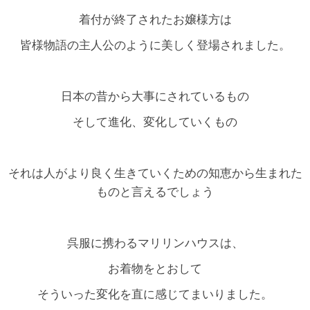
着付が終了されたお嬢様方は
皆様物語の主人公のように美しく登場されました。
日本の昔から大事にされているもの
そして進化、変化していくもの
それは人がより良く生きていくための知恵から生まれた
ものと言えるでしょう
呉服に携わるマリリンハウスは、
お着物をとおして
そういった変化を直に感じてまいりました。