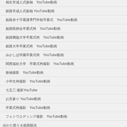
相生市成人式振袖 YouTube動画
姫路市成人式振袖 YouTube動画
姫路赤十字看護専門学校卒業式 YouTube動画
姫路医師会卒業式袴 YouTube動画
姫路獨協大学卒業式袴 YouTube動画
姫路大学卒業式袴 YouTube動画
みかしほ学園卒業式袴 YouTube動画
関西福祉大学 卒業式袴撮影 YouTube動画
振袖撮影 YouTube動画
小学生袴撮影 YouTube動画
七五三 撮影YouTube
お宮参り YouTube動画
卒業式袴撮影 YouTube動画
フォトウエディング撮影 YouTube動画
ゆかた祭り＆姫路観光