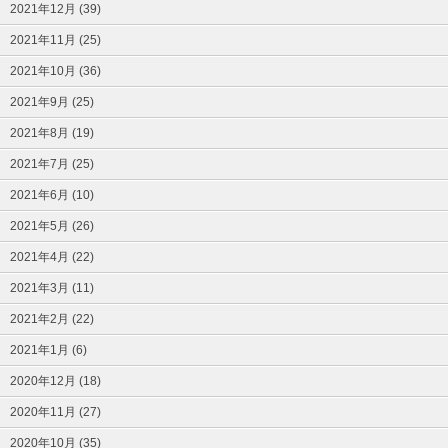
2021年12月 (39)
2021年11月 (25)
2021年10月 (36)
2021年9月 (25)
2021年8月 (19)
2021年7月 (25)
2021年6月 (10)
2021年5月 (26)
2021年4月 (22)
2021年3月 (11)
2021年2月 (22)
2021年1月 (6)
2020年12月 (18)
2020年11月 (27)
2020年10月 (35)