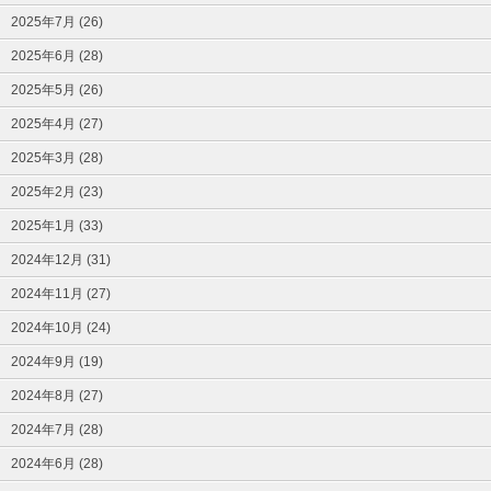
2025年7月 (26)
2025年6月 (28)
2025年5月 (26)
2025年4月 (27)
2025年3月 (28)
2025年2月 (23)
2025年1月 (33)
2024年12月 (31)
2024年11月 (27)
2024年10月 (24)
2024年9月 (19)
2024年8月 (27)
2024年7月 (28)
2024年6月 (28)