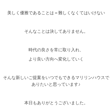
美しく優雅であることは＝難しくなくてはいけない
そんなことは決してありません。
時代の良さを常に取り入れ、
より良い方向へ変化していく
そんな新しいご提案をいつでもできるマリリンハウスで
ありたいと思っています♪
本日もありがとうございました。