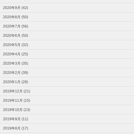
2020年9月 (42)
2020年8月 (50)
2020年7月 (56)
2020年6月 (50)
2020年5月 (32)
2020年4月 (25)
2020年3月 (35)
2020年2月 (39)
2020年1月 (28)
2019年12月 (21)
2019年11月 (15)
2019年10月 (13)
2019年9月 (11)
2019年8月 (17)