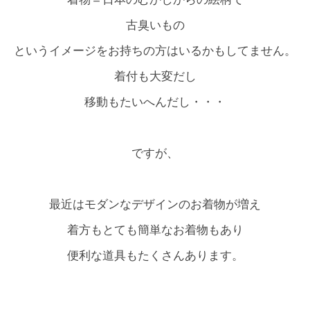
古臭いもの
というイメージをお持ちの方はいるかもしてません。
着付も大変だし
移動もたいへんだし・・・
ですが、
最近はモダンなデザインのお着物が増え
着方もとても簡単なお着物もあり
便利な道具もたくさんあります。