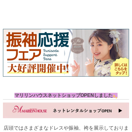
マリリンハウスネットショップOPENしました
店頭ではさまざまなドレスや振袖、袴を展示しておりま