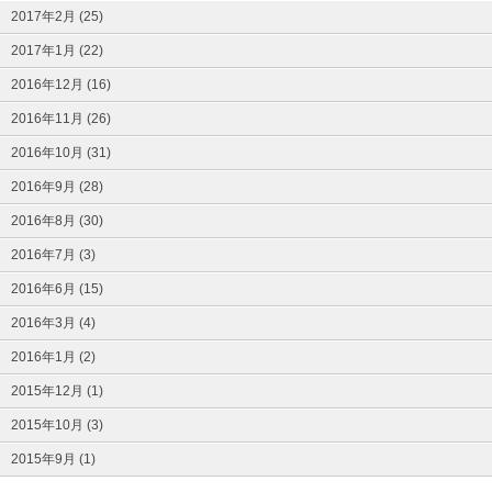
2017年2月 (25)
2017年1月 (22)
2016年12月 (16)
2016年11月 (26)
2016年10月 (31)
2016年9月 (28)
2016年8月 (30)
2016年7月 (3)
2016年6月 (15)
2016年3月 (4)
2016年1月 (2)
2015年12月 (1)
2015年10月 (3)
2015年9月 (1)