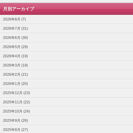
月別アーカイブ
2026年8月 (7)
2026年7月 (31)
2026年6月 (30)
2026年5月 (29)
2026年4月 (19)
2026年3月 (19)
2026年2月 (21)
2026年1月 (20)
2025年12月 (23)
2025年11月 (22)
2025年10月 (24)
2025年9月 (26)
2025年8月 (27)