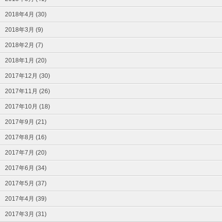
2018年4月 (30)
2018年3月 (9)
2018年2月 (7)
2018年1月 (20)
2017年12月 (30)
2017年11月 (26)
2017年10月 (18)
2017年9月 (21)
2017年8月 (16)
2017年7月 (20)
2017年6月 (34)
2017年5月 (37)
2017年4月 (39)
2017年3月 (31)