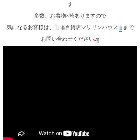
す
多数、お着物×袴ありますので
気になるお客様は、山陽百貨店マリリンハウス
まで
お問い合わせください