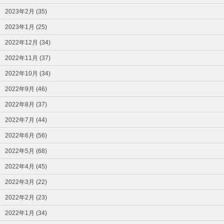
2023年2月 (35)
2023年1月 (25)
2022年12月 (34)
2022年11月 (37)
2022年10月 (34)
2022年9月 (46)
2022年8月 (37)
2022年7月 (44)
2022年6月 (56)
2022年5月 (68)
2022年4月 (45)
2022年3月 (22)
2022年2月 (23)
2022年1月 (34)