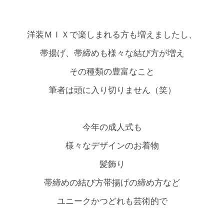
洋装ＭＩＸで楽しまれる方も増えましたし、
帯揚げ、帯締めも様々な結び方が増え
その種類の豊富なこと
筆者は頭に入り切りません（笑）
今年の成人式も
様々なデザインのお着物
髪飾り
帯締めの結び方帯揚げの締め方など
ユニークかつどれも芸術的で