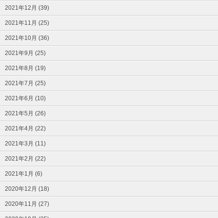
2021年12月 (39)
2021年11月 (25)
2021年10月 (36)
2021年9月 (25)
2021年8月 (19)
2021年7月 (25)
2021年6月 (10)
2021年5月 (26)
2021年4月 (22)
2021年3月 (11)
2021年2月 (22)
2021年1月 (6)
2020年12月 (18)
2020年11月 (27)