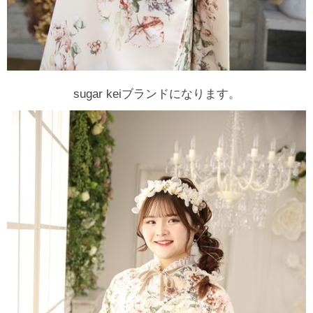
sugar keiブランドになります。