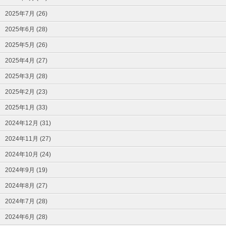
2025年7月 (26)
2025年6月 (28)
2025年5月 (26)
2025年4月 (27)
2025年3月 (28)
2025年2月 (23)
2025年1月 (33)
2024年12月 (31)
2024年11月 (27)
2024年10月 (24)
2024年9月 (19)
2024年8月 (27)
2024年7月 (28)
2024年6月 (28)