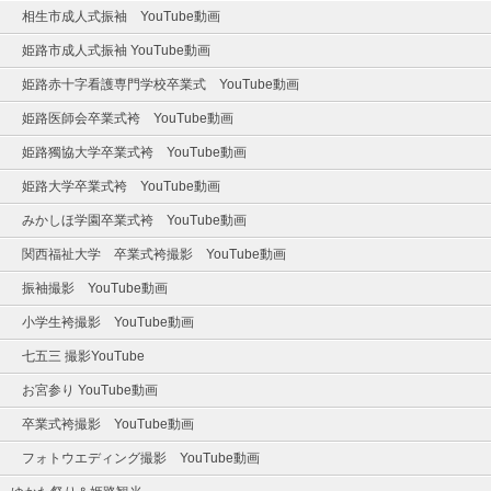
相生市成人式振袖 YouTube動画
姫路市成人式振袖 YouTube動画
姫路赤十字看護専門学校卒業式 YouTube動画
姫路医師会卒業式袴 YouTube動画
姫路獨協大学卒業式袴 YouTube動画
姫路大学卒業式袴 YouTube動画
みかしほ学園卒業式袴 YouTube動画
関西福祉大学 卒業式袴撮影 YouTube動画
振袖撮影 YouTube動画
小学生袴撮影 YouTube動画
七五三 撮影YouTube
お宮参り YouTube動画
卒業式袴撮影 YouTube動画
フォトウエディング撮影 YouTube動画