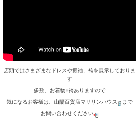
店頭ではさまざまなドレスや振袖、袴を展示しておりま
す
多数、お着物×袴ありますので
気になるお客様は、山陽百貨店マリリンハウス
まで
お問い合わせください