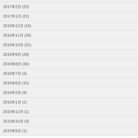
2017年2月 (25)
2017年1月 (22)
2016年12月 (16)
2016年11月 (26)
2016年10月 (31)
2016年9月 (28)
2016年8月 (30)
2016年7月 (3)
2016年6月 (15)
2016年3月 (4)
2016年1月 (2)
2015年12月 (1)
2015年10月 (3)
2015年9月 (1)