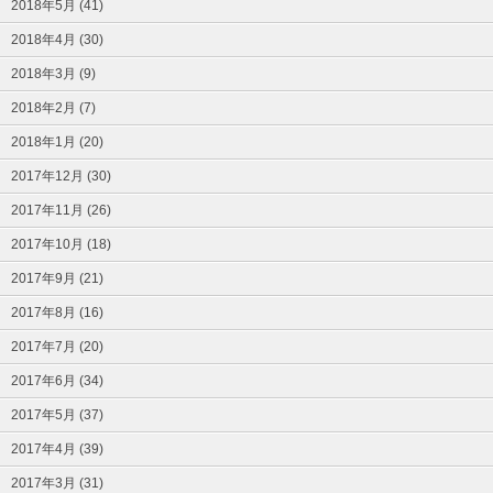
2018年5月 (41)
2018年4月 (30)
2018年3月 (9)
2018年2月 (7)
2018年1月 (20)
2017年12月 (30)
2017年11月 (26)
2017年10月 (18)
2017年9月 (21)
2017年8月 (16)
2017年7月 (20)
2017年6月 (34)
2017年5月 (37)
2017年4月 (39)
2017年3月 (31)