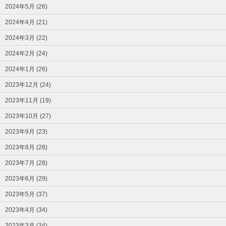
2024年5月 (26)
2024年4月 (21)
2024年3月 (22)
2024年2月 (24)
2024年1月 (26)
2023年12月 (24)
2023年11月 (19)
2023年10月 (27)
2023年9月 (23)
2023年8月 (28)
2023年7月 (28)
2023年6月 (29)
2023年5月 (37)
2023年4月 (34)
2023年3月 (34)