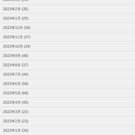
2023年2月 (35)
2023年1月 (25)
2022年12月 (34)
2022年11月 (37)
2022年10月 (34)
2022年9月 (46)
2022年8月 (37)
2022年7月 (44)
2022年6月 (56)
2022年5月 (68)
2022年4月 (45)
2022年3月 (22)
2022年2月 (23)
2022年1月 (34)