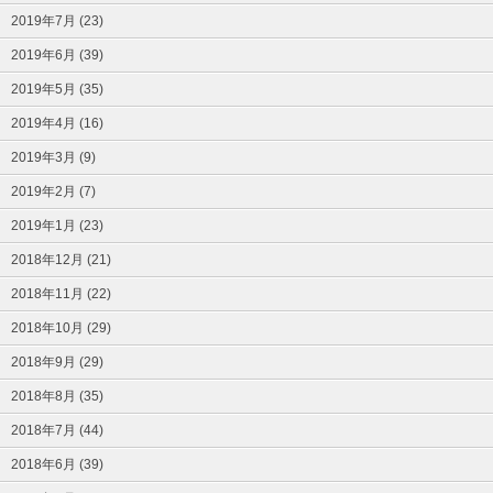
2019年7月 (23)
2019年6月 (39)
2019年5月 (35)
2019年4月 (16)
2019年3月 (9)
2019年2月 (7)
2019年1月 (23)
2018年12月 (21)
2018年11月 (22)
2018年10月 (29)
2018年9月 (29)
2018年8月 (35)
2018年7月 (44)
2018年6月 (39)