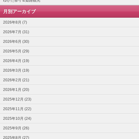
ゆかた祭り＆姫路観光
月別アーカイブ
2026年8月 (7)
2026年7月 (31)
2026年6月 (30)
2026年5月 (29)
2026年4月 (19)
2026年3月 (19)
2026年2月 (21)
2026年1月 (20)
2025年12月 (23)
2025年11月 (22)
2025年10月 (24)
2025年9月 (26)
2025年8月 (27)