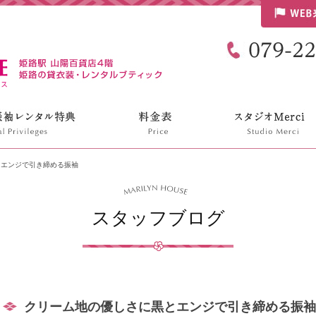
リリンハウス
とエンジで引き締める振袖
スタッフブログ
クリーム地の優しさに黒とエンジで引き締める振袖