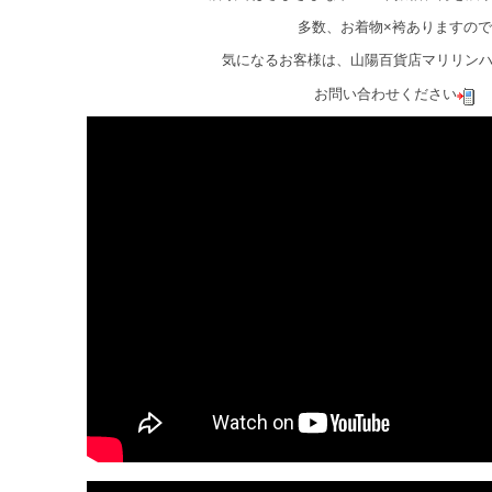
多数、お着物×袴ありますので
気になるお客様は、山陽百貨店マリリン
お問い合わせください