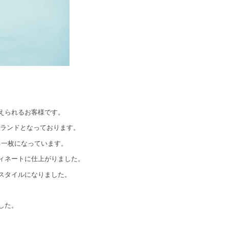
えられるお客様です。
ブランドとなっております。
る一枚になっています。
ィネートに仕上がりました。
スタイルになりました。
した。