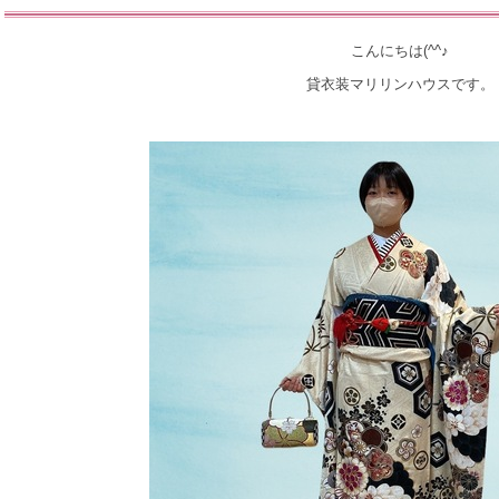
こんにちは(^^♪
貸衣装マリリンハウスです。